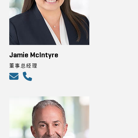
Jamie McIntyre
董事总经理