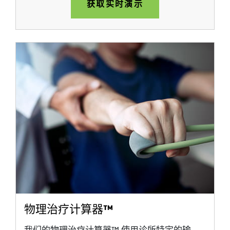
获取实时演示
物理治疗计算器™