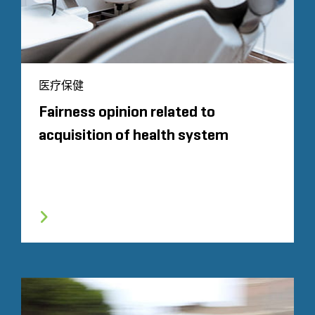
医疗保健
Fairness opinion related to
acquisition of health system