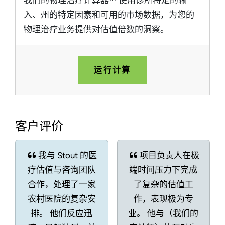
我们的物理治疗计算器™ 使用诊所特定的输
入、州的特定因素和可用的市场数据，为您的
物理治疗业务提供对估值倍数的洞察。
运行计算
客户评价
我与 Stout 的医
项目负责人在极
疗估值与咨询团队
端时间压力下完成
合作，处理了一家
了复杂的估值工
农村医院的复杂安
作，表现极为专
排。 他们反应迅
业。 他与（我们的