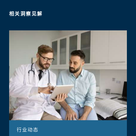
相关洞察见解
行业动态