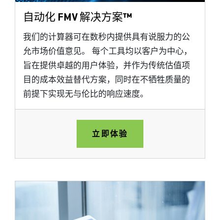
自动化 FMV 解决方案™
我们的计算器可在数秒内提供具有说服力的公
允市场价值意见。 每个工具均以客户为中心，
旨在提供卓越的用户体验，并作为传统估值项
目的成本效益替代方案，同时在不牺牲质量的
前提下实现无与伦比的响应速度。
立即体验