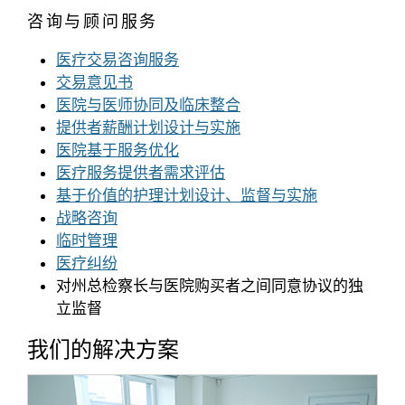
咨询与顾问服务
医疗交易咨询服务
交易意见书
医院与医师协同及临床整合
提供者薪酬计划设计与实施
医院基于服务优化
医疗服务提供者需求评估
基于价值的护理计划设计、监督与实施
战略咨询
临时管理
医疗纠纷
对州总检察长与医院购买者之间同意协议的独
立监督
我们的解决方案