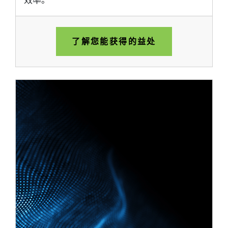
效率。
了解您能获得的益处