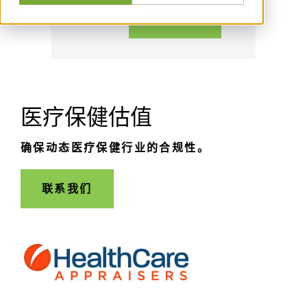
现在订阅
医疗保健估值
确保动态医疗保健行业的合规性。
联系我们