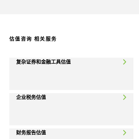
估值咨询 相关服务
复杂证券和金融工具估值
企业税务估值
财务报告估值