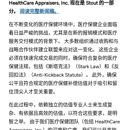
HealthCare Appraisers, Inc. 现在是 Stout 的一部
分。
阅读完整新闻稿。
在不断变化的医疗保健环境中，医疗保健企业面临
着日益严峻的挑战，尤其是在新的报销模式和医疗
服务交付模式的背景下。 大多数组织通过收购和与
战略合作伙伴建立联盟来应对这一变化。 这些企业
必须在快速完成交易的同时，确保符合复杂的医疗
保健法规，包括《斯塔克法》（Stark Law）和《反
回扣法》（Anti-Kickback Statute）。 此外，确保
公平且符合规定的医疗保健补偿估值对于吸引和留
住顶尖人才至关重要。
在此过程中，依赖独立的估值专业人士来生成复
杂、有依据且高效的估值，以符合这些要求，是明
智之举。 由于我们医疗保健团队（包括 HealthCare
Appraisers, Inc.）的深度和广度，我们可以开发独