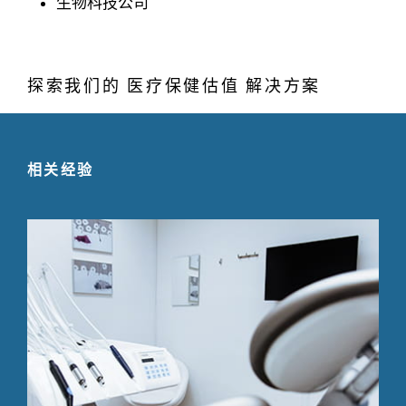
生物科技公司
探索我们的 医疗保健估值 解决方案
相关经验