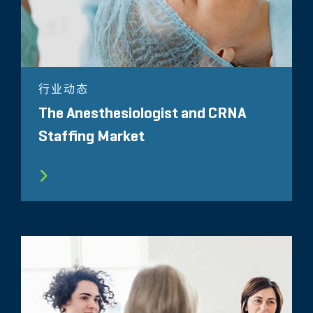
行业动态
The Anesthesiologist and CRNA
Staffing Market