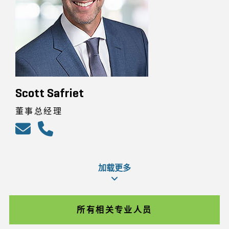
Scott Safriet
董事总经理
加载更多
所有相关专业人员