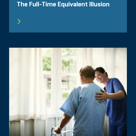
The Full-Time Equivalent Illusion