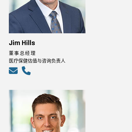
Jim Hills
董事总经理
医疗保健估值与咨询负责人