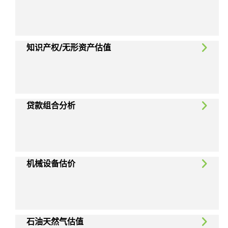
知识产权/无形资产估值
贷款组合分析
机械设备估价
石油天然气估值