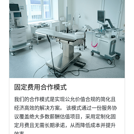
固定费用合作模式
我们的合作模式是实现公允价值合规的简化且
经济高效的解决方案。 该模式通过一份服务协
议覆盖绝大多数薪酬估值项目，采用定制化固
定月费且无需长期承诺，从而降低成本并提升