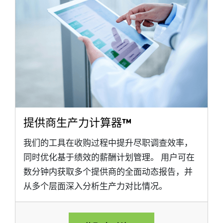
提供商生产力计算器™
我们的工具在收购过程中提升尽职调查效率，
同时优化基于绩效的薪酬计划管理。 用户可在
数分钟内获取多个提供商的全面动态报告，并
从多个层面深入分析生产力对比情况。