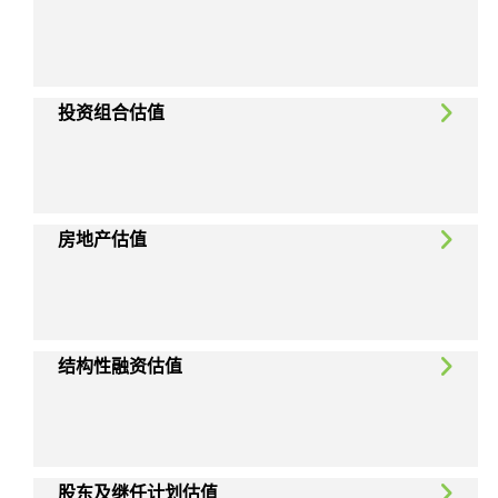
投资组合估值
房地产估值
结构性融资估值
股东及继任计划估值