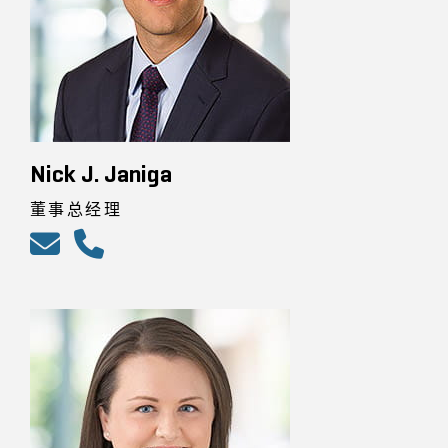
Nick J. Janiga
董事总经理