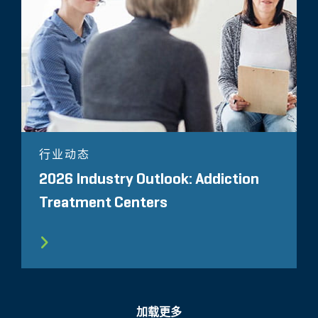
行业动态
2026 Industry Outlook: Addiction
Treatment Centers
加载更多