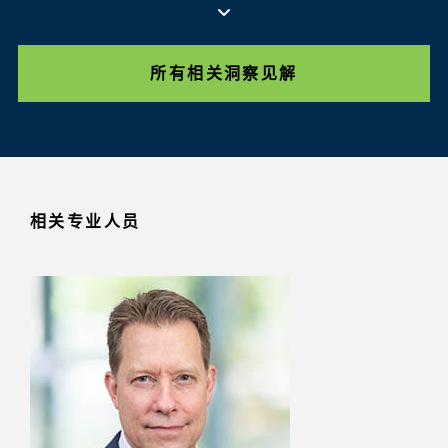
所有相关洞察见解
相关专业人员