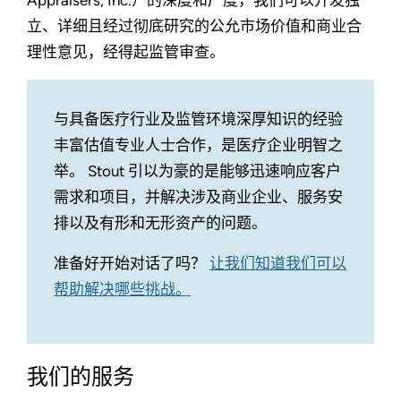
立、详细且经过彻底研究的公允市场价值和商业合
理性意见，经得起监管审查。
与具备医疗行业及监管环境深厚知识的经验
丰富估值专业人士合作，是医疗企业明智之
举。 Stout 引以为豪的是能够迅速响应客户
需求和项目，并解决涉及商业企业、服务安
排以及有形和无形资产的问题。
准备好开始对话了吗？
让我们知道我们可以
帮助解决哪些挑战。
我们的服务