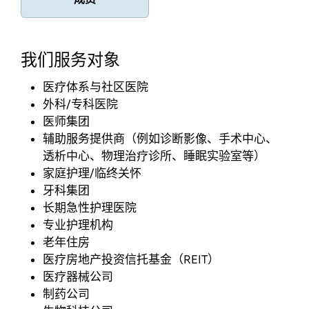
我们服务对象
医疗体系与社区医院
外科/专科医院
医师集团
辅助服务提供商（例如诊断影像、手术中心、
透析中心、物理治疗诊所、睡眠实验室等）
家庭护理/临终关怀
牙科集团
长期急性护理医院
专业护理机构
老年住房
医疗房地产投资信托基金（REIT）
医疗器械公司
制药公司