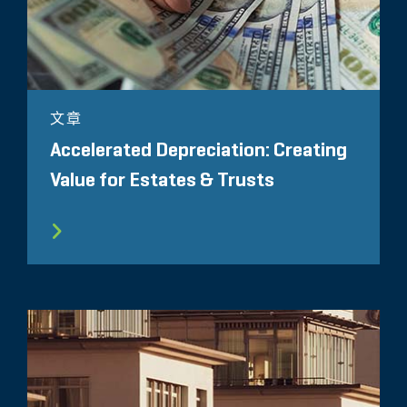
文章
Accelerated Depreciation: Creating
Value for Estates & Trusts