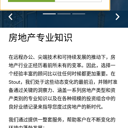
Previous
Pr
房地产专业知识
在远程办公、尖端技术和可持续发展的推动下，房
地产行业正经历着前所未有的变革。因此，选择一
个经验丰富的顾问比以往任何时候都更加重要。在
Stout，我们处于这些动态变化的最前沿，并随时准
备通过关键的洞察力、涵盖一系列房地产类型和资
产类别的专业知识以及在各种规模的投资组合中的
良好业绩记录来指导您度过房地产的新时代。
我们通过提供一整套服务，帮助客户在不断变化的