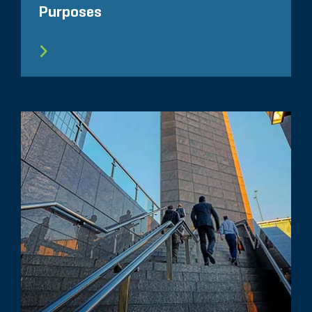
Purposes