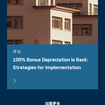
评论
100% Bonus Depreciation Is Back:
Strategies for Implementation
加载更多