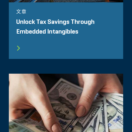
文章
Unlock Tax Savings Through
Embedded Intangibles