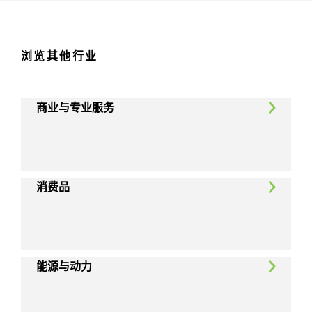
浏览其他行业
商业与专业服务
消费品
能源与动力