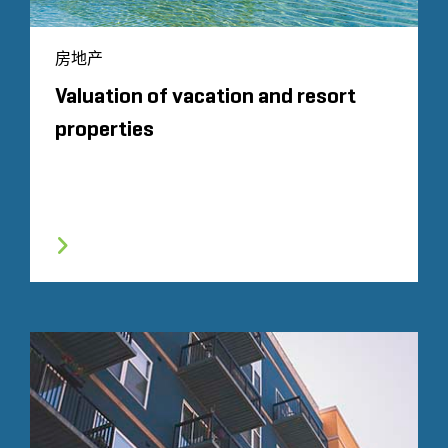
房地产
Valuation of vacation and resort
properties