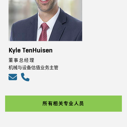
Kyle TenHuisen
董事总经理
机械与设备估值业务主管
所有相关专业人员