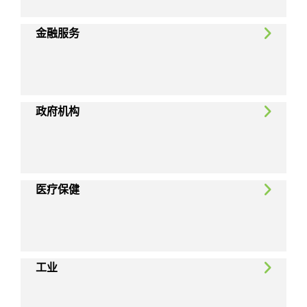
金融服务
政府机构
医疗保健
工业