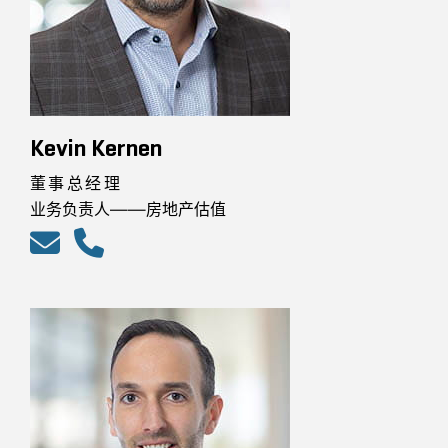
Kevin Kernen
董事总经理
业务负责人——房地产估值