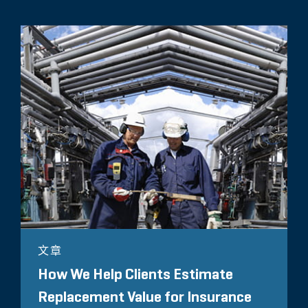
文章
How We Help Clients Estimate
Replacement Value for Insurance