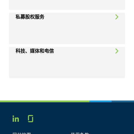
私募股权服务
科技、媒体和电信
Glassdoor
LINKEDIN