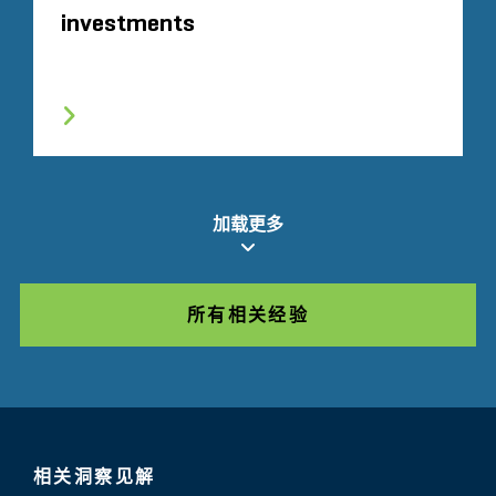
investments
加载更多
所有相关经验
相关洞察见解