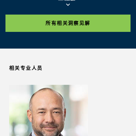
所有相关洞察见解
相关专业人员