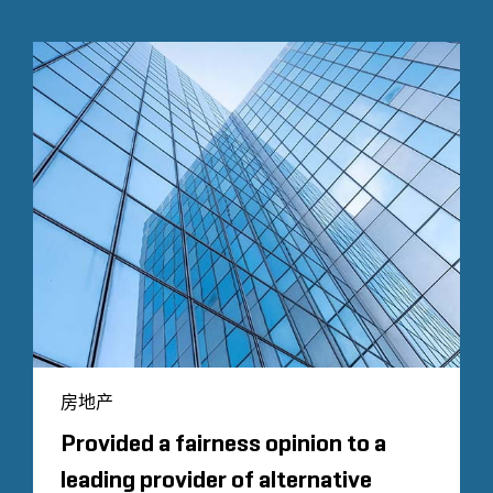
房地产
Provided a fairness opinion to a
leading provider of alternative