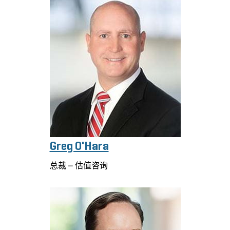
Greg O'Hara
总裁 – 估值咨询