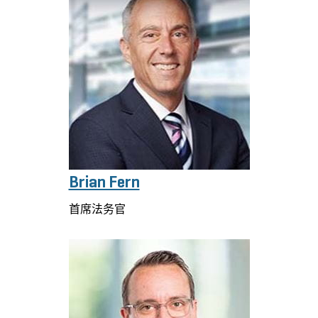
Brian Fern
首席法务官