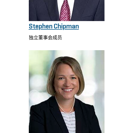
Stephen Chipman
独立董事会成员