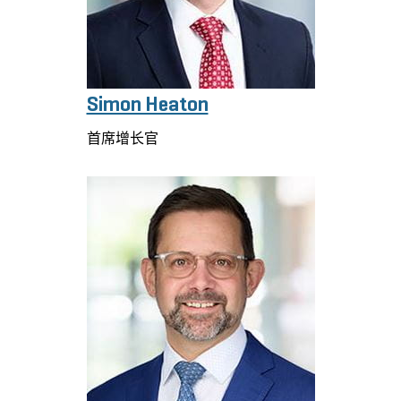
Simon Heaton
首席增长官