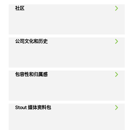
社区
公司文化和历史
包容性和归属感
Stout 媒体资料包