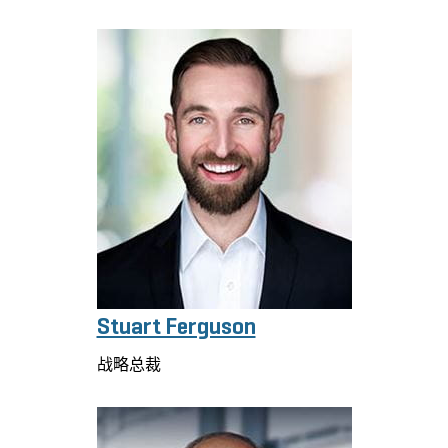
Stuart Ferguson
战略总裁