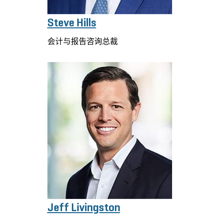
Steve Hills
会计与报告咨询总裁
Jeff Livingston