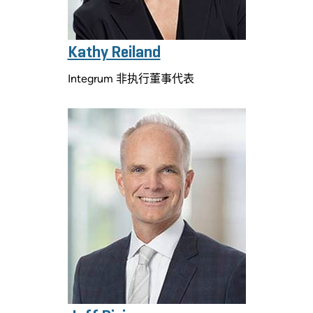
Kathy Reiland
Integrum 非执行董事代表