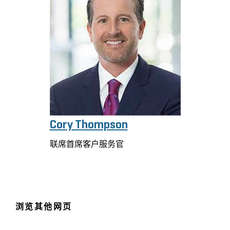
Cory Thompson
联席首席客户服务官
浏览其他网页