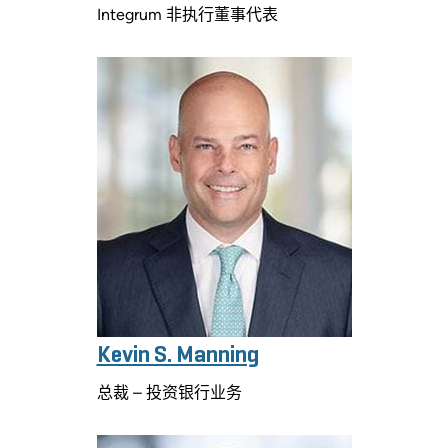
Integrum 非执行董事代表
Kevin S. Manning
总裁 – 投资银行业务