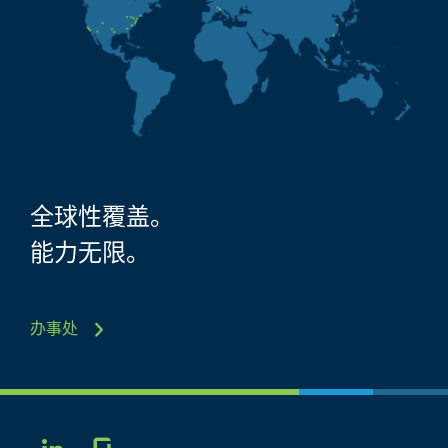
全球性覆盖。
能力无限。
办事处
Glassdoor