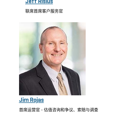
Jeff Risius
联席首席客户服务官
Jim Rojas
首席运营官 - 估值咨询和争议、索赔与调查