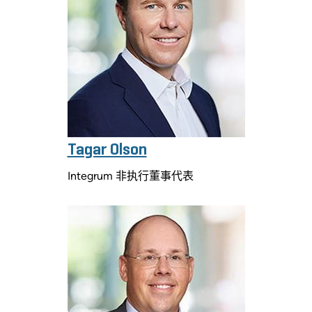
Tagar Olson
Integrum 非执行董事代表