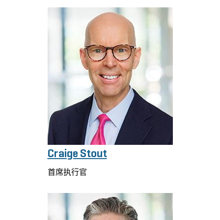
Craige Stout
首席执行官