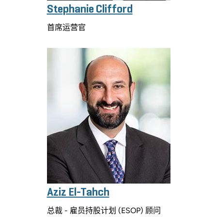
Stephanie Clifford
首席运营官
Aziz El-Tahch
总裁 - 雇员持股计划 (ESOP) 顾问