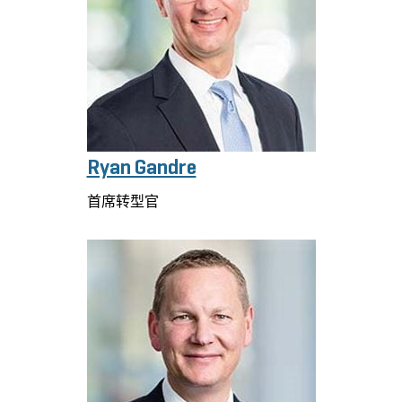
Ryan Gandre
首席转型官