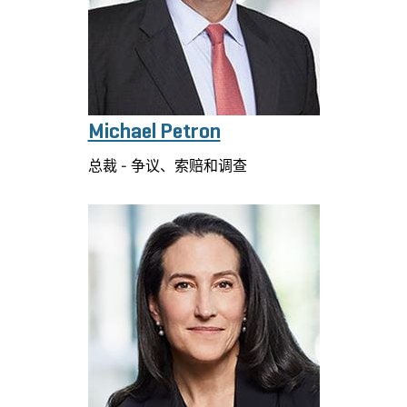
Michael Petron
总裁 - 争议、索赔和调查