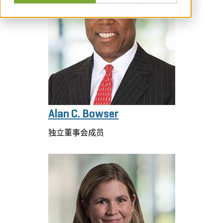
Alan C. Bowser
独立董事会成员