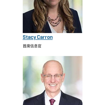
Stacy Carron
首席信息官