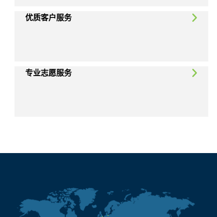
优质客户服务
专业志愿服务