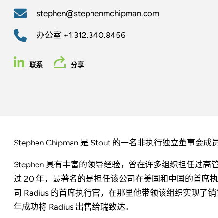
stephen@stephenmchipman.com
办公室
+1.312.340.8456
联系
分享
Stephen Chipman 是 Stout 的一名非执行独立董事会成
Stephen 具有丰富的领导经验，曾在许多组织担任过
过 20 年，最著名的是担任该公司在美国和中国的首席执
司 Radius 的首席执行官，在那里他带领该组织实现了销售
年成功将 Radius 出售给瑞致达。