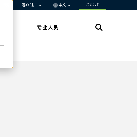
联系我们
资源
客户门户
中文
专业人员