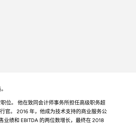
员。
高管职位。 他在致同会计师事务所担任高级职务超
行官。 2016 年，他成为技术支持的商业服务公
业绩和 EBITDA 的两位数增长，最终在 2018