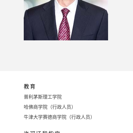
教育
普利茅斯理工学院
哈佛商学院（行政人员）
牛津大学赛德商学院（行政人员）