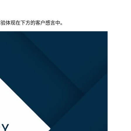
极体验体现在下方的客户感言中。