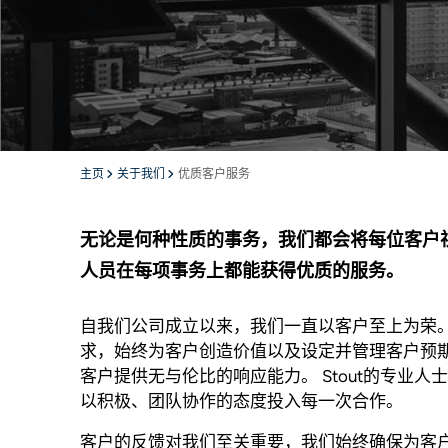
主页
关于我们
优质客户服务
无论是何种性质的事务，我们都会将每位客户
人员在每项事务上都能获得优质的服务。
自我们公司成立以来，我们一直以客户至上为荣。
求，始终为客户创造价值以及设定并管理客户预
客户提供无与伦比的响应能力。 Stout的专业
以积极、团队协作的态度投入每一次合作。
客户的反馈对我们至关重要，我们始终确保为客户