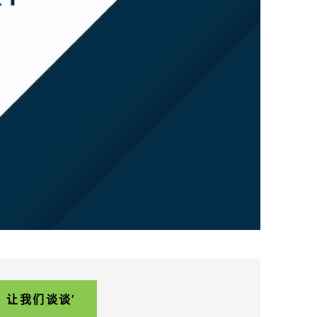
让我们谈谈’