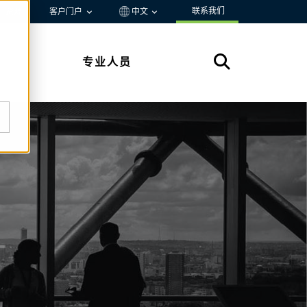
联系我们
资源
客户门户
中文
专业人员