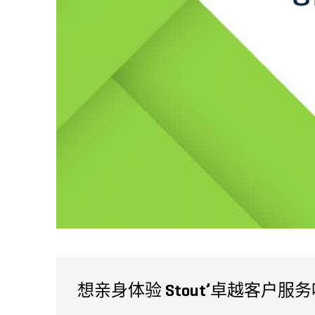
想亲身体验 Stout’卓越客户服