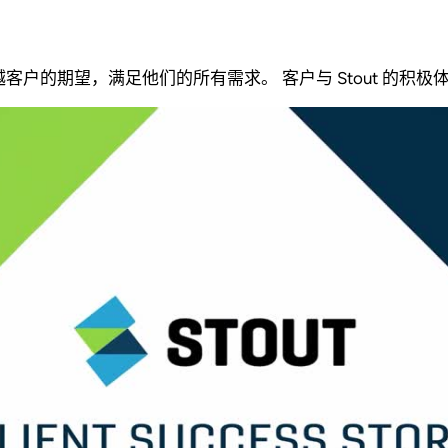
户的期望，满足他们的所有需求。 客户与 Stout 的积