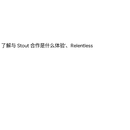
ut 合作是什么体验’、Relentless