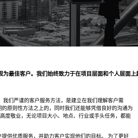
视为最佳客户。我们始终致力于在项目层面和个人层面上
 我们严谨的客户服务方法，是建立在我们理解客户需
期的原则性方法之上的，同时我们还能够凭借良好的沟通为
人士高度敬业，无论项目大小、地点、行业或手头任务，都能
提供优质服务，并助力客户实现他们的目标。 为了更好