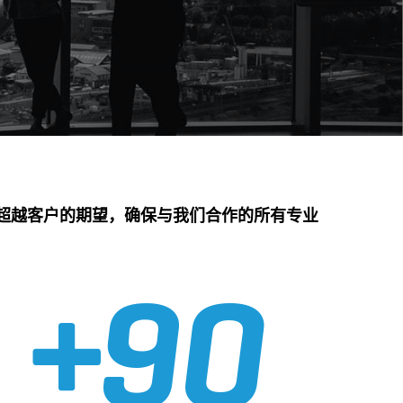
超越客户的期望，确保与我们合作的所有专业