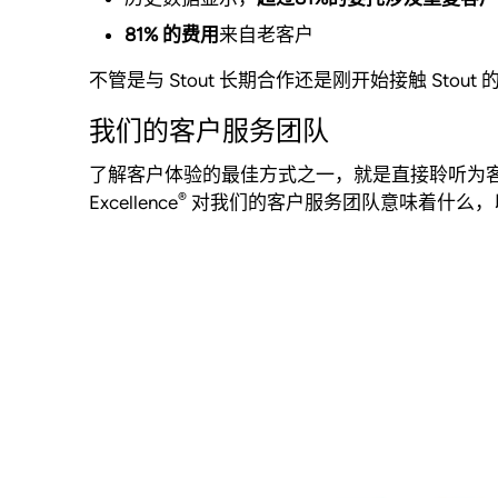
81% 的费用
来自老客户
不管是与 Stout 长期合作还是刚开始接触 St
我们的客户服务团队
了解客户体验的最佳方式之一，就是直接聆听为客户服务
®
Excellence
对我们的客户服务团队意味着什么，