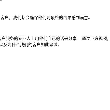
out 的客户，我们都会确保他们对最终的结果感到满意。
的专业人士用他们自己的话来分享。 通过下方视频，了解与 Sto
以及为什么我们的客户如此忠诚。