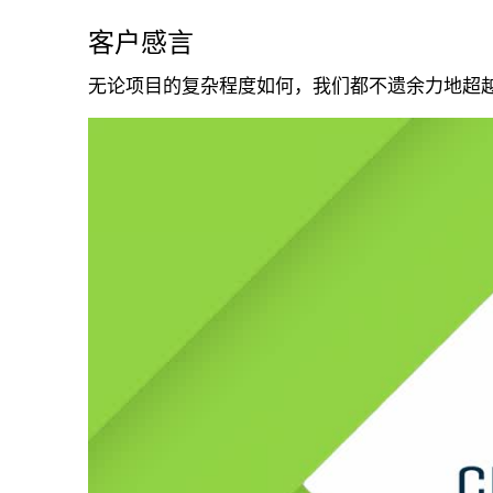
客户感言
无论项目的复杂程度如何，我们都不遗余力地超越客