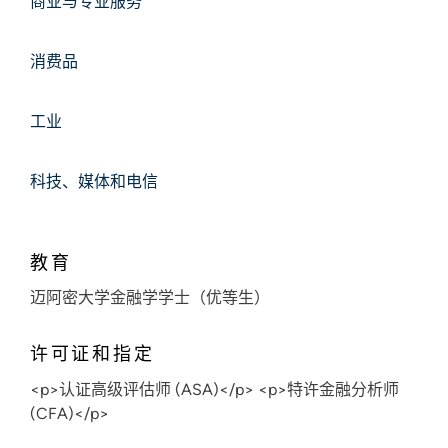
商业与专业服务
消费品
工业
科技、媒体和电信
教育
迈阿密大学金融学学士（优等生）
许可证和指定
<p>认证高级评估师 (ASA)</p> <p>特许金融分析师
(CFA)</p>