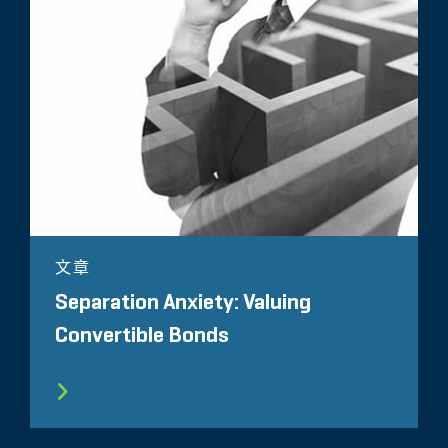
文章
Separation Anxiety: Valuing
Convertible Bonds