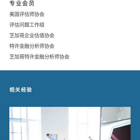
专业会员
美国评估师协会
评估问题工作组
芝加哥企业估值协会
特许金融分析师协会
芝加哥特许金融分析师协会
相关经验