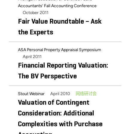
Accountants’ Fall Accounting Conference
October 2011
Fair Value Roundtable – Ask
the Experts
ASA Personal Property Appraisal Symposium
April 2011
Financial Reporting Valuation:
The BV Perspective
April 2010
网络研讨会
Stout Webinar
Valuation of Contingent
Consideration: Additional
Complexities with Purchase