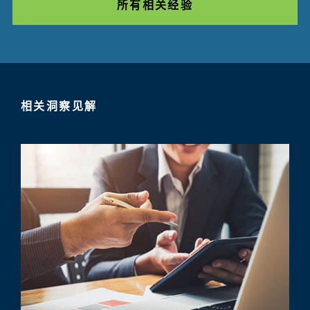
所有相关经验
相关洞察见解