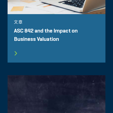
文章
ASC 842 and the Impact on
Business Valuation