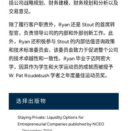
括公司战略规划、财务建模、财务规划和分析以及
交易意见。
除了履行客户职责外，Ryan 还是 Stout 的首席转
型官，负责领导公司的内部和外部创新工作。此
外，Ryan 还积极参与 Stout 的内部估值咨询政策
和技术标准委员会，该委员会致力于促进整个公司
的技术卓越性和一致性。Ryan 毕业于迈阿密大
学，因其作为学生和大学运动员的成就而被授予
W. Pat Roudebush 学者之年度最佳运动员奖。
选择出版物
Staying Private: Liquidity Options for
Entrepreneurial Companies published by NCEO
December 2014