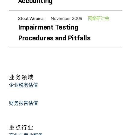
Accounting
November 2009
网络研讨会
Stout Webinar
Impairment Testing
Procedures and Pitfalls
业务领域
企业税务估值
财务报告估值
重点行业