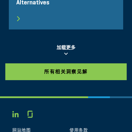
Alternatives
加载更多
所有相关洞察见解
Glassdoor
LINKEDIN
网站地图
使用条款