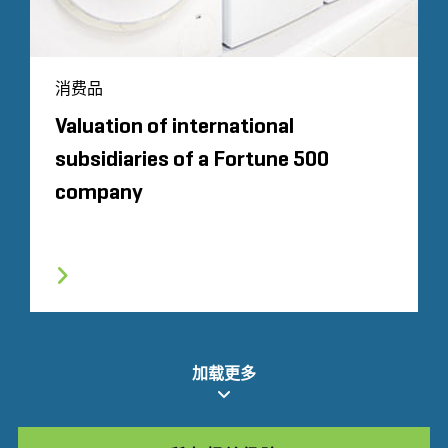
消费品
Valuation of international
subsidiaries of a Fortune 500
company
加载更多