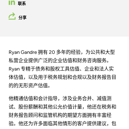
联系
分享
Ryan Gandre 拥有 20 多年的经验，为公共和大型
私营企业提供广泛的企业估值和财务咨询服务。
Ryan 专精于债务和股权工具估值、企业和法人实
体估值，以及用于税务规划和合规以及财务报告目
的的无形资产估值。
他精通估值和会计指导，涉及业务合并、减值测
试、股份薪酬和其他公允价值计量，他还在税务和
财务报告顾问和监管机构的期望方面拥有丰富经
验。他还为许多面临其他情形的客户提供建议，包