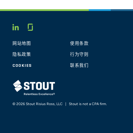
Glassdoor
LINKEDIN
网站地图
使用条款
隐私政策
行为守则
COOKIES
联系我们
STOUT LOGO
© 2026 Stout Risius Ross, LLC | Stout is not a CPA firm.