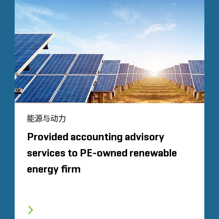
能源与动力
Provided accounting advisory
services to PE-owned renewable
energy firm