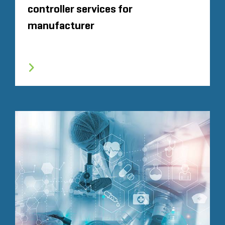
controller services for
manufacturer