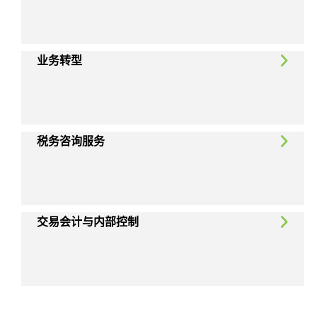
业务转型
税务咨询服务
交易会计与内部控制