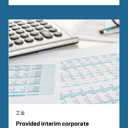
工业
Provided interim corporate