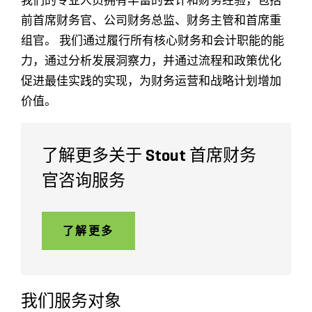
我们的专业人员拥有丰富的会计和财务经验，包括
前首席财务官、公司财务总监、财务主管和首席重
组官。 我们通过履行所有核心财务和会计职能的能
力，通过分析发展洞察力，并通过流程和政策优化
促进最佳实践的实现，为财务运营和战略计划增加
价值。
了解更多关于 Stout 首席财务
官咨询服务
了解更多
我们服务对象