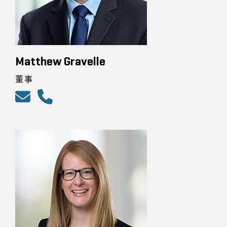
Matthew Gravelle
董事