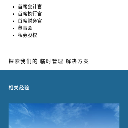
首席会计官
首席执行官
首席财务官
董事会
私募股权
探索我们的 临时管理 解决方案
相关经验