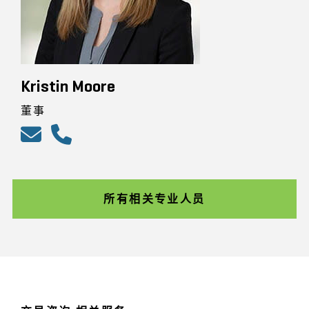
Kristin Moore
董事
所有相关专业人员