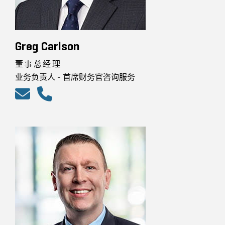
Greg Carlson
董事总经理
业务负责人 - 首席财务官咨询服务