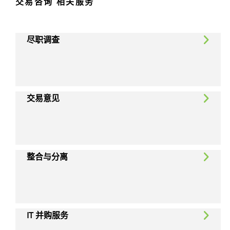
交易咨询 相关服务
尽职调查
交易意见
整合与分离
IT 并购服务