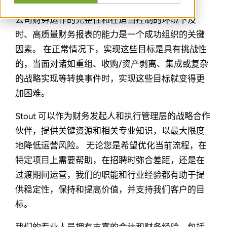
公司财务运作的完整性和在适当控制的环境下及
时、高质量财务报表的能力是一个成功组织的关键
因素。 在正常情况下，实现这些目标是具有挑战性
的，当面对诸如重组、收购/资产剥离、集成或复杂
的战略实现等转换事件时，实现这些目标就变得更
加困难。
Stout 可以作为财务发起人和执行管理层的战略合作
伙伴，提供关键资源和相关专业知识，以最大限度
地降低运营风险。 无论您是希望优化当前流程，在
特定项目上需要帮助，在招聘时弥合差距，还是在
过渡期间运营，我们的职能和行业经验都有助于提
供稳定性，保持和提高价值，并支持我们客户的目
标。