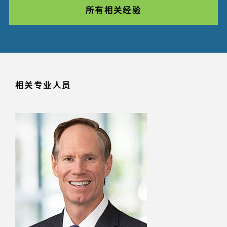
所有相关经验
相关专业人员