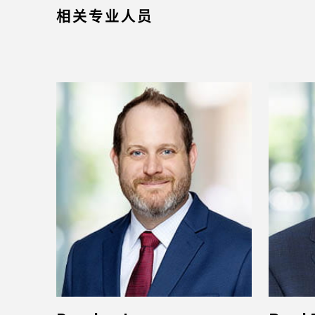
相关专业人员