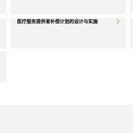
医疗服务提供者补偿计划的设计与实施