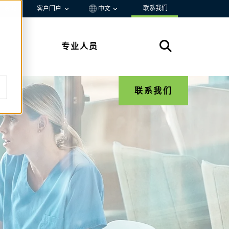
联系我们
资源
客户门户
中文
专业人员
联系我们