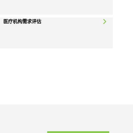
医疗机构需求评估