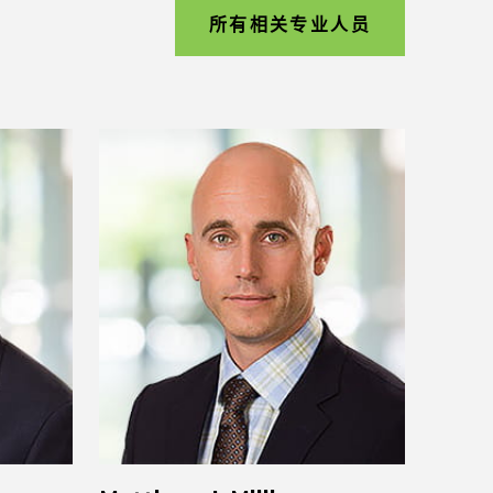
所有相关专业人员