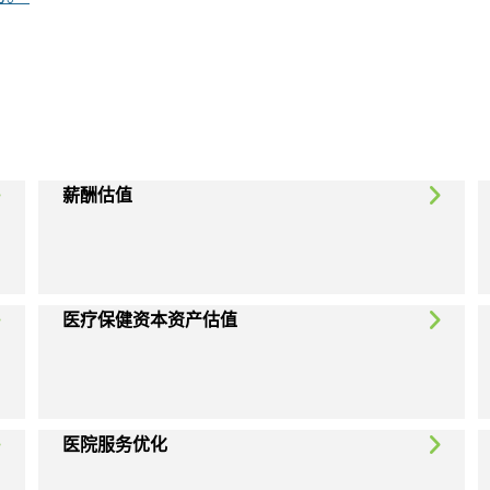
薪酬估值
医疗保健资本资产估值
医院服务优化