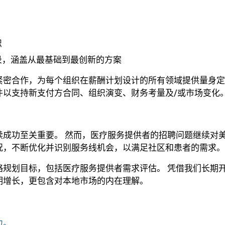
识
录，涵盖从最基础到最创新的方案
紧密合作，为每个组织在薪酬计划设计的所有领域提供量身定
件以支持新支付方合同、组织演变、财务考量及/或市场变化
成功至关重要。 然而，医疗服务提供者的招聘问题继续对美
况，不断优化并识别服务线机会，以满足社区和患者的需求。
略规划目标，包括医疗服务提供者需求评估。 凭借我们长期
期增长，更包含对本地市场的内在理解。
力。