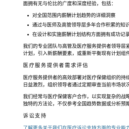
面拥有无与伦比的广度和深度经验，包括：
对全国范围内薪酬计划趋势的详细洞察
通过与医师及高管领导层多年合作积累的知
在设计和实施薪酬计划结构方面拥有成功记
我们的专业团队与高管及医疗服务提供者领导层
计划，引入新薪酬要素，或重新平衡现有计划组
医疗服务提供者需求评估
医疗服务提供者的高效部署对医疗保健组织的持续
日益激烈，组织领导者通过定期审查当前市场状
我们经常与医疗保健客户合作，以实现复杂的战
独特的方法论，不仅参考全国趋势数据或分析预
诉讼支持
了解更多关于我们在医疗诉讼支持方面的专业能