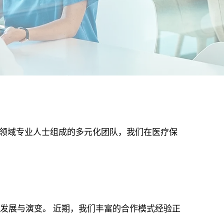
规等领域专业人士组成的多元化团队，我们在医疗保
发展与演变。 近期，我们丰富的合作模式经验正