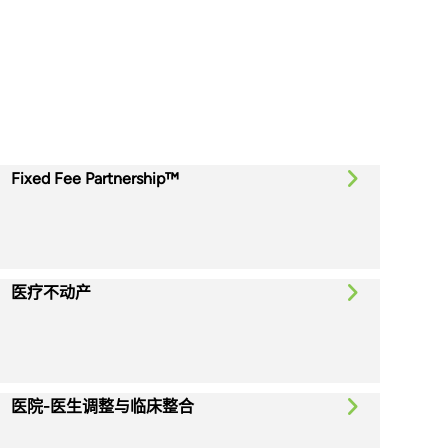
Fixed Fee Partnership™
医疗不动产
医院-医生调整与临床整合