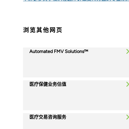
浏览其他网页
Automated FMV Solutions™
医疗保健业务估值
医疗交易咨询服务