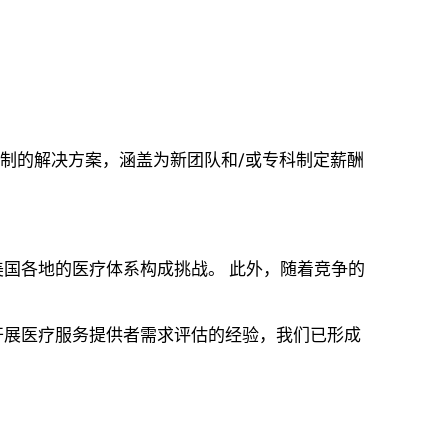
制的解决方案，涵盖为新团队和/或专科制定薪酬
。
国各地的医疗体系构成挑战。 此外，随着竞争的
开展医疗服务提供者需求评估的经验，我们已形成