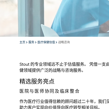
主页
服务
医疗保健估值
战略咨询
Stout 的专业领域远不止于估值服务。 凭
健领域提供广泛的战略与咨询服务。
精选服务亮点
医院与医师协同及临床整合
作为医疗行业值得信赖的顾问超过二十年，我们
助力客户实现向价值导向医疗转型相关目标。