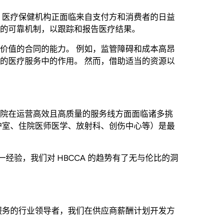
 医疗保健机构正面临来自支付方和消费者的日益
的可靠机制，以跟踪和报告医疗结果。
价值的合同的能力。 例如，监管障碍和成本高昂
的医疗服务中的作用。 然而，借助适当的资源以
院在运营高效且高质量的服务线方面面临诸多挑
护室、住院医师医学、放射科、创伤中心等）是最
经验，我们对 HBCCA 的趋势有了无与伦比的洞
服务的行业领导者，我们在供应商薪酬计划开发方