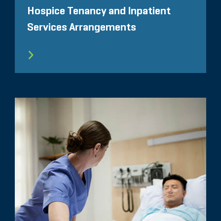
Hospice Tenancy and Inpatient
Services Arrangements