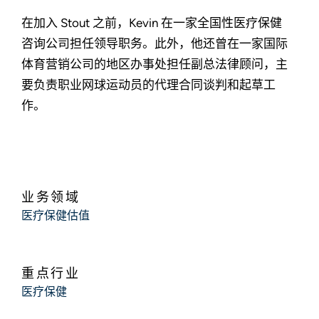
在加入 Stout 之前，Kevin 在一家全国性医疗保健
咨询公司担任领导职务。此外，他还曾在一家国际
体育营销公司的地区办事处担任副总法律顾问，主
要负责职业网球运动员的代理合同谈判和起草工
作。
业务领域
医疗保健估值
重点行业
医疗保健