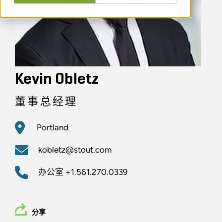
Kevin Obletz
董事总经理
Portland
kobletz@stout.com
办公室
+1.561.270.0339
分享