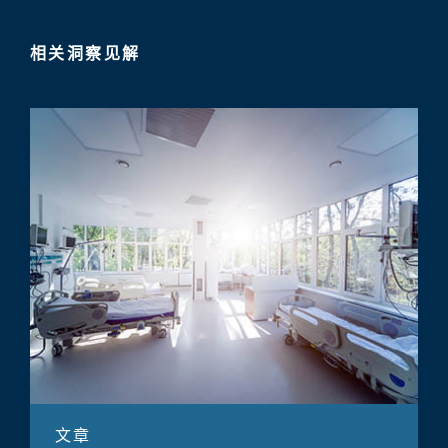
相关洞察见解
文章