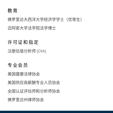
教育
佛罗里达大西洋大学经济学学士（优等生）
迈阿密大学法学院法学博士
许可证和指定
注册估值分析师 (CVA)
专业会员
美国健康法律协会
美国供应商薪酬专业人员协会
全国认证评估师和分析师协会
佛罗里达州律师协会