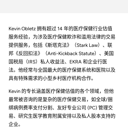
Kevin Obletz 拥有超过 14 年的医疗保健行业估值
服务经验，为涉及医疗保健欺诈和滥用法律的交易
提供服务，包括《斯塔克法》（Stark Law）、联
邦《反回扣法》（Anti-Kickback Statute）、美国
国税局（IRS）私人收益法、EKRA 和企业行医
法。他经常与全国最大的医疗保健系统和医院以及
具有特殊需求的小型乡村医疗机构合作。
Kevin 的专长涵盖医疗保健估值的各个领域，但他
最常被咨询的是复杂的医疗保健交易，如全球/捆
绑病例费率支付分割、友好专业公司 (PC) 管理交
易、研究生医学教育附属安排以及私人股本支持的
企业。