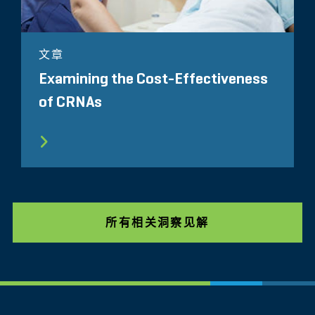
文章
Examining the Cost-Effectiveness
of CRNAs
所有相关洞察见解