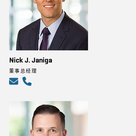
Nick J. Janiga
董事总经理