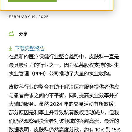
通过
NICK J. JANIGA
,
DANIEL LEVIN
FEBRUARY 19, 2025
分享
下载完整报告
在最新的医疗保健行业整合趋势中，皮肤科一直是
最具吸引力的行业之一，因为私募股权支持的医生
执业管理（PPM）公司推动了大量的执业收购。
皮肤科行业的整合有助于解决医疗服务提供者供应
与患者需求之间的不平衡，同时提高执业效率并扩
大辅助服务。虽然 2024 年的交易活动有所放缓，
部分原因是利率上升导致私募股权活动减少，但我
们仍然观察到投资者对该领域的兴趣高涨，最近的
数据表明，皮肤科仍然高度分散，约有 10% 到 15%