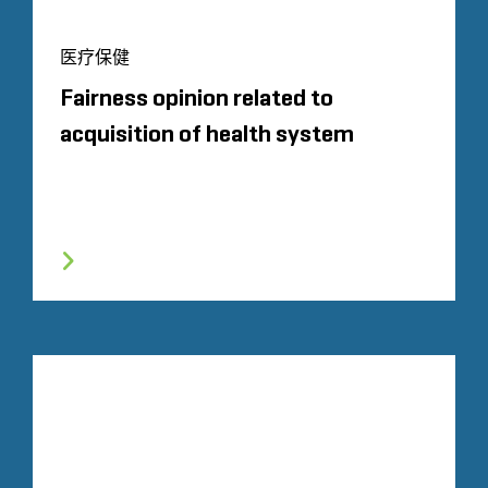
医疗保健
Fairness opinion related to
acquisition of health system