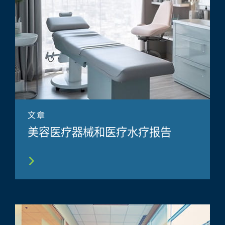
文章
美容医疗器械和医疗水疗报告