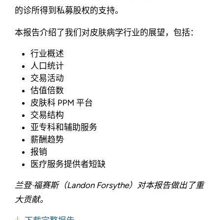
的诊所得到私募股权的支持。
本报告介绍了我们对皮肤病学行业的展望，包括：
行业概述
人口统计
交易活动
估值倍数
皮肤科 PPM 平台
交易结构
亚专科和辅助服务
薪酬趋势
报销
医疗服务提供者短缺
兰登·福赛斯（Landon Forsythe）对本报告做出了重
大贡献。