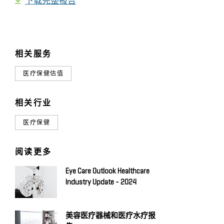
下载完整报告
相关服务
医疗保健估值
相关行业
医疗保健
阅读更多
Eye Care Outlook Healthcare
Industry Update - 2024
美容医疗器械和医疗水疗报