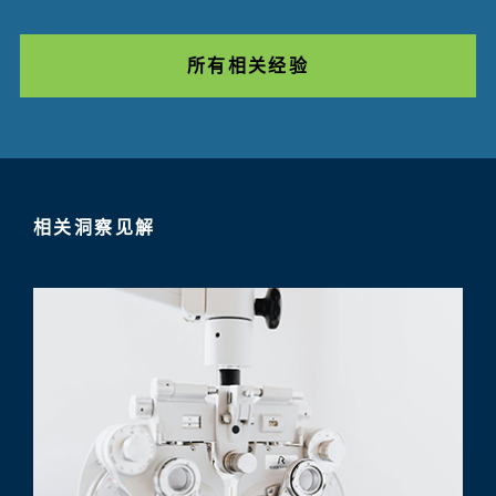
所有相关经验
相关洞察见解