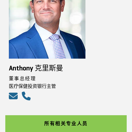
Anthony 克里斯曼
董事总经理
医疗保健投资银行主管
所有相关专业人员