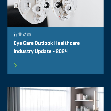
行业动态
Eye Care Outlook Healthcare
Industry Update - 2024