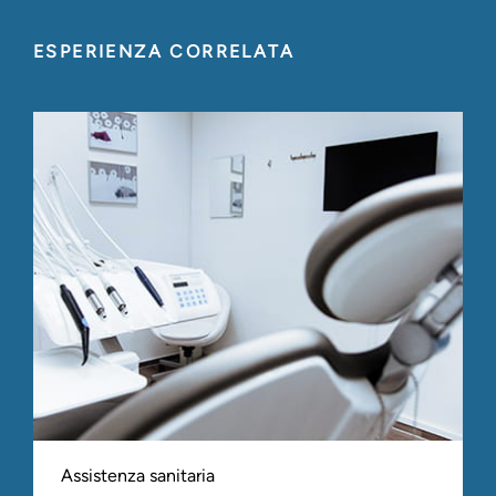
ESPERIENZA CORRELATA
Assistenza sanitaria