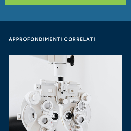
APPROFONDIMENTI CORRELATI