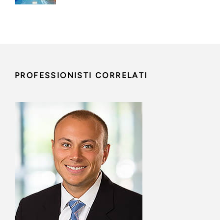
PROFESSIONISTI CORRELATI