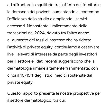
ad affrontare lo squilibrio tra l'offerta dei fornitori e
la domanda dei pazienti, aumentando al contempo
l'efficienza dello studio e ampliando i servizi
accessori. Nonostante il rallentamento delle
transazioni nel 2024, dovuto tra l'altro anche
all'aumento dei tassi d'interesse che ha ridotto
l'attività di private equity, continuiamo a osservare
livelli elevati di interesse da parte degli investitori
per il settore e i dati recenti suggeriscono che la
dermatologia rimane altamente frammentata, con
circa il 10-15% degli studi medici sostenute dal
private equity.
Questo rapporto presenta le nostre prospettive per
il settore dermatologico, tra cui: