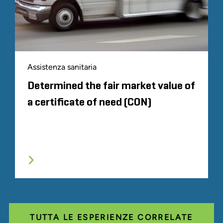
Assistenza sanitaria
Determined the fair market value of
a certificate of need (CON)
TUTTA LE ESPERIENZE CORRELATE