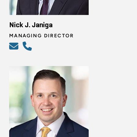
Nick J. Janiga
MANAGING DIRECTOR