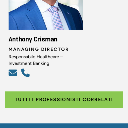
Anthony Crisman
MANAGING DIRECTOR
Responsabile Healthcare –
Investment Banking
TUTTI I PROFESSIONISTI CORRELATI