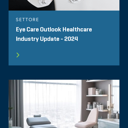
SETTORE
Eye Care Outlook Healthcare
Industry Update - 2024