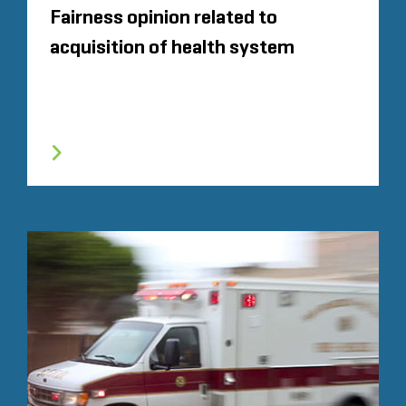
Fairness opinion related to
acquisition of health system