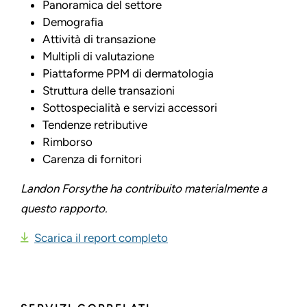
Panoramica del settore
Demografia
Attività di transazione
Multipli di valutazione
Piattaforme PPM di dermatologia
Struttura delle transazioni
Sottospecialità e servizi accessori
Tendenze retributive
Rimborso
Carenza di fornitori
Landon Forsythe ha contribuito materialmente a
questo rapporto.
Scarica il report completo