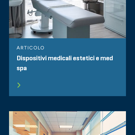
ARTICOLO
Dispositivi medicali estetici e med
spa