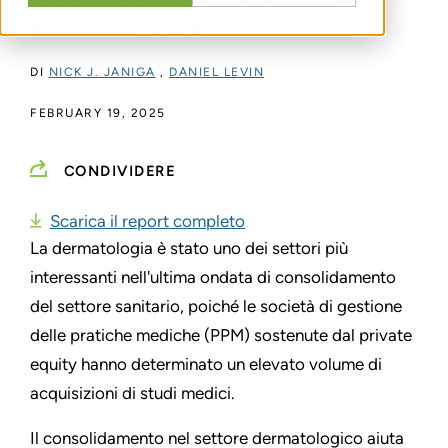
AGGIORNAMENTO DEL SETTORE
SANITARIO - 2025
DI
NICK J. JANIGA
,
DANIEL LEVIN
FEBRUARY 19, 2025
CONDIVIDERE
Scarica il report completo
La dermatologia è stato uno dei settori più
interessanti nell'ultima ondata di consolidamento
del settore sanitario, poiché le società di gestione
delle pratiche mediche (PPM) sostenute dal private
equity hanno determinato un elevato volume di
acquisizioni di studi medici.
Il consolidamento nel settore dermatologico aiuta