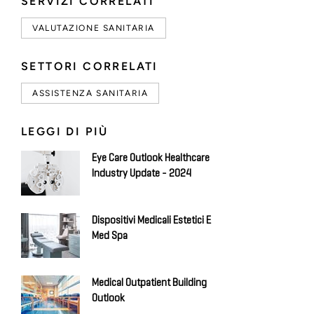
SERVIZI CORRELATI
VALUTAZIONE SANITARIA
SETTORI CORRELATI
ASSISTENZA SANITARIA
LEGGI DI PIÙ
Eye Care Outlook Healthcare
Industry Update - 2024
Dispositivi Medicali Estetici E
Med Spa
Medical Outpatient Building
Outlook