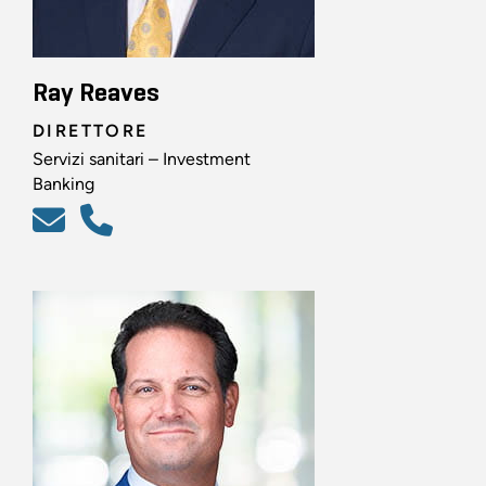
Ray Reaves
DIRETTORE
Servizi sanitari – Investment
Banking