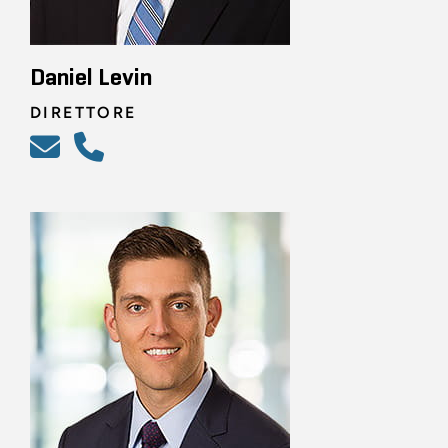
Daniel Levin
DIRETTORE