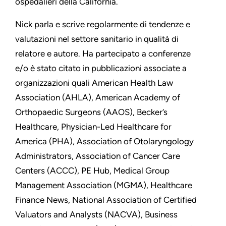
ospedalieri della California.
Nick parla e scrive regolarmente di tendenze e
valutazioni nel settore sanitario in qualità di
relatore e autore. Ha partecipato a conferenze
e/o è stato citato in pubblicazioni associate a
organizzazioni quali American Health Law
Association (AHLA), American Academy of
Orthopaedic Surgeons (AAOS), Becker’s
Healthcare, Physician-Led Healthcare for
America (PHA), Association of Otolaryngology
Administrators, Association of Cancer Care
Centers (ACCC), PE Hub, Medical Group
Management Association (MGMA), Healthcare
Finance News, National Association of Certified
Valuators and Analysts (NACVA), Business