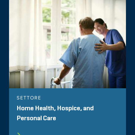
SETTORE
Home Health, Hospice, and
Personal Care