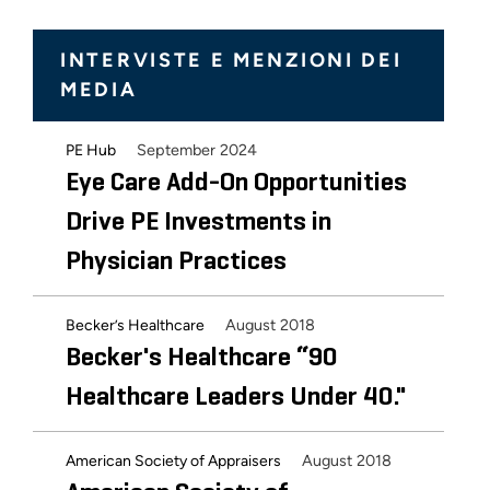
INTERVISTE E MENZIONI DEI
MEDIA
September 2024
PE Hub
Eye Care Add-On Opportunities
Drive PE Investments in
Physician Practices
August 2018
Becker’s Healthcare
Becker's Healthcare “90
Healthcare Leaders Under 40."
August 2018
American Society of Appraisers