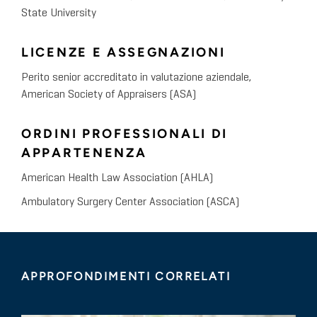
State University
LICENZE E ASSEGNAZIONI
Perito senior accreditato in valutazione aziendale,
American Society of Appraisers (ASA)
ORDINI PROFESSIONALI DI
APPARTENENZA
American Health Law Association (AHLA)
Ambulatory Surgery Center Association (ASCA)
APPROFONDIMENTI CORRELATI