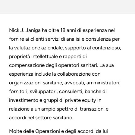
Nick J. Janiga ha oltre 18 anni di esperienza nel
fornire ai clienti servizi di analisi e consulenza per
la valutazione aziendale, supporto al contenzioso,
proprietà intellettuale e rapporti di
compensazione degli operatori sanitari. La sua
esperienza include la collaborazione con
organizzazioni sanitarie, avvocati, amministratori,
fornitori, sviluppatori, consulenti, banche di
investimento e gruppi di private equity in
relazione a un ampio spettro di transazioni e
accordi nel settore sanitario.
Molte delle Operazioni e degli accordi da lui