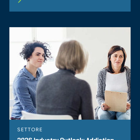
SETTORE