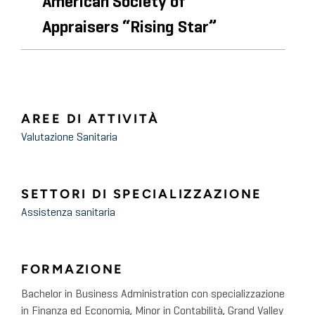
American Society of
Appraisers “Rising Star”
AREE DI ATTIVITÀ
Valutazione Sanitaria
SETTORI DI SPECIALIZZAZIONE
Assistenza sanitaria
FORMAZIONE
Bachelor in Business Administration con specializzazione
in Finanza ed Economia, Minor in Contabilità, Grand Valley