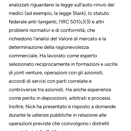
analizzati riguardano la legge sull'auto-rinvio dei
medici (ad esempio, la legge Stark), lo statuto
federale anti-tangenti, l'IRC 501(c)(3) e altri
problemi normativi e di conformità, che
richiedono l'analisi del Valore di mercato e la
determinazione della ragionevolezza
commerciale. Ha lavorato come esperto
selezionato reciprocamente in formazioni e uscite
di joint venture, operazioni con gli azionisti,
accordi di servizi con parti correlate e
controversie tra azionisti. Ha anche esperienza
come perito in deposizioni, arbitrati e processi.
Inoltre, Nick ha presentato e risposto a domande
durante le udienze pubbliche in relazione alle
operazioni previste che coinvolgono i distretti