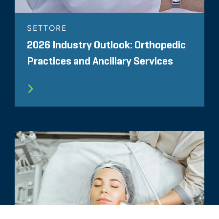
SETTORE
2026 Industry Outlook: Orthopedic
Practices and Ancillary Services