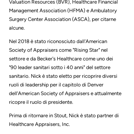
Valuation Resources (BVR), Healthcare Financial
Management Association (HFMA) e Ambulatory
Surgery Center Association (ASCA), per citarne
alcune.
Nel 2018 è stato riconosciuto dall'American
Society of Appraisers come "Rising Star" nel
settore e da Becker's Healthcare come uno dei
"90 leader sanitari sotto i 40 anni" del settore
sanitario. Nick è stato eletto per ricoprire diversi
ruoli di leadership per il capitolo di Denver
dell'American Society of Appraisers e attualmente
ricopre il ruolo di presidente.
Prima di ritornare in Stout, Nick è stato partner di
Healthcare Appraisers, Inc.