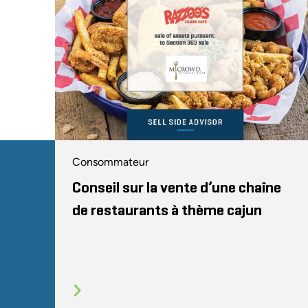
Consommateur
Conseil sur la vente d’une chaîne
de restaurants à thème cajun