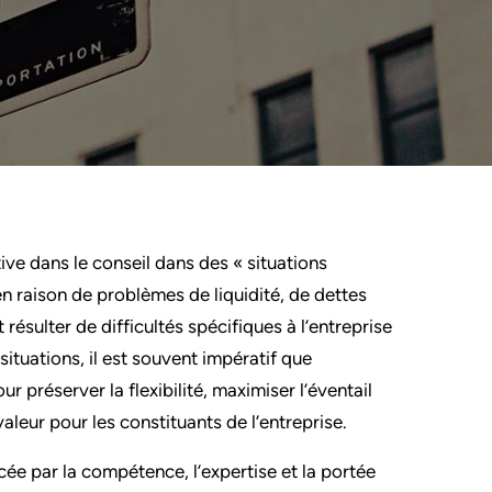
ive dans le conseil dans des « situations
 en raison de problèmes de liquidité, de dettes
ésulter de difficultés spécifiques à l’entreprise
tuations, il est souvent impératif que
r préserver la flexibilité, maximiser l’éventail
valeur pour les constituants de l’entreprise.
ée par la compétence, l’expertise et la portée