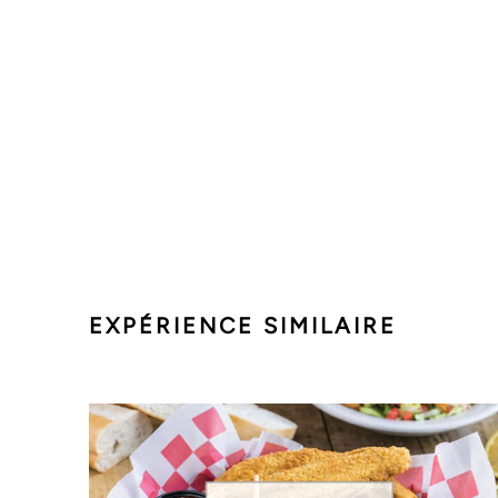
EXPÉRIENCE SIMILAIRE