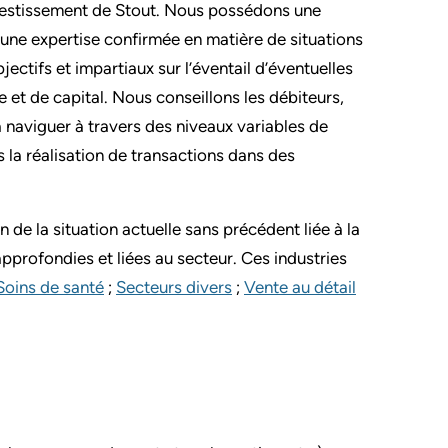
vestissement de Stout. Nous possédons une
une expertise confirmée en matière de situations
bjectifs et impartiaux sur l’éventail d’éventuelles
 et de capital. Nous conseillons les débiteurs,
à naviguer à travers des niveaux variables de
s la réalisation de transactions dans des
 de la situation actuelle sans précédent liée à la
pprofondies et liées au secteur. Ces industries
Soins de santé
;
Secteurs divers
;
Vente au détail