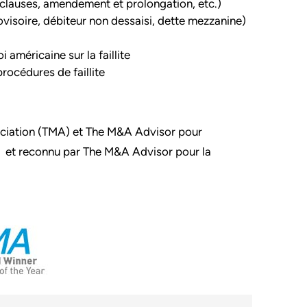
clauses, amendement et prolongation, etc.)
visoire, débiteur non dessaisi, dette mezzanine)
 américaine sur la faillite
rocédures de faillite
ciation (TMA) et The M&A Advisor pour
et reconnu par The M&A Advisor pour la