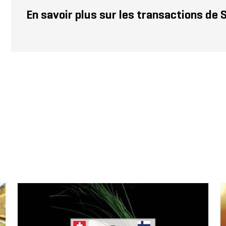
En savoir plus sur les transactions de 