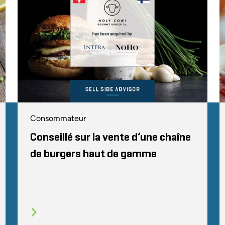
Consommateur
Conseillé sur la vente d’une chaîne
de burgers haut de gamme