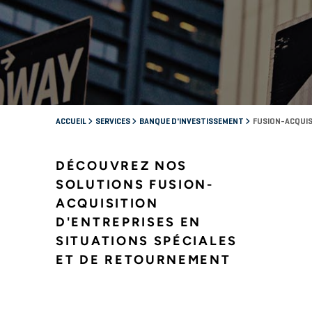
ACCUEIL
SERVICES
BANQUE D'INVESTISSEMENT
FUSION-ACQUIS
DÉCOUVREZ NOS
SOLUTIONS FUSION-
ACQUISITION
D'ENTREPRISES EN
SITUATIONS SPÉCIALES
ET DE RETOURNEMENT