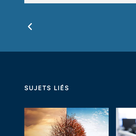
Previous
SUJETS LIÉS