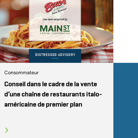
Consommateur
Conseil dans le cadre de la vente
d’une chaîne de restaurants italo-
américaine de premier plan