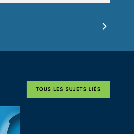
Previo
TOUS LES SUJETS LIÉS