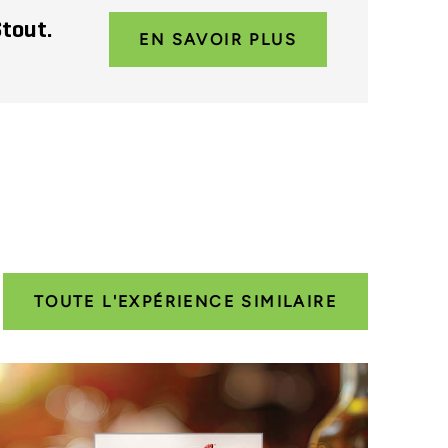
Stout.
EN SAVOIR PLUS
TOUTE L'EXPÉRIENCE SIMILAIRE