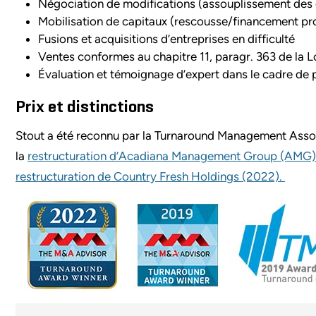
Négociation de modifications (assouplissement des 
Mobilisation de capitaux (rescousse/financement pro
Fusions et acquisitions d’entreprises en difficulté
Ventes conformes au chapitre 11, paragr. 363 de la Loi
Évaluation et témoignage d’expert dans le cadre de p
Prix et distinctions
Stout a été reconnu par la Turnaround Management Asso
la
restructuration d’Acadiana Management Group (AMG)
restructuration de Country Fresh Holdings (2022).