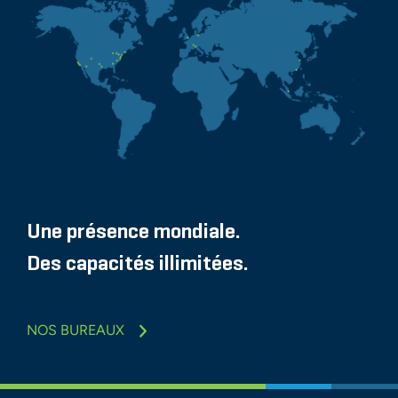
Une présence mondiale.
Des capacités illimitées.
NOS BUREAUX