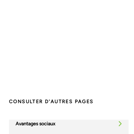
CONSULTER D'AUTRES PAGES
Avantages sociaux