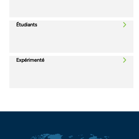
Étudiants
Expérimenté