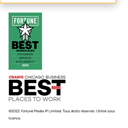
©2022
Fortune
Media IP Limited. Tous droits réservés. Utilisé sous
licence.