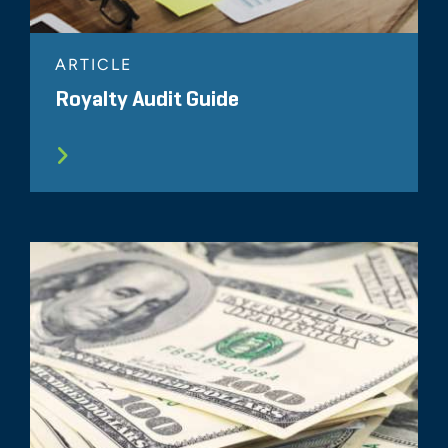
ARTICLE
Royalty Audit Guide