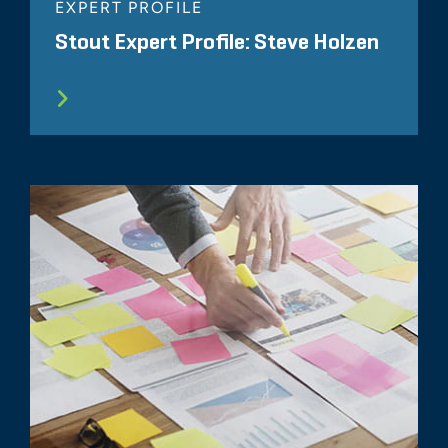
EXPERT PROFILE
Stout Expert Profile: Steve Holzen