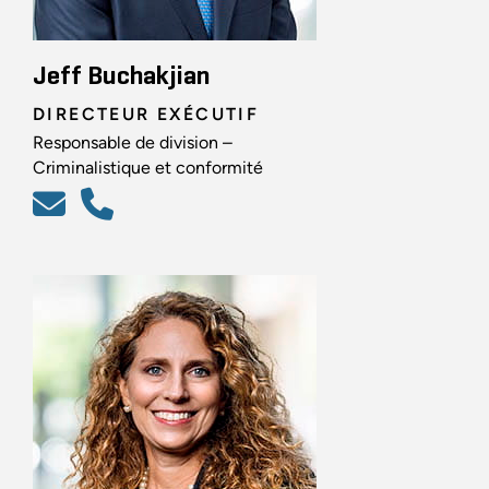
Jeff Buchakjian
DIRECTEUR EXÉCUTIF
Responsable de division –
Criminalistique et conformité