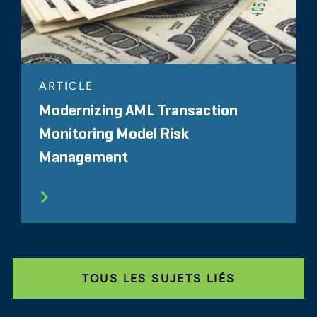
ARTICLE
Modernizing AML Transaction
Monitoring Model Risk
Management
TOUS LES SUJETS LIÉS