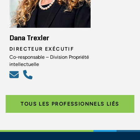
Dana Trexler
DIRECTEUR EXÉCUTIF
Co-responsable – Division Propriété
intellectuelle
TOUS LES PROFESSIONNELS LIÉS