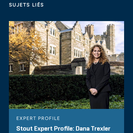
SUJETS LIÉS
EXPERT PROFILE
Stout Expert Profile: Dana Trexler