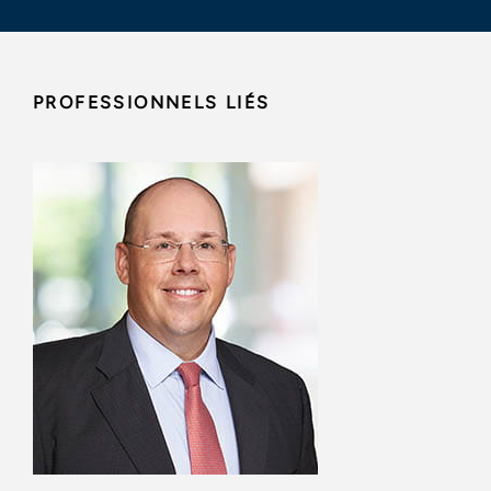
PROFESSIONNELS LIÉS