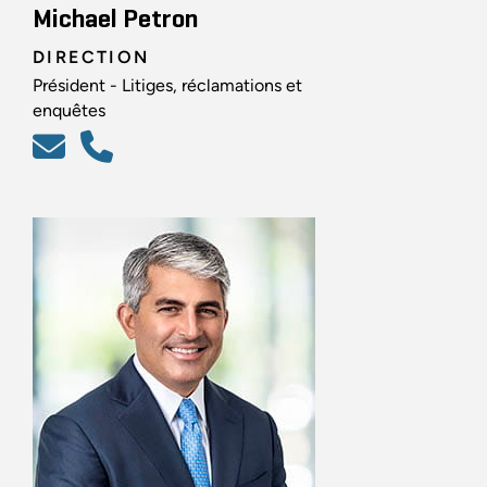
Michael Petron
DIRECTION
Président - Litiges, réclamations et
enquêtes