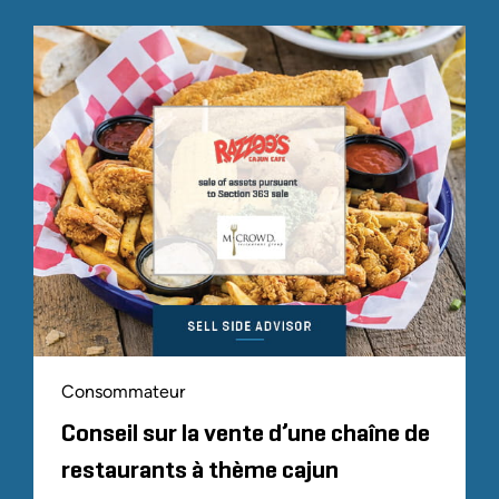
Consommateur
Conseil sur la vente d’une chaîne de
restaurants à thème cajun