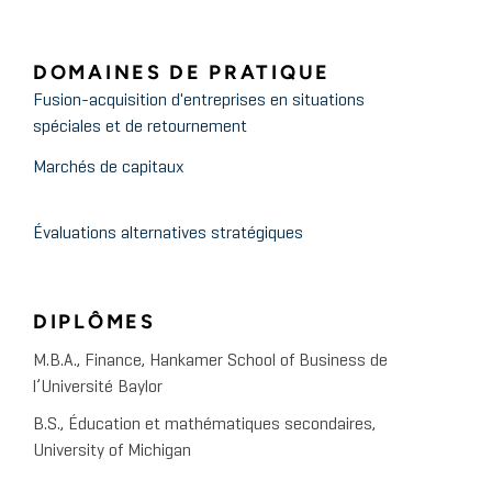
DOMAINES DE PRATIQUE
Fusion-acquisition d'entreprises en situations
spéciales et de retournement
Marchés de capitaux
Évaluations alternatives stratégiques
DIPLÔMES
M.B.A., Finance, Hankamer School of Business de
l’Université Baylor
B.S., Éducation et mathématiques secondaires,
University of Michigan