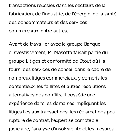
transactions réussies dans les secteurs de la
fabrication, de l’industrie, de l’énergie, de la santé,
des consommateurs et des services
commerciaux, entre autres.
Avant de travailler avec le groupe Banque
d’investissement, M. Masotta faisait partie du
groupe Litiges et conformité de Stout où il a
fourni des services de conseil dans le cadre de
nombreux litiges commerciaux, y compris les
contentieux, les faillites et autres résolutions
alternatives des conflits. Il possède une
expérience dans les domaines impliquant les
litiges liés aux transactions, les réclamations pour
rupture de contrat, l’expertise comptable
judiciaire, l’analyse d’insolvabilité et les mesures