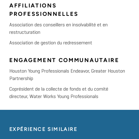
AFFILIATIONS
PROFESSIONNELLES
Association des conseillers en insolvabilité et en
restructuration
Association de gestion du redressement
ENGAGEMENT COMMUNAUTAIRE
Houston Young Professionals Endeavor, Greater Houston
Partnership
Coprésident de la collecte de fonds et du comité
directeur, Water Works Young Professionals
EXPÉRIENCE SIMILAIRE