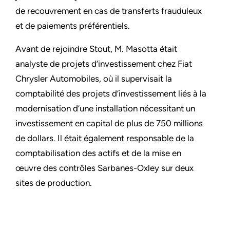
de recouvrement en cas de transferts frauduleux
et de paiements préférentiels.
Avant de rejoindre Stout, M. Masotta était
analyste de projets d’investissement chez Fiat
Chrysler Automobiles, où il supervisait la
comptabilité des projets d’investissement liés à la
modernisation d’une installation nécessitant un
investissement en capital de plus de 750 millions
de dollars. Il était également responsable de la
comptabilisation des actifs et de la mise en
œuvre des contrôles Sarbanes-Oxley sur deux
sites de production.