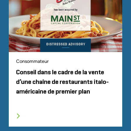
Consommateur
Conseil dans le cadre de la vente
d’une chaîne de restaurants italo-
américaine de premier plan