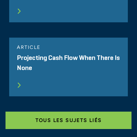
ARTICLE
Projecting Cash Flow When There Is
None
TOUS LES SUJETS LIÉS