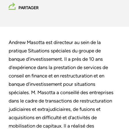
PARTAGER
Andrew Masotta est directeur au sein de la
pratique Situations spéciales du groupe de
banque d’investissement. Il a près de 10 ans
d’expérience dans la prestation de services de
conseil en finance et en restructuration et en
banque d’investissement pour situations
spéciales. M. Masotta a conseillé des entreprises
dans le cadre de transactions de restructuration
judiciaires et extrajudiciaires, de fusions et
acquisitions en difficulté et d’activités de
mobilisation de capitaux. Il a réalisé des