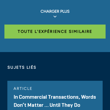
CHARGER PLUS
TOUTE L'EXPÉRIENCE SIMILAIRE
SUJETS LIÉS
ARTICLE
In Commercial Transactions, Words
Don’t Matter … Until They Do