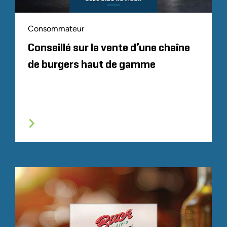
Consommateur
Conseillé sur la vente d’une chaîne
de burgers haut de gamme