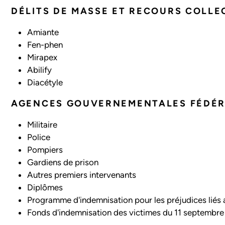
DÉLITS DE MASSE ET RECOURS COLLE
Amiante
Fen-phen
Mirapex
Abilify
Diacétyle
AGENCES GOUVERNEMENTALES FÉDÉRA
Militaire
Police
Pompiers
Gardiens de prison
Autres premiers intervenants
Diplômes
Programme d'indemnisation pour les préjudices liés 
Fonds d'indemnisation des victimes du 11 septembre