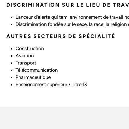
DISCRIMINATION SUR LE LIEU DE TRA
Lanceur d'alerte qui tam, environnement de travail ho
Discrimination fondée sur le sexe, la race, la religion 
AUTRES SECTEURS DE SPÉCIALITÉ
Construction
Aviation
Transport
Télécommunication
Pharmaceutique
Enseignement supérieur / Titre IX