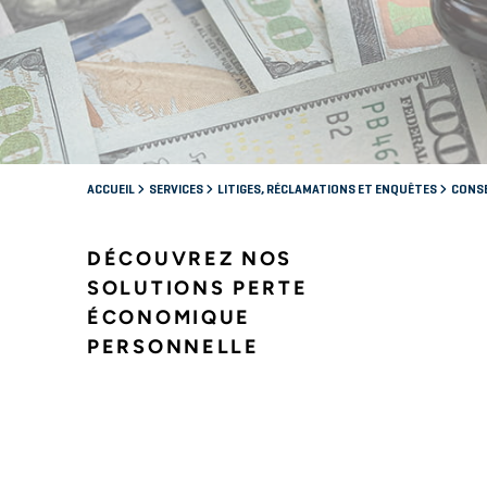
ACCUEIL
SERVICES
LITIGES, RÉCLAMATIONS ET ENQUÊTES
CONSE
DÉCOUVREZ NOS
SOLUTIONS PERTE
ÉCONOMIQUE
PERSONNELLE