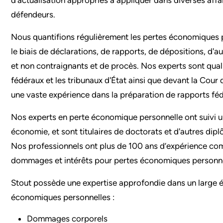
défendeurs.
Nous quantifions régulièrement les pertes économiques 
le biais de déclarations, de rapports, de dépositions, d'a
et non contraignants et de procès. Nos experts sont qual
fédéraux et les tribunaux d'État ainsi que devant la Cour
une vaste expérience dans la préparation de rapports fédé
Nos experts en perte économique personnelle ont suivi un
économie, et sont titulaires de doctorats et d'autres dip
Nos professionnels ont plus de 100 ans d’expérience com
dommages et intérêts pour pertes économiques personne
Stout possède une expertise approfondie dans un large é
économiques personnelles :
Dommages corporels