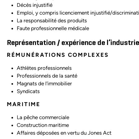
Décès injustifié
Emploi, y compris licenciement injustifié/discriminat
La responsabilité des produits
Faute professionnelle médicale
Représentation / expérience de l’industrie
RÉMUNÉRATIONS COMPLEXES
Athlètes professionnels
Professionnels de la santé
Magnats de l'immobilier
Syndicats
MARITIME
La pêche commerciale
Construction maritime
Affaires déposées en vertu du Jones Act