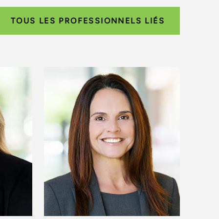
TOUS LES PROFESSIONNELS LIÉS