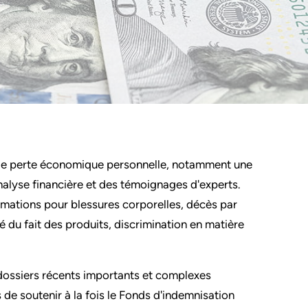
de perte économique personnelle, notamment une
analyse financière et des témoignages d'experts.
mations pour blessures corporelles, décès par
é du fait des produits, discrimination en matière
dossiers récents importants et complexes
de soutenir à la fois le Fonds d'indemnisation