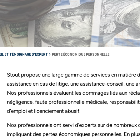
IL ET TÉMOIGNAGE D’EXPERT
PERTE ÉCONOMIQUE PERSONNELLE
Stout propose une large gamme de services en matière 
assistance en cas de litige, une assistance-conseil, une 
Nos professionnels évaluent les dommages liés aux récla
négligence, faute professionnelle médicale, responsabilit
d'emploi et licenciement abusif.
Nos professionnels ont servi d’experts sur de nombreux 
impliquant des pertes économiques personnelles. En plus 