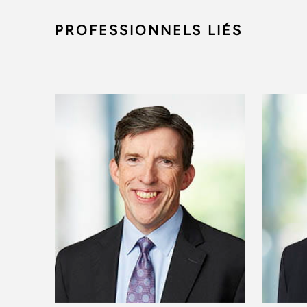
PROFESSIONNELS LIÉS