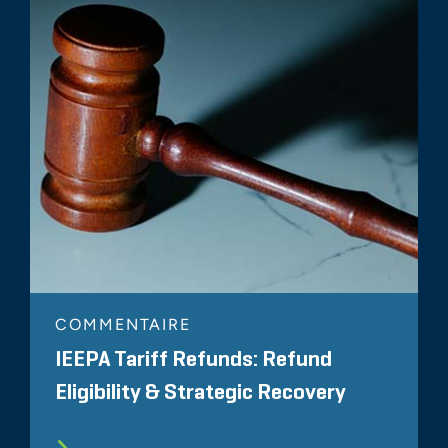
COMMENTAIRE
IEEPA Tariff Refunds: Refund
Eligibility & Strategic Recovery