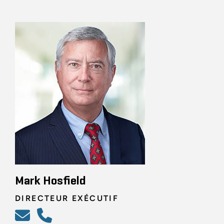
Mark Hosfield
DIRECTEUR EXÉCUTIF