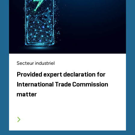
Secteur industriel
Provided expert declaration for
International Trade Commission
matter