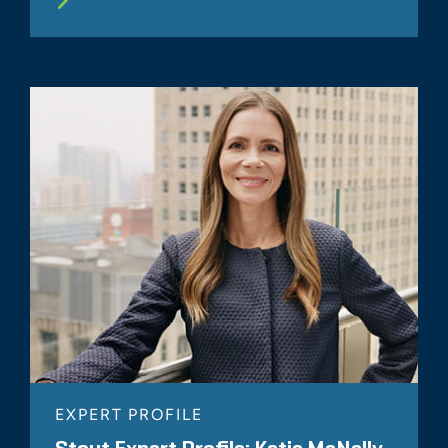
EXPERT PROFILE