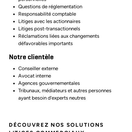
Questions de réglementation
Responsabilité comptable
Litiges avec les actionnaires
Litiges post-transactionnels
Réclamations liées aux changements
défavorables importants
Notre clientèle
Conseiller externe
Avocat interne
Agences gouvernementales
Tribunaux, médiateurs et autres personnes
ayant besoin d’experts neutres
DÉCOUVREZ NOS SOLUTIONS