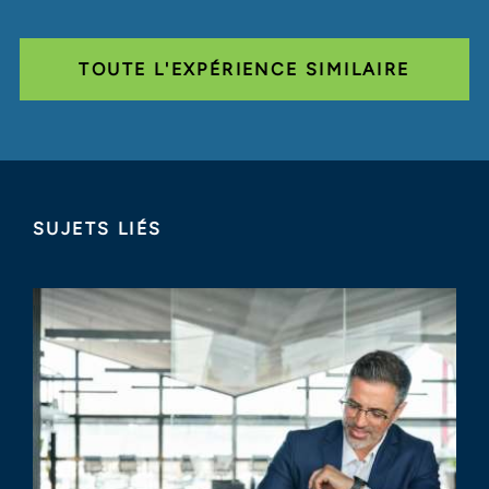
TOUTE L'EXPÉRIENCE SIMILAIRE
SUJETS LIÉS