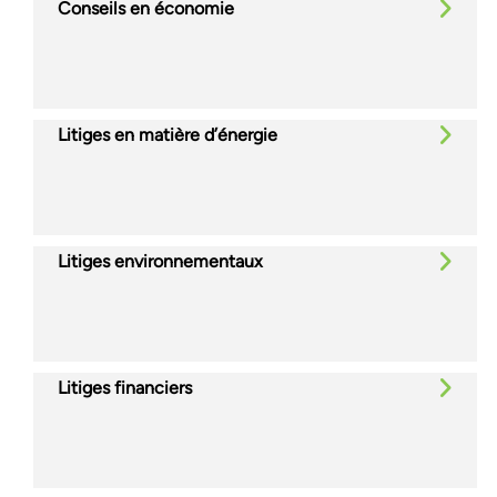
Conseils en économie
Litiges en matière d’énergie
Litiges environnementaux
Litiges financiers