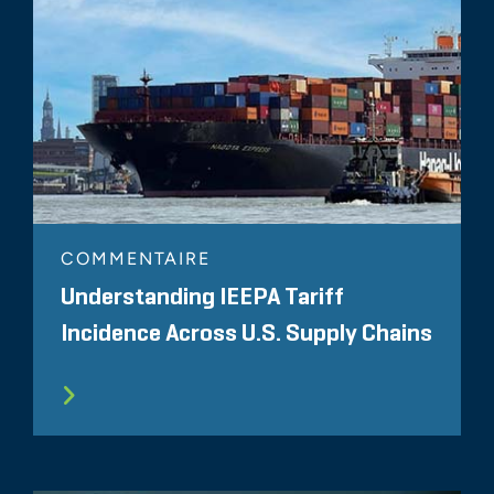
COMMENTAIRE
Understanding IEEPA Tariff
Incidence Across U.S. Supply Chains