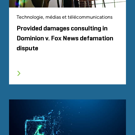
Technologie, médias et télécommunications
Provided damages consulting in
Dominion v. Fox News defamation
dispute