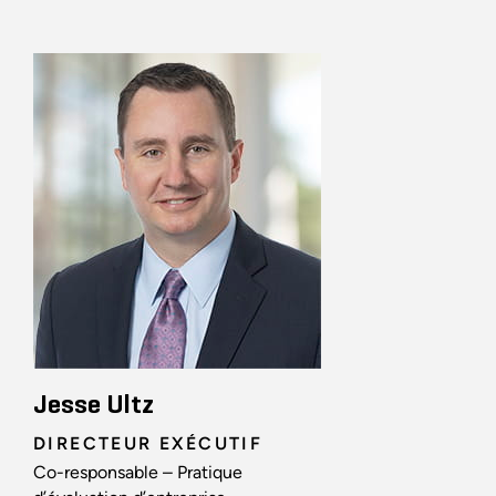
Jesse Ultz
DIRECTEUR EXÉCUTIF
Co-responsable – Pratique