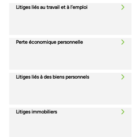
Litiges liés au travail et à l’emploi
Perte économique personnelle
Litiges liés à des biens personnels
Litiges immobiliers