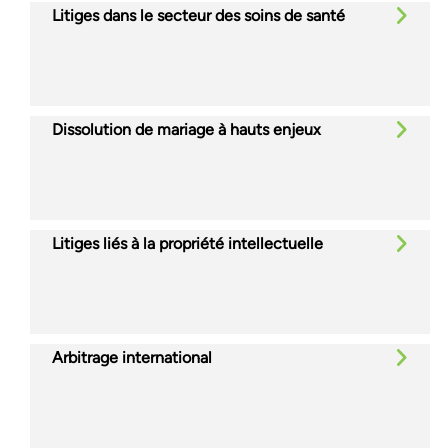
Litiges dans le secteur des soins de santé
Dissolution de mariage à hauts enjeux
Litiges liés à la propriété intellectuelle
Arbitrage international