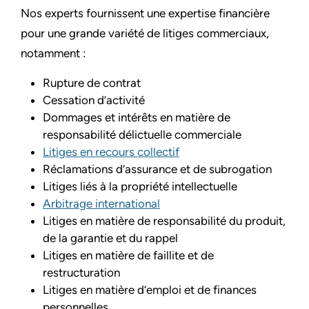
Nos experts fournissent une expertise financière
pour une grande variété de litiges commerciaux,
notamment :
Rupture de contrat
Cessation d’activité
Dommages et intérêts en matière de
responsabilité délictuelle commerciale
Litiges en recours collectif
Réclamations d’assurance et de subrogation
Litiges liés à la propriété intellectuelle
Arbitrage international
Litiges en matière de responsabilité du produit,
de la garantie et du rappel
Litiges en matière de faillite et de
restructuration
Litiges en matière d’emploi et de finances
personnelles