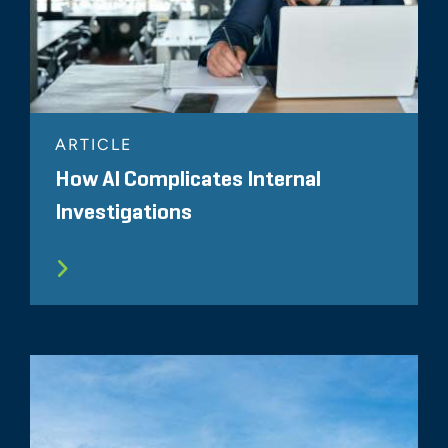
ARTICLE
How AI Complicates Internal
Investigations