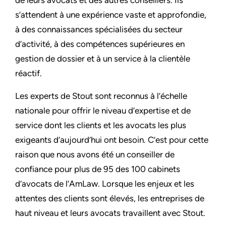
s’attendent à une expérience vaste et approfondie,
à des connaissances spécialisées du secteur
d’activité, à des compétences supérieures en
gestion de dossier et à un service à la clientèle
réactif.
Les experts de Stout sont reconnus à l’échelle
nationale pour offrir le niveau d’expertise et de
service dont les clients et les avocats les plus
exigeants d’aujourd’hui ont besoin. C’est pour cette
raison que nous avons été un conseiller de
confiance pour plus de 95 des 100 cabinets
d’avocats de l’AmLaw. Lorsque les enjeux et les
attentes des clients sont élevés, les entreprises de
haut niveau et leurs avocats travaillent avec Stout.