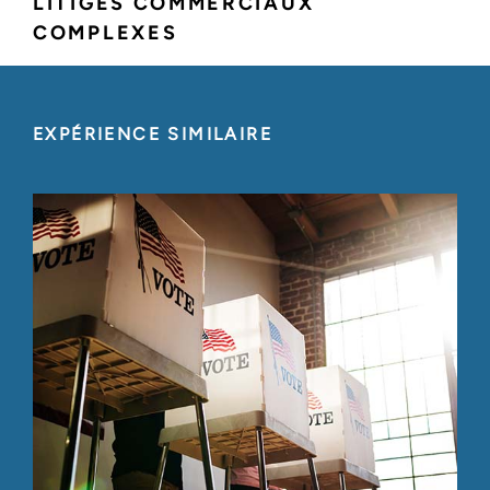
LITIGES COMMERCIAUX
COMPLEXES
EXPÉRIENCE SIMILAIRE