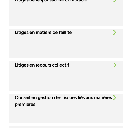
Litiges en matière de faillite
Litiges en recours collectif
Conseil en gestion des risques liés aux matières
premières