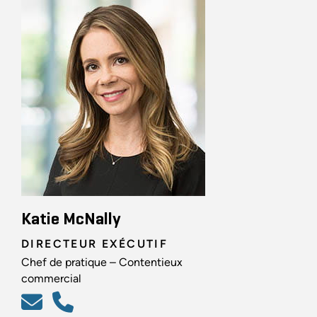
Katie McNally
DIRECTEUR EXÉCUTIF
Chef de pratique – Contentieux
commercial