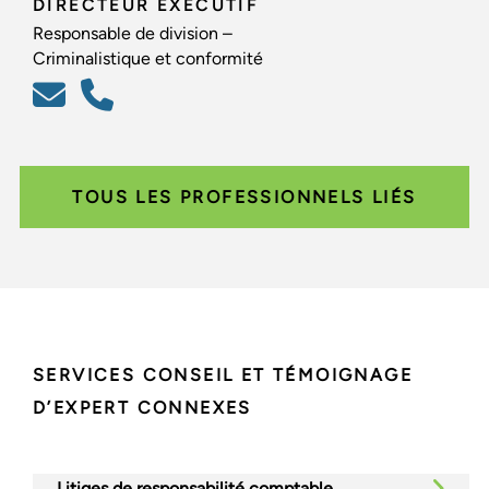
DIRECTEUR EXÉCUTIF
Responsable de division –
Criminalistique et conformité
TOUS LES PROFESSIONNELS LIÉS
SERVICES CONSEIL ET TÉMOIGNAGE
D’EXPERT CONNEXES
Litiges de responsabilité comptable