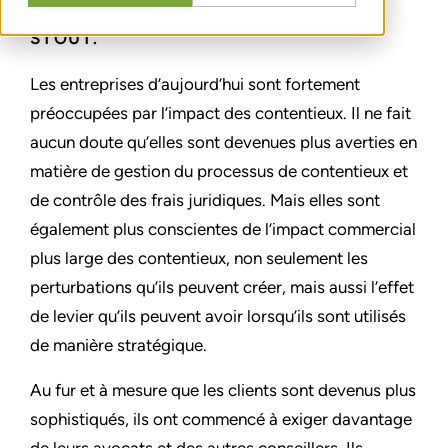
LEURS AVOCATS TRAVAILLENT AVEC
STOUT.
Les entreprises d’aujourd’hui sont fortement
préoccupées par l’impact des contentieux. Il ne fait
aucun doute qu’elles sont devenues plus averties en
matière de gestion du processus de contentieux et
de contrôle des frais juridiques. Mais elles sont
également plus conscientes de l’impact commercial
plus large des contentieux, non seulement les
perturbations qu’ils peuvent créer, mais aussi l’effet
de levier qu’ils peuvent avoir lorsqu’ils sont utilisés
de manière stratégique.
Au fur et à mesure que les clients sont devenus plus
sophistiqués, ils ont commencé à exiger davantage
de leurs avocats et des autres conseillers. Ils