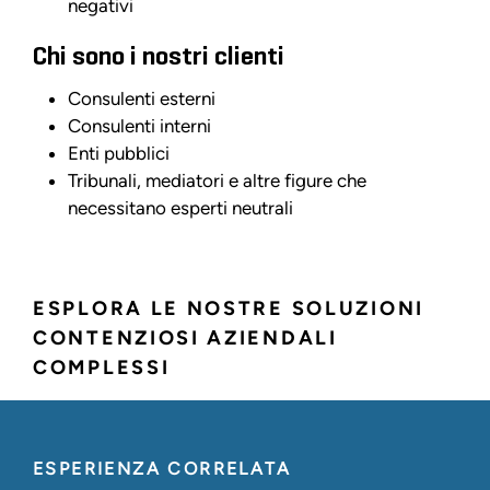
negativi
Chi sono i nostri clienti
Consulenti esterni
Consulenti interni
Enti pubblici
Tribunali, mediatori e altre figure che
necessitano esperti neutrali
ESPLORA LE NOSTRE SOLUZIONI
CONTENZIOSI AZIENDALI
COMPLESSI
ESPERIENZA CORRELATA