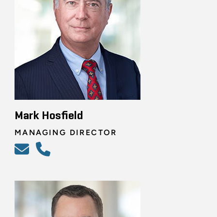
Mark Hosfield
MANAGING DIRECTOR