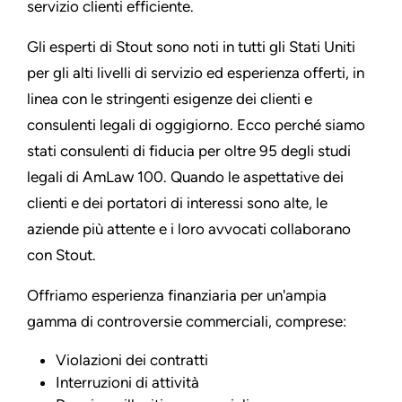
servizio clienti efficiente.
Gli esperti di Stout sono noti in tutti gli Stati Uniti
per gli alti livelli di servizio ed esperienza offerti, in
linea con le stringenti esigenze dei clienti e
consulenti legali di oggigiorno. Ecco perché siamo
stati consulenti di fiducia per oltre 95 degli studi
legali di AmLaw 100. Quando le aspettative dei
clienti e dei portatori di interessi sono alte, le
aziende più attente e i loro avvocati collaborano
con Stout.
Offriamo esperienza finanziaria per un'ampia
gamma di controversie commerciali, comprese:
Violazioni dei contratti
Interruzioni di attività