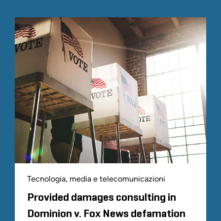
Tecnologia, media e telecomunicazioni
Provided damages consulting in
Dominion v. Fox News defamation