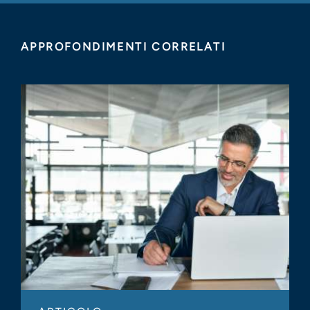
APPROFONDIMENTI CORRELATI