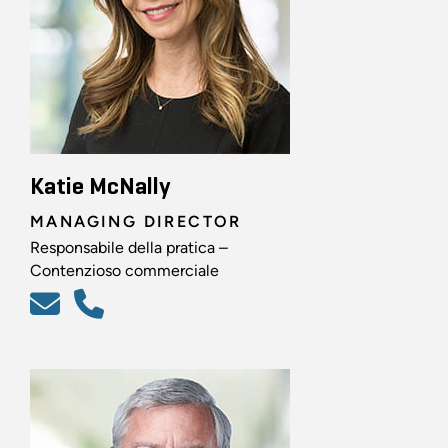
Katie McNally
MANAGING DIRECTOR
Responsabile della pratica –
Contenzioso commerciale