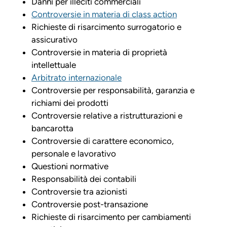
Danni per illeciti commerciali
Controversie in materia di class action
Richieste di risarcimento surrogatorio e
assicurativo
Controversie in materia di proprietà
intellettuale
Arbitrato internazionale
Controversie per responsabilità, garanzia e
richiami dei prodotti
Controversie relative a ristrutturazioni e
bancarotta
Controversie di carattere economico,
personale e lavorativo
Questioni normative
Responsabilità dei contabili
Controversie tra azionisti
Controversie post-transazione
Richieste di risarcimento per cambiamenti