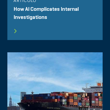
ARTICOLO
How AI Complicates Internal
Investigations