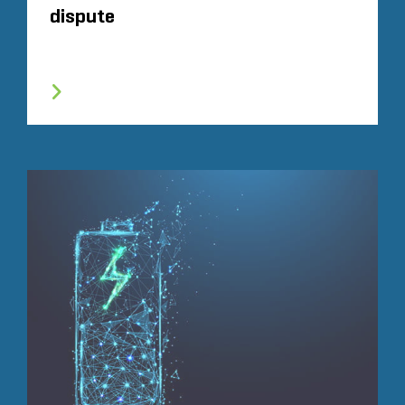
dispute