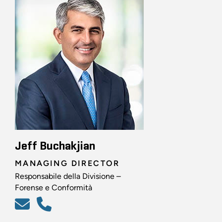
Jeff Buchakjian
MANAGING DIRECTOR
Responsabile della Divisione –
Forense e Conformità