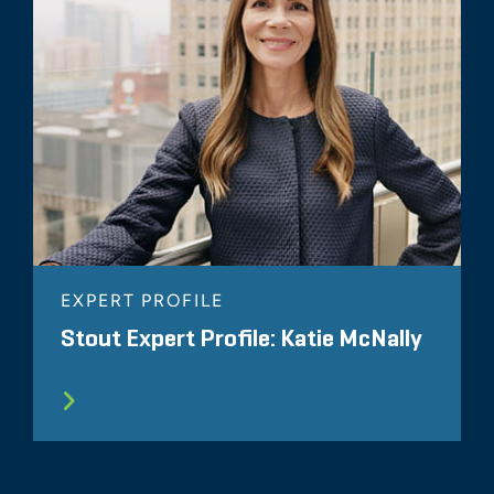
EXPERT PROFILE
Stout Expert Profile: Katie McNally