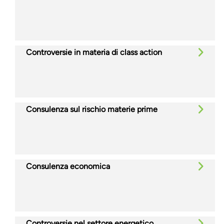
Controversie in materia di class action
Consulenza sul rischio materie prime
Consulenza economica
Controversie nel settore energetico