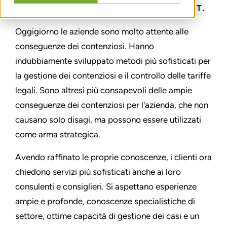
AVVOCATI COLLABORANO CON STOUT.
Oggigiorno le aziende sono molto attente alle
conseguenze dei contenziosi. Hanno
indubbiamente sviluppato metodi più sofisticati per
la gestione dei contenziosi e il controllo delle tariffe
legali. Sono altresì più consapevoli delle ampie
conseguenze dei contenziosi per l'azienda, che non
causano solo disagi, ma possono essere utilizzati
come arma strategica.
Avendo raffinato le proprie conoscenze, i clienti ora
chiedono servizi più sofisticati anche ai loro
consulenti e consiglieri. Si aspettano esperienze
ampie e profonde, conoscenze specialistiche di
settore, ottime capacità di gestione dei casi e un