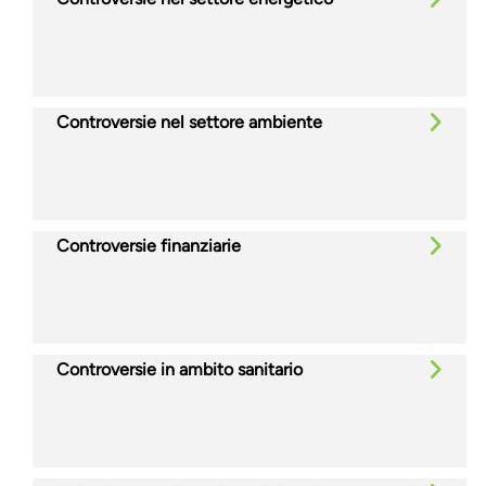
Controversie nel settore ambiente
Controversie finanziarie
Controversie in ambito sanitario