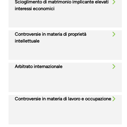
Scioglimento di matrimonio implicante elevati
interessi economici
Controversie in materia di proprietà
intellettuale
Arbitrato internazionale
Controversie in materia di lavoro e occupazione