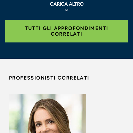
CARICA ALTRO
TUTTI GLI APPROFONDIMENTI
CORRELATI
PROFESSIONISTI CORRELATI