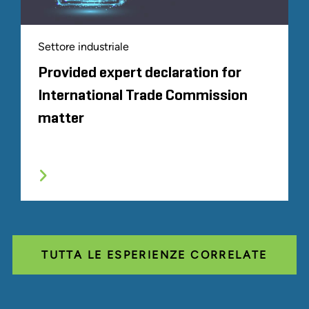
Settore industriale
Provided expert declaration for
International Trade Commission
matter
TUTTA LE ESPERIENZE CORRELATE