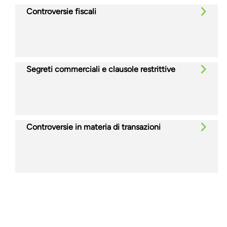
Controversie fiscali
Segreti commerciali e clausole restrittive
Controversie in materia di transazioni