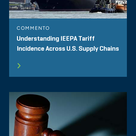
COMMENTO
Understanding IEEPA Tariff
Incidence Across U.S. Supply Chains