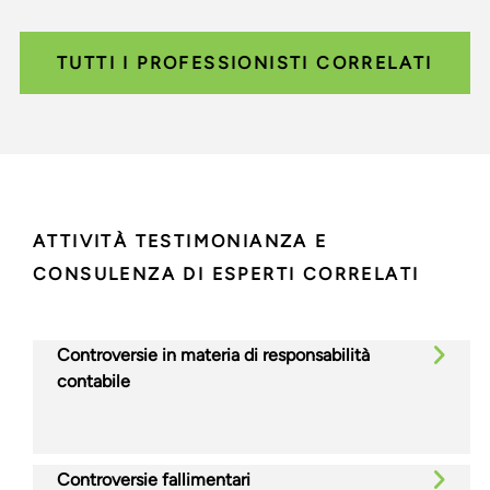
TUTTI I PROFESSIONISTI CORRELATI
ATTIVITÀ TESTIMONIANZA E
CONSULENZA DI ESPERTI CORRELATI
Controversie in materia di responsabilità
contabile
Controversie fallimentari