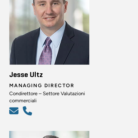
Jesse Ultz
MANAGING DIRECTOR
Condirettore – Settore Valutazioni
commerciali