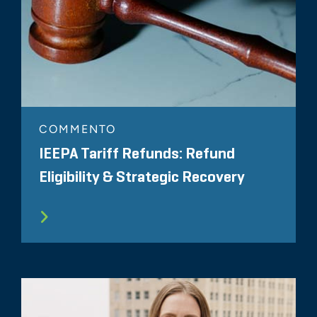
COMMENTO
IEEPA Tariff Refunds: Refund
Eligibility & Strategic Recovery