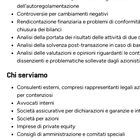
dell'autoregolamentazione
Controversie per cambiamenti negativi
Rendicontazione finanziaria e problemi di conformità 
chiusura dei bilanci
Analisi della portata dei risultati delle attività di du
Analisi della solvenza post-transazione in caso di b
Analisi delle valutazioni e opinioni riguardanti le cont
dissenzienti e problematiche sollevate dagli azionisti
Chi serviamo
Consulenti esterni, compresi rappresentanti legali azi
per contenziosi
Avvocati interni
Società assicurative per dichiarazioni e garanzie e in
Società per azioni
Imprese di private equity
Consigli di amministrazione e comitati speciali