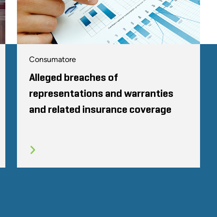
Consumatore
Alleged breaches of
representations and warranties
and related insurance coverage