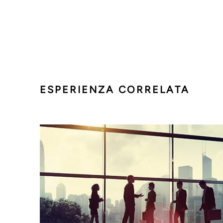
ESPERIENZA CORRELATA