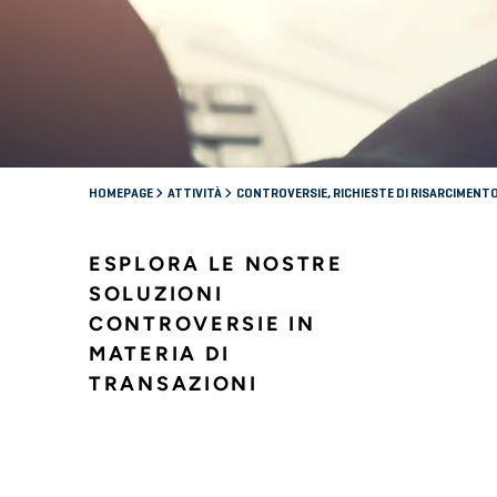
HOMEPAGE
ATTIVITÀ
CONTROVERSIE, RICHIESTE DI RISARCIMENTO
ESPLORA LE NOSTRE
SOLUZIONI
CONTROVERSIE IN
MATERIA DI
TRANSAZIONI