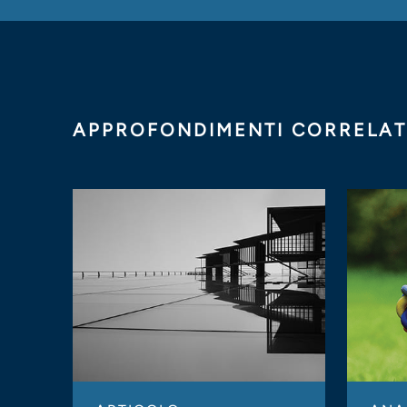
APPROFONDIMENTI CORRELAT