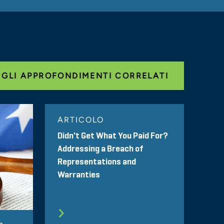
 GLI APPROFONDIMENTI CORRELATI
ARTICOLO
Didn't Get What You Paid For?
Addressing a Breach of
Representations and
Warranties