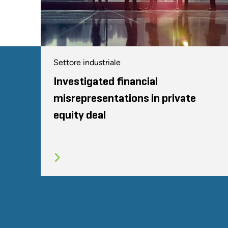
Settore industriale
Investigated financial
misrepresentations in private
equity deal