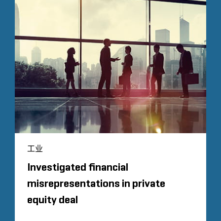
工业
Investigated financial
misrepresentations in private
equity deal