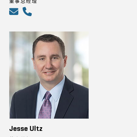
董事总经理
Jesse Ultz