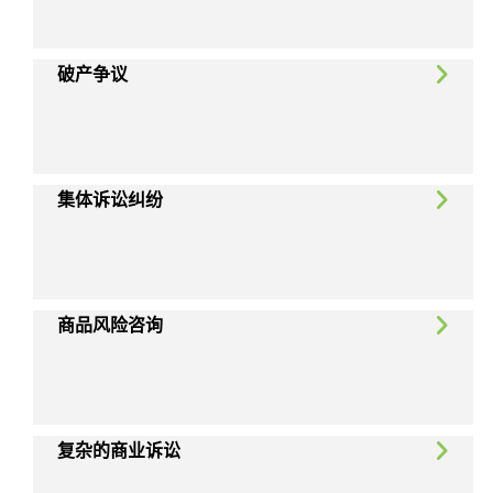
破产争议
集体诉讼纠纷
商品风险咨询
复杂的商业诉讼