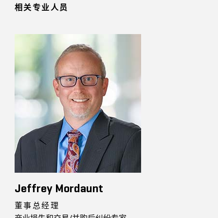
相关专业人员
Jeffrey Mordaunt
董事总经理