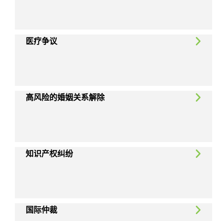
医疗争议
高风险的婚姻关系解除
知识产权纠纷
国际仲裁