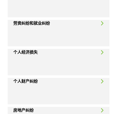
劳资纠纷和就业纠纷
个人经济损失
个人财产纠纷
房地产纠纷