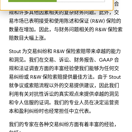
生重大影响。交易纠纷通常包括与估值、会计、合
规和许多其他因素相关的复杂财务问题。此外，交
易市场已表明接受和使用陈述和保证 (R&W) 保险的
数量在增加。因此，与财务问题相关的 R&W 保险索
赔数目大幅上涨。
Stout 为交易纠纷和 R&W 保险索赔带来卓越的能力
和洞见。我们在交易、诉讼、财务报告、GAAP 合
规和法证调查方面的丰富经验使我们能够为任何交
易纠纷或 R&W 保险索赔提供最佳方法。由于 Stout
就争议或索赔流程以外的交易提供建议，因此我们
利用有关对抗性诉讼的真实观点来提供卓越的洞见
和令人信服的证词。我们的专业人员在决定运营资
本和盈利纠纷时也经常担任中立代表。
我们的专家在各种交易纠纷方面有着丰富的经验，