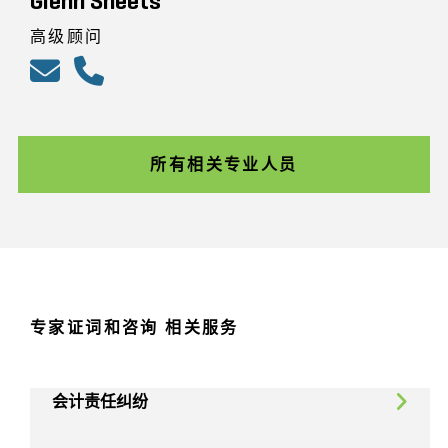
Glenn Sheets
高级顾问
所有相关专业人员
专家证词和咨询 相关服务
会计责任纠纷