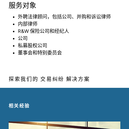
服务对象
外聘法律顾问，包括公司、并购和诉讼律师
内部律师
R&W 保险公司和经纪人
公司
私募股权公司
董事会和特别委员会
探索我们的 交易纠纷 解决方案
相关经验