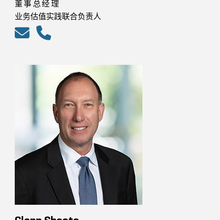
董事总经理
业务估值实践联合负责人