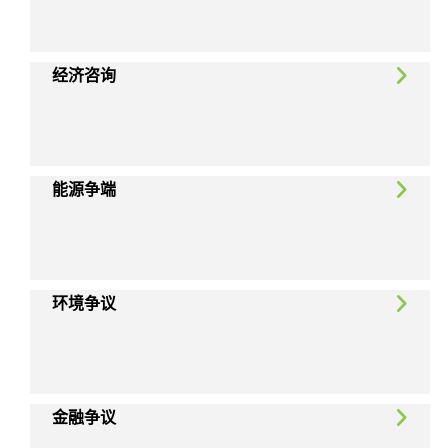
经济咨询
能源争端
环境争议
金融争议