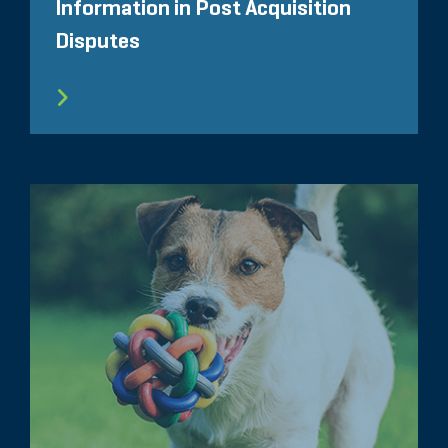
Information in Post Acquisition
Disputes