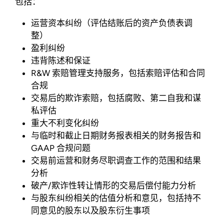
包括：
运营资本纠纷（评估结账后的资产负债表调
整）
盈利纠纷
违背陈述和保证
R&W 索赔管理支持服务，包括索赔评估和合同
合规
交易后的欺诈索赔，包括腐败、第二自我和谋
私评估
重大不利变化纠纷
与临时和截止日期财务报表相关的财务报告和
GAAP 合规问题
交易前运营和财务尽职调查工作的范围和结果
分析
破产/欺诈性转让情形的交易后偿付能力分析
与股东纠纷相关的估值分析和意见，包括持不
同意见的股东以及股东衍生事项