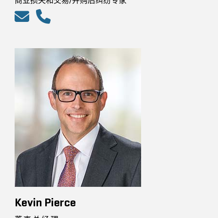
商业损失和交易/并购后纠纷专家
Kevin Pierce