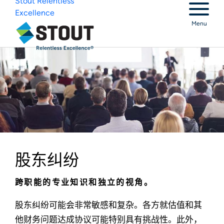
Stout Relentless
Excellence
Menu
股东纠纷
跨职能的专业知识和独立的视角。
股东纠纷可能会非常敏感和复杂。各方就估值和其
他财务问题达成协议可能特别具有挑战性。此外，