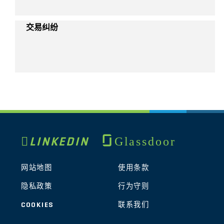
交易纠纷
Glassdoor
LINKEDIN
网站地图
使用条款
隐私政策
行为守则
COOKIES
联系我们