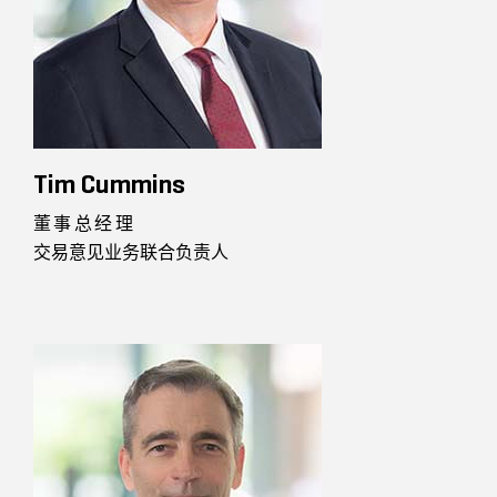
Tim Cummins
董事总经理
交易意见业务联合负责人