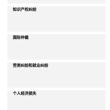
知识产权纠纷
国际仲裁
劳资纠纷和就业纠纷
个人经济损失