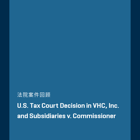
法院案件回顾
U.S. Tax Court Decision in VHC, Inc.
and Subsidiaries v. Commissioner