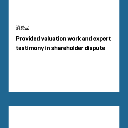
消费品
Provided valuation work and expert
testimony in shareholder dispute