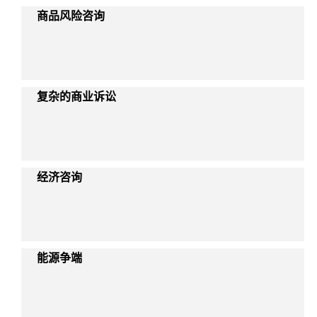
商品风险咨询
复杂的商业诉讼
经济咨询
能源争端