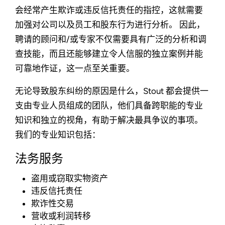
会经常产生欺诈或违反信托责任的指控，这就需要
加强对公司以及员工和股东行为进行分析。 因此，
聘请的顾问和/或专家不仅需要具有广泛的分析和调
查技能，而且还能够建立令人信服的独立案例并能
可靠地作证，这一点至关重要。
无论导致股东纠纷的原因是什么，Stout 都会提供一
支由专业人员组成的团队，他们具备跨职能的专业
知识和独立的视角，有助于解决最具争议的事项。
我们的专业知识包括：
法务服务
盗用或窃取实物资产
违反信托责任
欺诈性交易
营收或利润转移