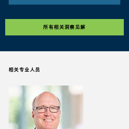
所有相关洞察见解
相关专业人员