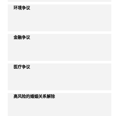
环境争议
金融争议
医疗争议
高风险的婚姻关系解除