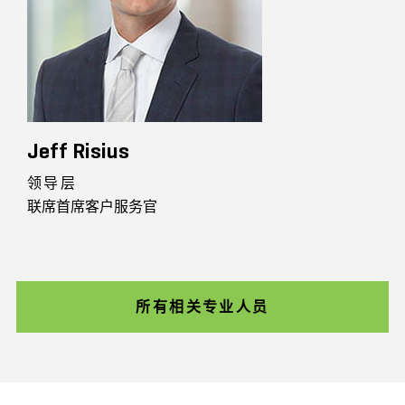
Jeff Risius
领导层
联席首席客户服务官
所有相关专业人员