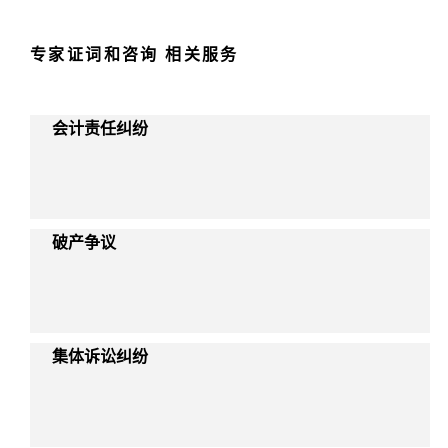
专家证词和咨询 相关服务
会计责任纠纷
破产争议
集体诉讼纠纷