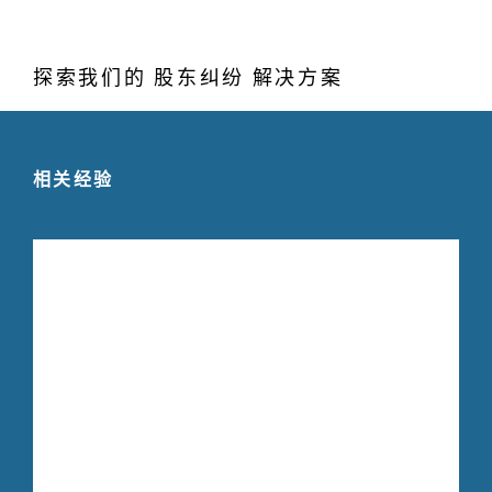
探索我们的 股东纠纷 解决方案
相关经验