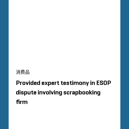
消费品
Provided expert testimony in ESOP
dispute involving scrapbooking
firm