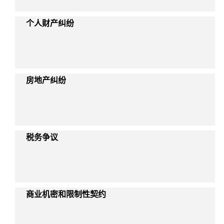
个人财产纠纷
房地产纠纷
税务争议
商业机密和限制性契约