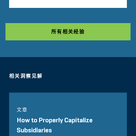
所有相关经验
相关洞察见解
文章
How to Properly Capitalize
Subsidiaries