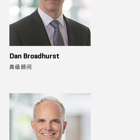
Dan Broadhurst
高级顾问