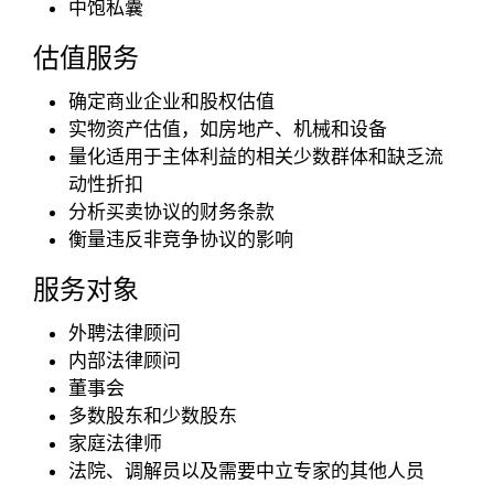
中饱私囊
估值服务
确定商业企业和股权估值
实物资产估值，如房地产、机械和设备
量化适用于主体利益的相关少数群体和缺乏流
动性折扣
分析买卖协议的财务条款
衡量违反非竞争协议的影响
服务对象
外聘法律顾问
内部法律顾问
董事会
多数股东和少数股东
家庭法律师
法院、调解员以及需要中立专家的其他人员