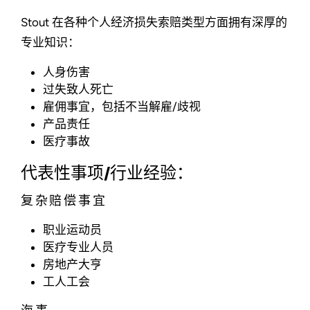
Stout 在各种个人经济损失索赔类型方面拥有深厚的
专业知识：
人身伤害
过失致人死亡
雇佣事宜，包括不当解雇/歧视
产品责任
医疗事故
代表性事项/行业经验：
复杂赔偿事宜
职业运动员
医疗专业人员
房地产大亨
工人工会