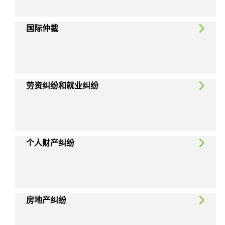
国际仲裁
劳资纠纷和就业纠纷
个人财产纠纷
房地产纠纷