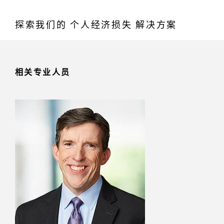
探索我们的 个人经济损失 解决方案
相关专业人员