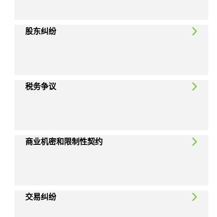
股东纠纷
税务争议
商业机密和限制性契约
交易纠纷