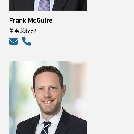
Frank McGuire
董事总经理