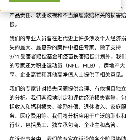
专业人员评估与人身伤害、过失死亡、医疗事故、
产品责任、就业歧视和不当解雇索赔相关的损害赔
偿。
我们的专业人员曾在近代史上许多涉及个人经济损
失的最大、最复杂的案件中担任专家。除了支持
9/11 受害者赔偿基金和疫苗伤害赔偿计划外，我们
的专家还为职业运动员（NFL、MLB）、房地产大
亨、企业高管和其他高净值人士提供了相关意见。
我们的专家针对损失问题提供合理、有依据且独立
的分析。我们客观地制定和评估经济损失索赔，包
括收入和福利损失、奖励补偿、退休收入、家庭服
务、医疗费用等。我们将分析应用于广泛的职业和
行业，包括员工、独立承包商、企业主和高管。
在诉讼事务中，我们的专家在诉讼的各个阶段协助