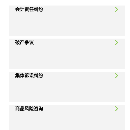
会计责任纠纷
破产争议
集体诉讼纠纷
商品风险咨询