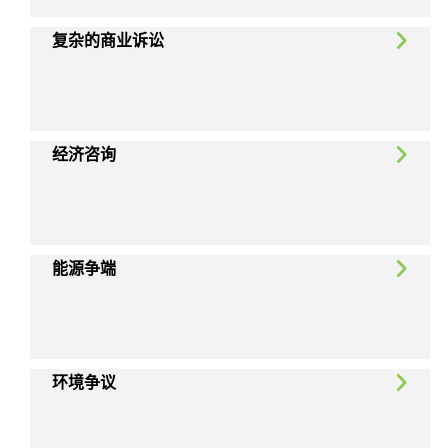
复杂的商业诉讼
经济咨询
能源争端
环境争议