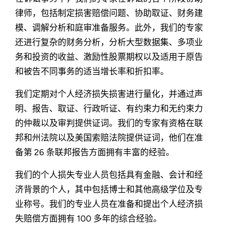
律师，包括制定损害赔偿问题、协助取证、财务建
模、调解分析和庭审准备服务。此外，我们的专家
还进行复杂的财务分析，分析大型数据集、多项业
务和投资的收益、激励性股票期权以及适用于原告
和被告不同事务的适当增长率和折扣率。
我们定期对个人经济损失损害进行量化，并通过声
明、报告、取证、行政听证、有约束力和无约束力
的仲裁以及审判提供证词。我们的专家有资格在联
邦和州法院以及美国索赔法院提供证词，他们在准
备第 26 条联邦报告方面拥有丰富的经验。
我们的个人损失专业人员包括具有金融、会计和经
济背景的个人，其中包括博士和其他高级学位及专
业称号。我们的专业人员在准备和提出个人经济损
失赔偿方面拥有 100 多年的综合经验。