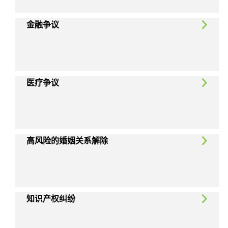
金融争议
医疗争议
高风险的婚姻关系解除
知识产权纠纷