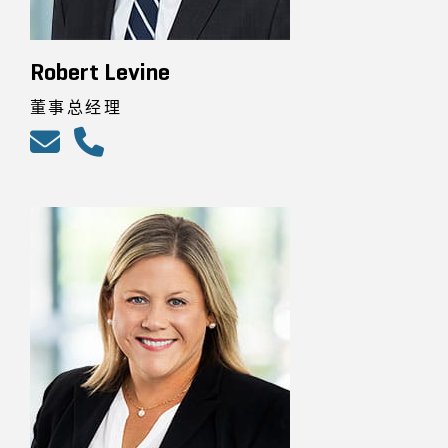
Robert Levine
董事总经理