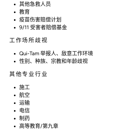
其他急救人员
教育
疫苗伤害赔偿计划
9/11 受害者赔偿基金
工作场所歧视
Qui-Tam 举报人、敌意工作环境
性别、种族、宗教和年龄歧视
其他专业行业
施工
航空
运输
电信
制药
高等教育/第九章