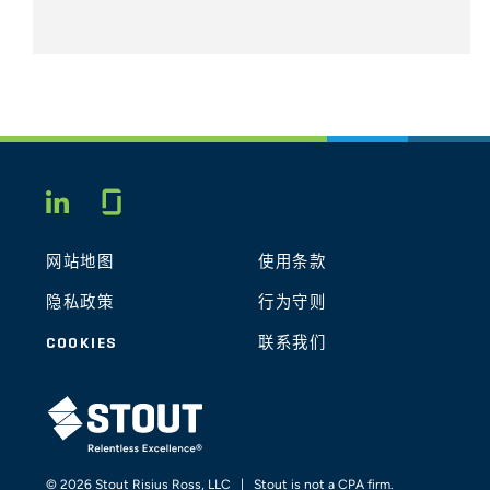
Glassdoor
LINKEDIN
网站地图
使用条款
隐私政策
行为守则
COOKIES
联系我们
STOUT LOGO
© 2026 Stout Risius Ross, LLC | Stout is not a CPA firm.