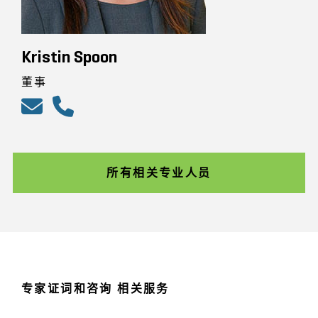
Kristin Spoon
董事
所有相关专业人员
专家证词和咨询 相关服务