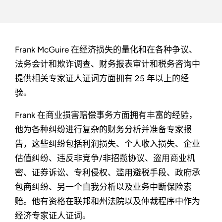
Frank McGuire 在经济损失的量化和在各种争议、
法务会计和欺诈调查、财务报表审计和税务咨询中
提供相关专家证人证词方面拥有 25 年以上的经
验。
Frank 在商业损害赔偿事务方面拥有丰富的经验，
他为各种纠纷进行复杂的财务分析并准备专家报
告，这些纠纷包括利润损失、个人收入损失、企业
估值纠纷、违反非竞争/非招揽协议、盗用商业机
密、证券诉讼、专利侵权、滥用避税手段、政府承
包商纠纷、另一个自我分析以及业务中断保险索
赔。他有资格在联邦和州法院以及仲裁程序中作为
经济专家证人证词。