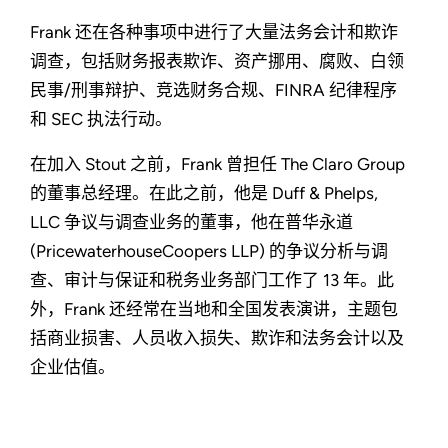
Frank 还在各种事项中进行了大量法务会计和欺诈
调查，包括财务报表欺诈、资产挪用、腐败、白领
民事/刑事辩护、竞选财务合规、FINRA 纪律程序
和 SEC 执法行动。
在加入 Stout 之前，Frank 曾担任 The Claro Group
的董事总经理。在此之前，他是 Duff & Phelps,
LLC 争议与调查业务的董事，他在普华永道
(PricewaterhouseCoopers LLP) 的争议分析与调
查、审计与保证和税务业务部门工作了 13 年。此
外，Frank 还经常在当地和全国发表演讲，主题包
括商业损害、人员收入损失、欺诈和法务会计以及
企业估值。