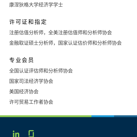
康涅狄格大学经济学学士
许可证和指定
注册估值分析师，全美注册估值师和分析师协会
金融取证硕士分析师，国家认证估价师和分析师协会
专业会员
全国认证评估师和分析师协会
国家司法经济学协会
美国经济协会
许可贸易工作者协会
Glassdoor
LINKEDIN