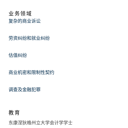
业务领域
复杂的商业诉讼
劳资纠纷和就业纠纷
估值纠纷
商业机密和限制性契约
调查及金融犯罪
教育
东康涅狄格州立大学会计学学士