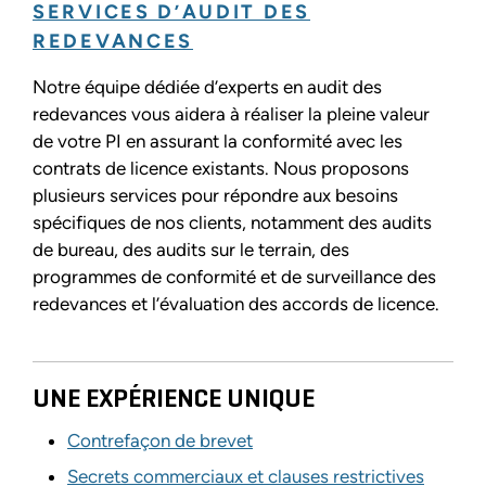
SERVICES D’AUDIT DES
REDEVANCES
Notre équipe dédiée d’experts en audit des
redevances vous aidera à réaliser la pleine valeur
de votre PI en assurant la conformité avec les
contrats de licence existants. Nous proposons
plusieurs services pour répondre aux besoins
spécifiques de nos clients, notamment des audits
de bureau, des audits sur le terrain, des
programmes de conformité et de surveillance des
redevances et l’évaluation des accords de licence.
UNE EXPÉRIENCE UNIQUE
Contrefaçon de brevet
Secrets commerciaux et clauses restrictives