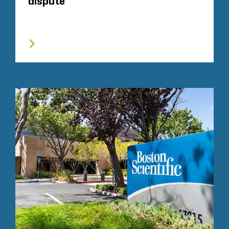
dispute