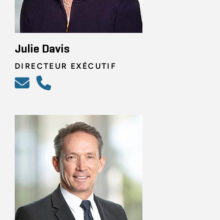
Julie Davis
DIRECTEUR EXÉCUTIF