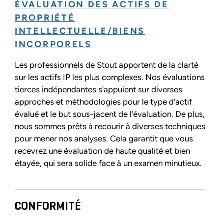
ÉVALUATION DES ACTIFS DE
PROPRIÉTÉ
INTELLECTUELLE/BIENS
INCORPORELS
Les professionnels de Stout apportent de la clarté
sur les actifs IP les plus complexes. Nos évaluations
tierces indépendantes s’appuient sur diverses
approches et méthodologies pour le type d’actif
évalué et le but sous-jacent de l’évaluation. De plus,
nous sommes prêts à recourir à diverses techniques
pour mener nos analyses. Cela garantit que vous
recevrez une évaluation de haute qualité et bien
étayée, qui sera solide face à un examen minutieux.
CONFORMITÉ