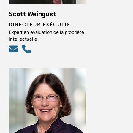
Scott Weingust
DIRECTEUR EXÉCUTIF
Expert en évaluation de la propriété
intellectuelle