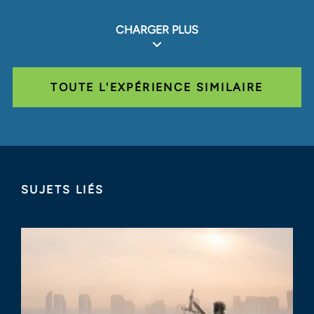
CHARGER PLUS
TOUTE L'EXPÉRIENCE SIMILAIRE
SUJETS LIÉS