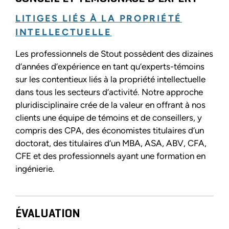
LITIGES LIÉS À LA PROPRIÉTÉ
INTELLECTUELLE
Les professionnels de Stout possèdent des dizaines
d’années d’expérience en tant qu’experts-témoins
sur les contentieux liés à la propriété intellectuelle
dans tous les secteurs d’activité. Notre approche
pluridisciplinaire crée de la valeur en offrant à nos
clients une équipe de témoins et de conseillers, y
compris des CPA, des économistes titulaires d’un
doctorat, des titulaires d’un MBA, ASA, ABV, CFA,
CFE et des professionnels ayant une formation en
ingénierie.
ÉVALUATION