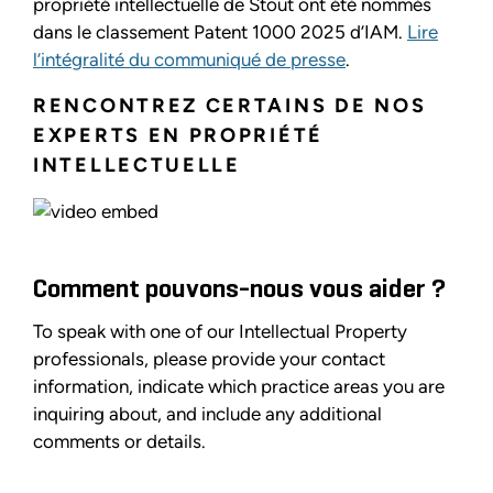
propriété intellectuelle de Stout ont été nommés
dans le classement Patent 1000 2025 d’IAM.
Lire
l’intégralité du communiqué de presse
.
RENCONTREZ CERTAINS DE NOS
EXPERTS EN PROPRIÉTÉ
INTELLECTUELLE
Comment pouvons-nous vous aider ?
To speak with one of our Intellectual Property
professionals, please provide your contact
information, indicate which practice areas you are
inquiring about, and include any additional
comments or details.