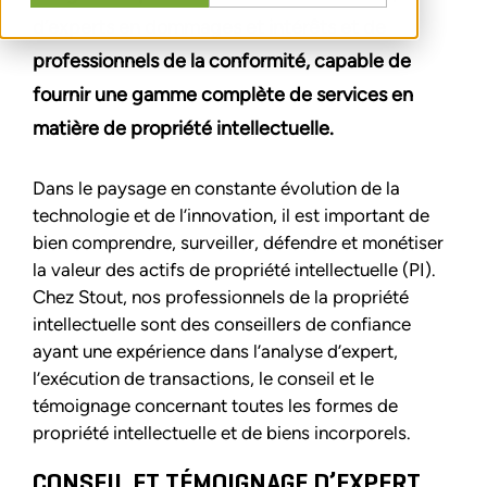
d’experts en dommages et intérêts et de
professionnels de la conformité, capable de
fournir une gamme complète de services en
matière de propriété intellectuelle.
Dans le paysage en constante évolution de la
technologie et de l’innovation, il est important de
bien comprendre, surveiller, défendre et monétiser
la valeur des actifs de propriété intellectuelle (PI).
Chez Stout, nos professionnels de la propriété
intellectuelle sont des conseillers de confiance
ayant une expérience dans l’analyse d’expert,
l’exécution de transactions, le conseil et le
témoignage concernant toutes les formes de
propriété intellectuelle et de biens incorporels.
CONSEIL ET TÉMOIGNAGE D’EXPERT