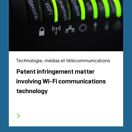
Technologie, médias et télécommunications
Patent infringement matter
involving Wi-Fi communications
technology