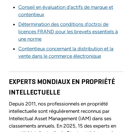
Conseil en évaluation d’actifs de marque et
contentieux
Détermination des conditions d’octroi de
licences FRAND pour les brevets essentiels à
une norme
Contentieux concernant la distribution et la
vente dans le commerce électronique
EXPERTS MONDIAUX EN PROPRIÉTÉ
INTELLECTUELLE
Depuis 2011, nos professionnels en propriété
intellectuelle sont régulièrement reconnus par
Intellectual Asset Management (IAM) dans ses
classements annuels. En 2025, 15 des experts en