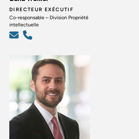
DIRECTEUR EXÉCUTIF
Co-responsable – Division Propriété
intellectuelle