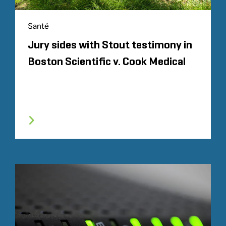
Santé
Jury sides with Stout testimony in
Boston Scientific v. Cook Medical