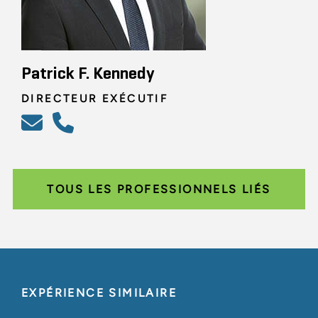
Patrick F. Kennedy
DIRECTEUR EXÉCUTIF
TOUS LES PROFESSIONNELS LIÉS
EXPÉRIENCE SIMILAIRE