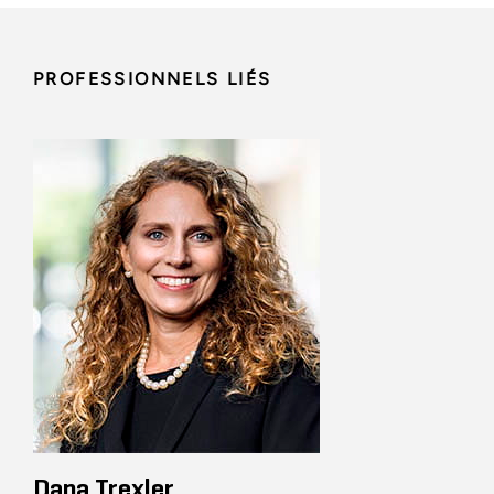
PROFESSIONNELS LIÉS
Dana Trexler