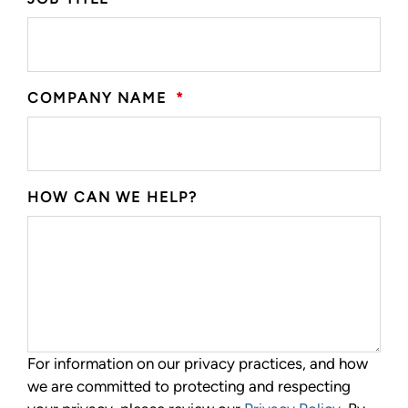
COMPANY NAME
*
HOW CAN WE HELP?
For information on our privacy practices, and how
we are committed to protecting and respecting