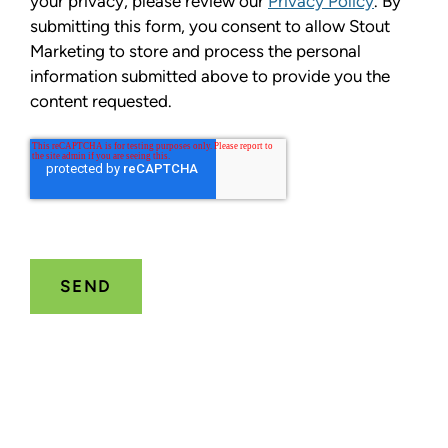
your privacy, please review our
Privacy Policy
. By
submitting this form, you consent to allow Stout
Marketing to store and process the personal
information submitted above to provide you the
content requested.