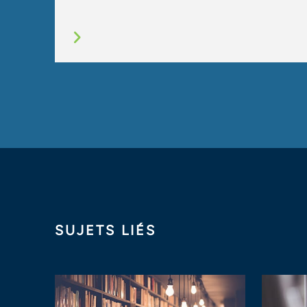
SUJETS LIÉS