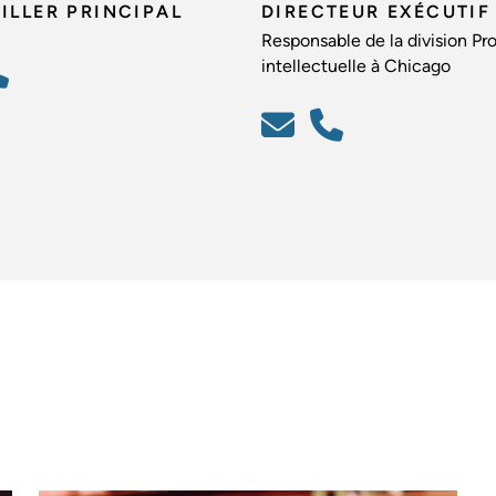
ILLER PRINCIPAL
DIRECTEUR EXÉCUTIF
Responsable de la division Pr
intellectuelle à Chicago