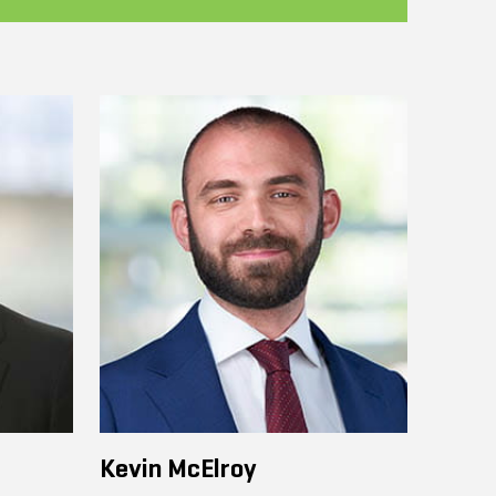
Kevin McElroy