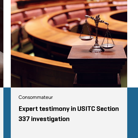
Consommateur
Expert testimony in USITC Section
337 investigation