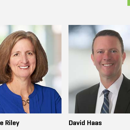
e Riley
David Haas