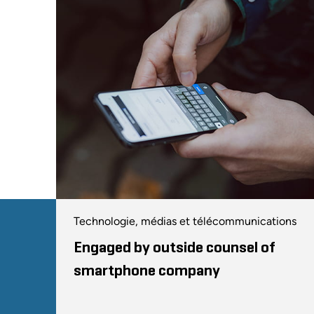
Technologie, médias et télécommunications
Engaged by outside counsel of
smartphone company