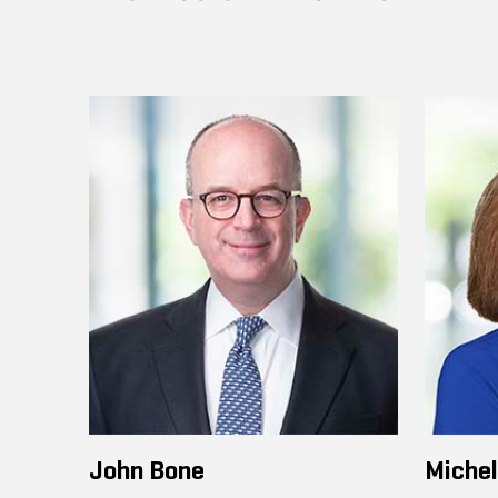
John Bone
Michel