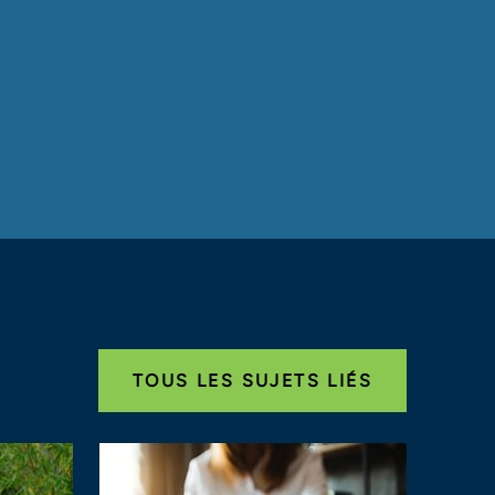
TOUS LES SUJETS LIÉS