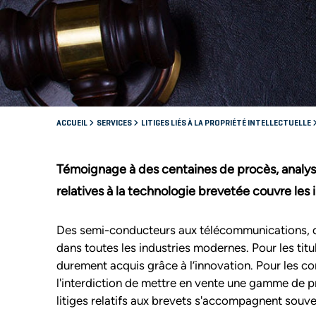
ACCUEIL
SERVICES
LITIGES LIÉS À LA PROPRIÉTÉ INTELLECTUELLE
Témoignage à des centaines de procès, analyses
relatives à la technologie brevetée couvre les
Des semi-conducteurs aux télécommunications, des
dans toutes les industries modernes. Pour les titu
durement acquis grâce à l’innovation. Pour les con
l'interdiction de mettre en vente une gamme de p
litiges relatifs aux brevets s'accompagnent souve