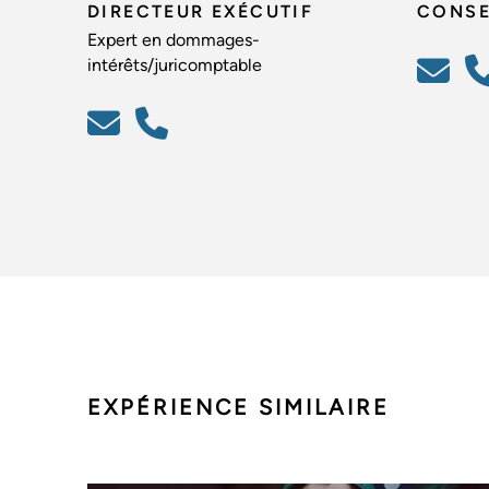
DIRECTEUR EXÉCUTIF
CONSE
Expert en dommages-
intérêts/juricomptable
EXPÉRIENCE SIMILAIRE