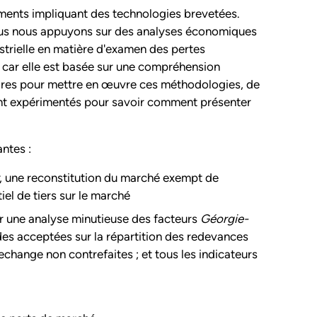
ements impliquant des technologies brevetées.
. Nous nous appuyons sur des analyses économiques
ustrielle en matière d'examen des pertes
 car elle est basée sur une compréhension
res pour mettre en œuvre ces méthodologies, de
ment expérimentés pour savoir comment présenter
ntes :
, une reconstitution du marché exempt de
iel de tiers sur le marché
r une analyse minutieuse des facteurs
Géorgie-
des acceptées sur la répartition des redevances
echange non contrefaites ; et tous les indicateurs