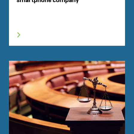
smartphone company