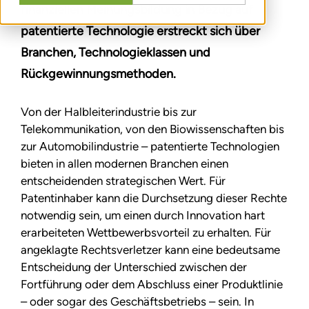
finanziellen Meinungsbildung in Bezug auf
patentierte Technologie erstreckt sich über
Branchen, Technologieklassen und
Rückgewinnungsmethoden.
Von der Halbleiterindustrie bis zur
Telekommunikation, von den Biowissenschaften bis
zur Automobilindustrie – patentierte Technologien
bieten in allen modernen Branchen einen
entscheidenden strategischen Wert. Für
Patentinhaber kann die Durchsetzung dieser Rechte
notwendig sein, um einen durch Innovation hart
erarbeiteten Wettbewerbsvorteil zu erhalten. Für
angeklagte Rechtsverletzer kann eine bedeutsame
Entscheidung der Unterschied zwischen der
Fortführung oder dem Abschluss einer Produktlinie
– oder sogar des Geschäftsbetriebs – sein. In