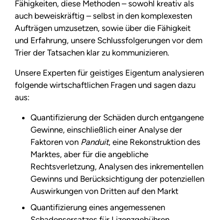
Fähigkeiten, diese Methoden – sowohl kreativ als
auch beweiskräftig – selbst in den komplexesten
Aufträgen umzusetzen, sowie über die Fähigkeit
und Erfahrung, unsere Schlussfolgerungen vor dem
Trier der Tatsachen klar zu kommunizieren.
Unsere Experten für geistiges Eigentum analysieren
folgende wirtschaftlichen Fragen und sagen dazu
aus:
Quantifizierung der Schäden durch entgangene
Gewinne, einschließlich einer Analyse der
Faktoren von
Panduit
, eine Rekonstruktion des
Marktes, aber für die angebliche
Rechtsverletzung, Analysen des inkrementellen
Gewinns und Berücksichtigung der potenziellen
Auswirkungen von Dritten auf den Markt
Quantifizierung eines angemessenen
Schadensersatzes für Lizenzgebühren,