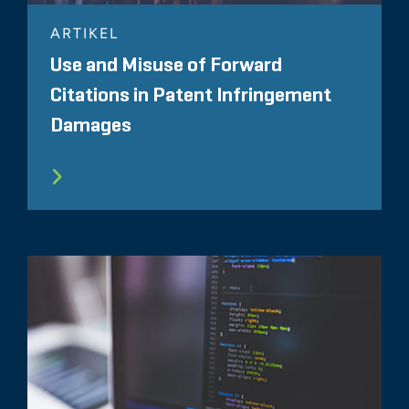
ARTIKEL
Use and Misuse of Forward
Citations in Patent Infringement
Damages