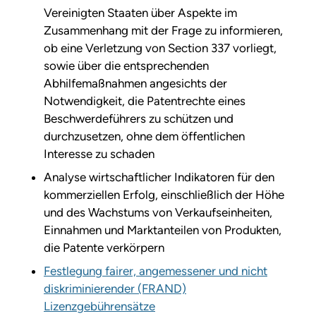
Vereinigten Staaten über Aspekte im
Zusammenhang mit der Frage zu informieren,
ob eine Verletzung von Section 337 vorliegt,
sowie über die entsprechenden
Abhilfemaßnahmen angesichts der
Notwendigkeit, die Patentrechte eines
Beschwerdeführers zu schützen und
durchzusetzen, ohne dem öffentlichen
Interesse zu schaden
Analyse wirtschaftlicher Indikatoren für den
kommerziellen Erfolg, einschließlich der Höhe
und des Wachstums von Verkaufseinheiten,
Einnahmen und Marktanteilen von Produkten,
die Patente verkörpern
Festlegung fairer, angemessener und nicht
diskriminierender (FRAND)
Lizenzgebührensätze