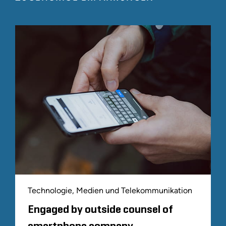
Technologie, Medien und Telekommunikation
Engaged by outside counsel of