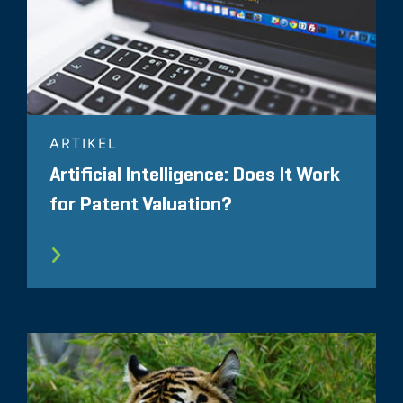
ARTIKEL
Artificial Intelligence: Does It Work
for Patent Valuation?