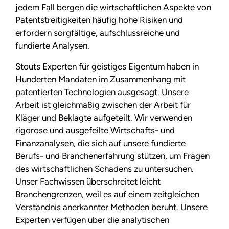
jedem Fall bergen die wirtschaftlichen Aspekte von
Patentstreitigkeiten häufig hohe Risiken und
erfordern sorgfältige, aufschlussreiche und
fundierte Analysen.
Stouts Experten für geistiges Eigentum haben in
Hunderten Mandaten im Zusammenhang mit
patentierten Technologien ausgesagt. Unsere
Arbeit ist gleichmäßig zwischen der Arbeit für
Kläger und Beklagte aufgeteilt. Wir verwenden
rigorose und ausgefeilte Wirtschafts- und
Finanzanalysen, die sich auf unsere fundierte
Berufs- und Branchenerfahrung stützen, um Fragen
des wirtschaftlichen Schadens zu untersuchen.
Unser Fachwissen überschreitet leicht
Branchengrenzen, weil es auf einem zeitgleichen
Verständnis anerkannter Methoden beruht. Unsere
Experten verfügen über die analytischen