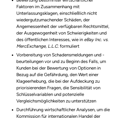
Faktoren im Zusammenhang mit
Unterlassungsklagen, einschließlich nicht
wiedergutzumachender Schäden, der
Angemessenheit der verfügbaren Rechtsmittel,
der Ausgewogenheit von Schwierigkeiten und
des öffentlichen Interesses, wie in
eBay Inc. vs.
MercExchange, L.L.C.
formuliert
Vorbereitung von Schadensmeldungen und -
beurteilungen vor und zu Beginn des Falls, um
Kunden bei der Bewertung von Optionen in
Bezug auf die Gefährdung, den Wert einer
Klageerhebung, die bei der Aufdeckung zu
priorisierenden Fragen, die Sensibilität von
Schlüsselvariablen und potenzielle
Vergleichsmöglichkeiten zu unterstützen
Durchführung wirtschaftlicher Analysen, um die
Kommission für internationalen Handel der