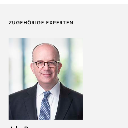
ZUGEHÖRIGE EXPERTEN