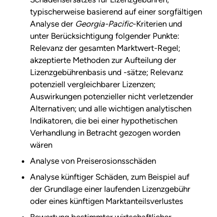
typischerweise basierend auf einer sorgfältigen
Analyse der
Georgia-Pacific
-Kriterien und
unter Berücksichtigung folgender Punkte:
Relevanz der gesamten Marktwert-Regel;
akzeptierte Methoden zur Aufteilung der
Lizenzgebührenbasis und -sätze; Relevanz
potenziell vergleichbarer Lizenzen;
Auswirkungen potenzieller nicht verletzender
Alternativen; und alle wichtigen analytischen
Indikatoren, die bei einer hypothetischen
Verhandlung in Betracht gezogen worden
wären
Analyse von Preiserosionsschäden
Analyse künftiger Schäden, zum Beispiel auf
der Grundlage einer laufenden Lizenzgebühr
oder eines künftigen Marktanteilsverlustes
Bewertung bestimmter wirtschaftlicher