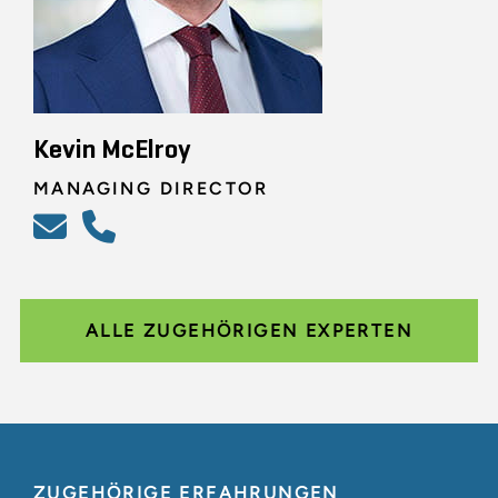
Kevin McElroy
MANAGING DIRECTOR
ALLE ZUGEHÖRIGEN EXPERTEN
ZUGEHÖRIGE ERFAHRUNGEN