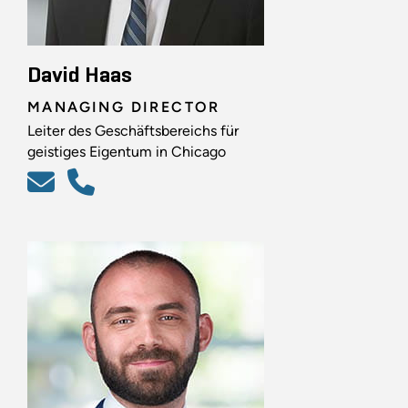
David Haas
MANAGING DIRECTOR
Leiter des Geschäftsbereichs für
geistiges Eigentum in Chicago