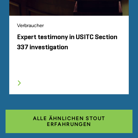
Verbraucher
Expert testimony in USITC Section
337 investigation
ALLE ÄHNLICHEN STOUT
ERFAHRUNGEN