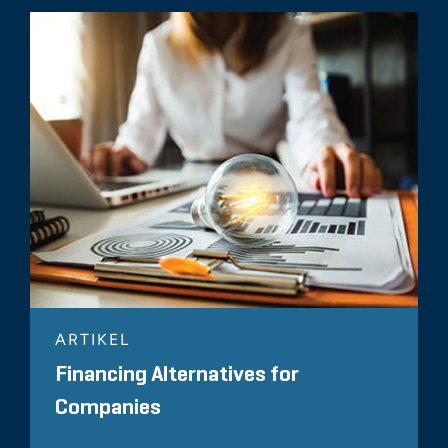
ARTIKEL
Financing Alternatives for
Companies