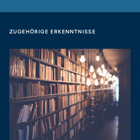
ZUGEHÖRIGE ERKENNTNISSE