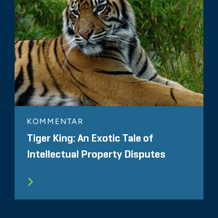
KOMMENTAR
Tiger King: An Exotic Tale of
Intellectual Property Disputes