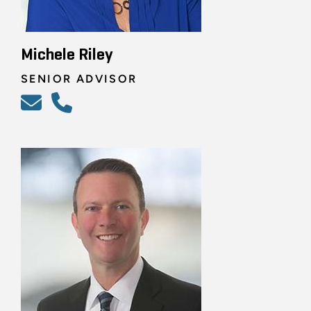
Michele Riley
SENIOR ADVISOR