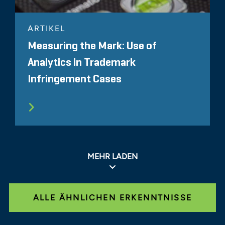
ARTIKEL
Measuring the Mark: Use of
Analytics in Trademark
Infringement Cases
MEHR LADEN
ALLE ÄHNLICHEN ERKENNTNISSE