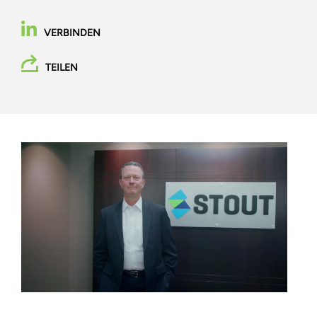
VERBINDEN
TEILEN