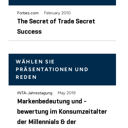
February 2010
Forbes.com
The Secret of Trade Secret
Success
WÄHLEN SIE
PRÄSENTATIONEN UND
REDEN
May 2019
INTA-Jahrestagung
Markenbedeutung und -
bewertung im Konsumzeitalter
der Millennials & der