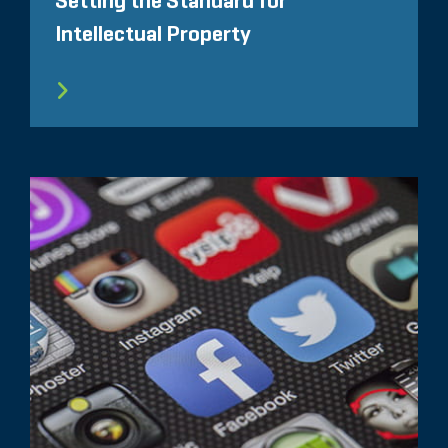
Setting the Standard for
Intellectual Property