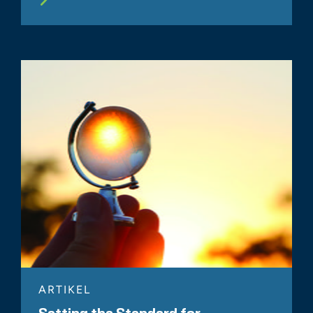
ARTIKEL