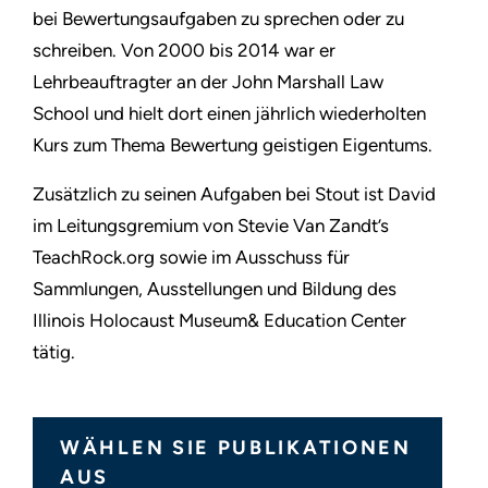
bei Bewertungsaufgaben zu sprechen oder zu
schreiben. Von 2000 bis 2014 war er
Lehrbeauftragter an der John Marshall Law
School und hielt dort einen jährlich wiederholten
Kurs zum Thema Bewertung geistigen Eigentums.
Zusätzlich zu seinen Aufgaben bei Stout ist David
im Leitungsgremium von Stevie Van Zandt’s
TeachRock.org sowie im Ausschuss für
Sammlungen, Ausstellungen und Bildung des
Illinois Holocaust Museum& Education Center
tätig.
WÄHLEN SIE PUBLIKATIONEN
AUS