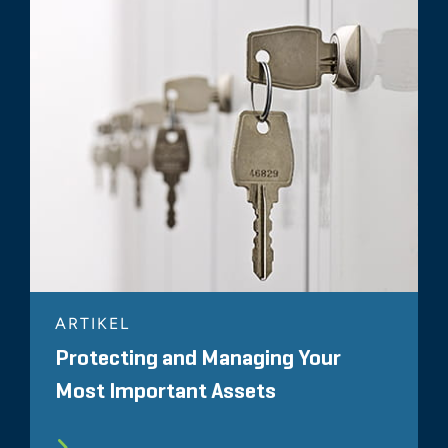
ARTIKEL
Protecting and Managing Your
Most Important Assets