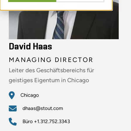
David Haas
MANAGING DIRECTOR
Leiter des Geschäftsbereichs für
geistiges Eigentum in Chicago
Chicago
dhaas@stout.com
Büro
+1.312.752.3343