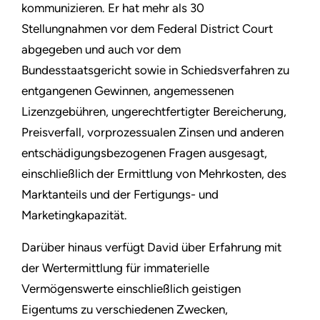
kommunizieren. Er hat mehr als 30
Stellungnahmen vor dem Federal District Court
abgegeben und auch vor dem
Bundesstaatsgericht sowie in Schiedsverfahren zu
entgangenen Gewinnen, angemessenen
Lizenzgebühren, ungerechtfertigter Bereicherung,
Preisverfall, vorprozessualen Zinsen und anderen
entschädigungsbezogenen Fragen ausgesagt,
einschließlich der Ermittlung von Mehrkosten, des
Marktanteils und der Fertigungs- und
Marketingkapazität.
Darüber hinaus verfügt David über Erfahrung mit
der Wertermittlung für immaterielle
Vermögenswerte einschließlich geistigen
Eigentums zu verschiedenen Zwecken,