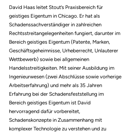
David Haas leitet Stout’s Praxisbereich für
geistiges Eigentum in Chicago. Er hat als
Schadenssachverständiger in zahlreichen
Rechtsstreitangelegenheiten fungiert, darunter im
Bereich geistiges Eigentum (Patente, Marken,
Geschäftsgeheimnisse, Urheberrecht, Unlauterer
Wettbewerb) sowie bei allgemeinen
Handelsstreitigkeiten. Mit seiner Ausbildung im
Ingenieurwesen (zwei Abschlüsse sowie vorherige
Arbeitserfahrung) und mehr als 35 Jahren
Erfahrung bei der Schadensfeststellung im
Bereich geistiges Eigentum ist David
hervorragend dafür vorbereitet,
Schadenskonzepte in Zusammenhang mit
komplexer Technologie zu verstehen und zu