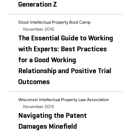
Generation Z
Stout Intellectual Property Boot Camp
November 2016
The Essential Guide to Working
with Experts: Best Practices
for a Good Working
Relationship and Positive Trial
Outcomes
Wisconsin Intellectual Property Law Association
November 2015
Navigating the Patent
Damages Minefield