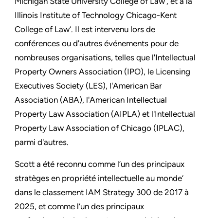
Michigan State University College of Law’, et à la
Illinois Institute of Technology Chicago-Kent
College of Law’. Il est intervenu lors de
conférences ou d'autres événements pour de
nombreuses organisations, telles que l'Intellectual
Property Owners Association (IPO), le Licensing
Executives Society (LES), l'American Bar
Association (ABA), l'American Intellectual
Property Law Association (AIPLA) et l'Intellectual
Property Law Association of Chicago (IPLAC),
parmi d'autres.
Scott a été reconnu comme l’un des principaux
stratèges en propriété intellectuelle au monde’
dans le classement IAM Strategy 300 de 2017 à
2025, et comme l’un des principaux