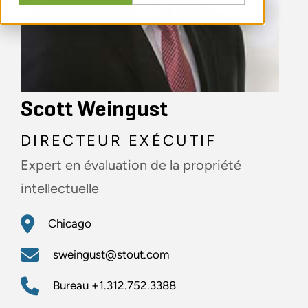
Scott Weingust
DIRECTEUR EXÉCUTIF
Expert en évaluation de la propriété
intellectuelle
Chicago
sweingust@stout.com
Bureau
+1.312.752.3388