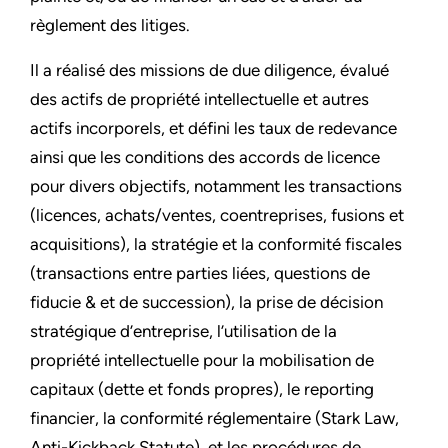
règlement des litiges.
Il a réalisé des missions de due diligence, évalué
des actifs de propriété intellectuelle et autres
actifs incorporels, et défini les taux de redevance
ainsi que les conditions des accords de licence
pour divers objectifs, notamment les transactions
(licences, achats/ventes, coentreprises, fusions et
acquisitions), la stratégie et la conformité fiscales
(transactions entre parties liées, questions de
fiducie & et de succession), la prise de décision
stratégique d’entreprise, l’utilisation de la
propriété intellectuelle pour la mobilisation de
capitaux (dette et fonds propres), le reporting
financier, la conformité réglementaire (Stark Law,
Anti-Kickback Statute), et les procédures de