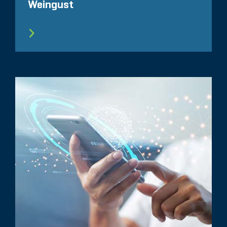
Weingust