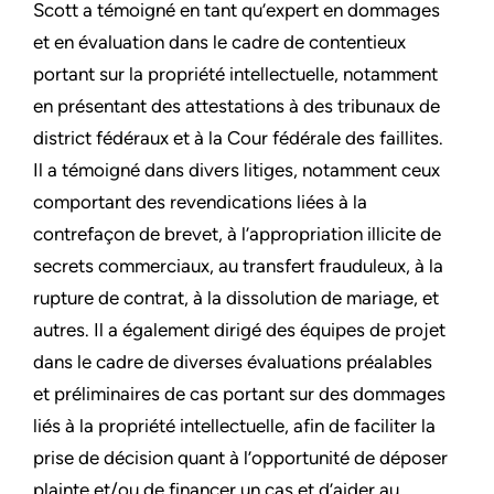
Scott a témoigné en tant qu’expert en dommages
et en évaluation dans le cadre de contentieux
portant sur la propriété intellectuelle, notamment
en présentant des attestations à des tribunaux de
district fédéraux et à la Cour fédérale des faillites.
Il a témoigné dans divers litiges, notamment ceux
comportant des revendications liées à la
contrefaçon de brevet, à l’appropriation illicite de
secrets commerciaux, au transfert frauduleux, à la
rupture de contrat, à la dissolution de mariage, et
autres. Il a également dirigé des équipes de projet
dans le cadre de diverses évaluations préalables
et préliminaires de cas portant sur des dommages
liés à la propriété intellectuelle, afin de faciliter la
prise de décision quant à l’opportunité de déposer
plainte et/ou de financer un cas et d’aider au