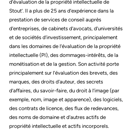
d’évaluation de la propriété intellectuelle de
Stout’. Il a plus de 25 ans d’expérience dans la
prestation de services de conseil auprès
d’entreprises, de cabinets d’avocats, d’universités
et de sociétés d’investissement, principalement
dans les domaines de l’évaluation de la propriété
intellectuelle (PI), des dommages-intérêts, de la
monétisation et de la gestion. Son activité porte
principalement sur l’évaluation des brevets, des
marques, des droits d’auteur, des secrets
d’affaires, du savoir-faire, du droit à l’image (par
exemple, nom, image et apparence), des logiciels,
des contrats de licence, des flux de redevances,
des noms de domaine et d’autres actifs de
propriété intellectuelle et actifs incorporels.