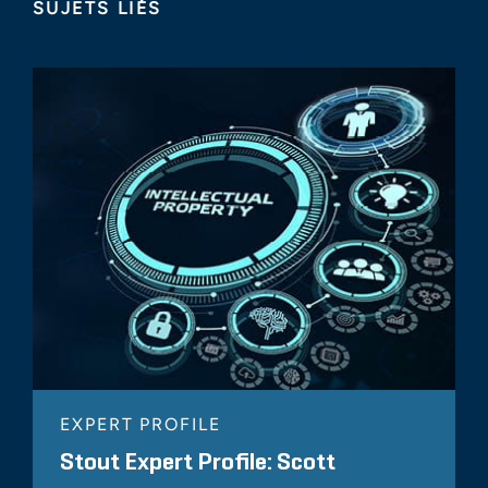
SUJETS LIÉS
EXPERT PROFILE
Stout Expert Profile: Scott