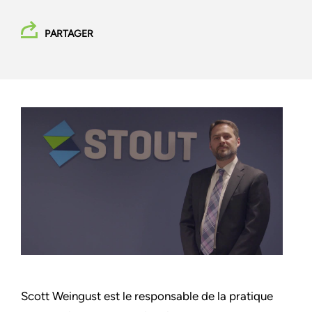
PARTAGER
Scott Weingust est le responsable de la pratique