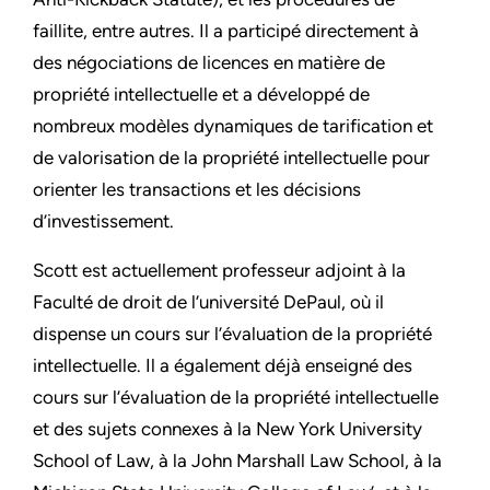
faillite, entre autres. Il a participé directement à
des négociations de licences en matière de
propriété intellectuelle et a développé de
nombreux modèles dynamiques de tarification et
de valorisation de la propriété intellectuelle pour
orienter les transactions et les décisions
d’investissement.
Scott est actuellement professeur adjoint à la
Faculté de droit de l’université DePaul, où il
dispense un cours sur l’évaluation de la propriété
intellectuelle. Il a également déjà enseigné des
cours sur l’évaluation de la propriété intellectuelle
et des sujets connexes à la New York University
School of Law, à la John Marshall Law School, à la