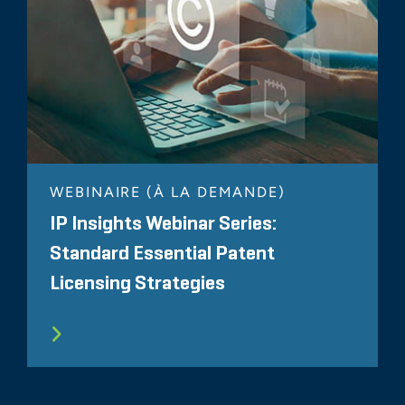
WEBINAIRE (À LA DEMANDE)
IP Insights Webinar Series:
Standard Essential Patent
Licensing Strategies