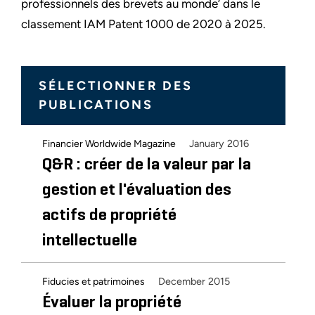
professionnels des brevets au monde’ dans le
classement IAM Patent 1000 de 2020 à 2025.
SÉLECTIONNER DES
PUBLICATIONS
January 2016
Financier Worldwide Magazine
Q&R : créer de la valeur par la
gestion et l'évaluation des
actifs de propriété
intellectuelle
December 2015
Fiducies et patrimoines
Évaluer la propriété