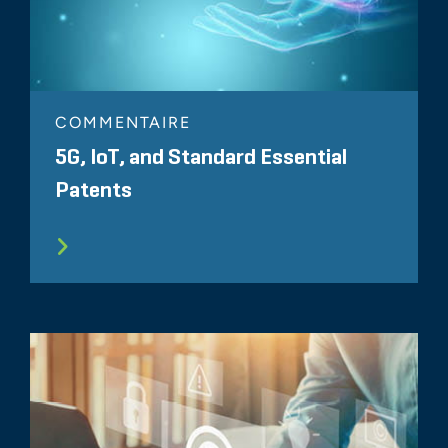
COMMENTAIRE
5G, IoT, and Standard Essential
Patents