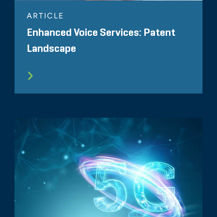
ARTICLE
Enhanced Voice Services: Patent
Landscape