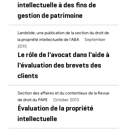
intellectuelle à des fins de
gestion de patrimoine
Landslide, une publication de la section du droit de
September
la propriété intellectuelle de l'ABA
2015
Le rôle de l'avocat dans l'aide à
l'évaluation des brevets des
clients
Section des affaires et du contentieux de la Revue
October 2013
de droit du PAPE
Évaluation de la propriété
intellectuelle