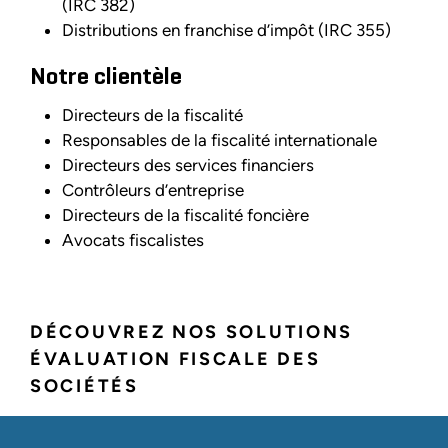
(IRC 382)
Distributions en franchise d’impôt (IRC 355)
Notre clientèle
Directeurs de la fiscalité
Responsables de la fiscalité internationale
Directeurs des services financiers
Contrôleurs d’entreprise
Directeurs de la fiscalité foncière
Avocats fiscalistes
DÉCOUVREZ NOS SOLUTIONS
ÉVALUATION FISCALE DES
SOCIÉTÉS