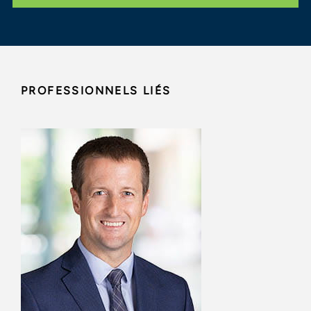
PROFESSIONNELS LIÉS