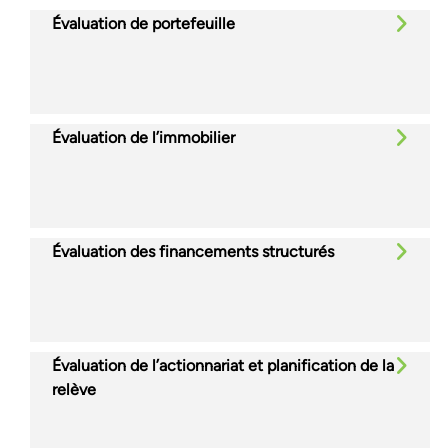
Évaluation de portefeuille
Évaluation de l’immobilier
Évaluation des financements structurés
Évaluation de l’actionnariat et planification de la
relève