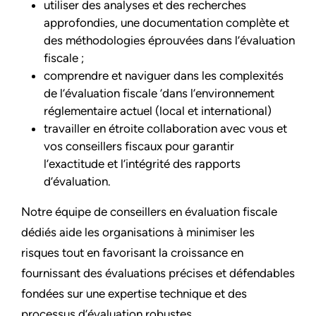
utiliser des analyses et des recherches
approfondies, une documentation complète et
des méthodologies éprouvées dans l’évaluation
fiscale ;
comprendre et naviguer dans les complexités
de l’évaluation fiscale ’dans l’environnement
réglementaire actuel (local et international)
travailler en étroite collaboration avec vous et
vos conseillers fiscaux pour garantir
l’exactitude et l’intégrité des rapports
d’évaluation.
Notre équipe de conseillers en évaluation fiscale
dédiés aide les organisations à minimiser les
risques tout en favorisant la croissance en
fournissant des évaluations précises et défendables
fondées sur une expertise technique et des
processus d’évaluation robustes.