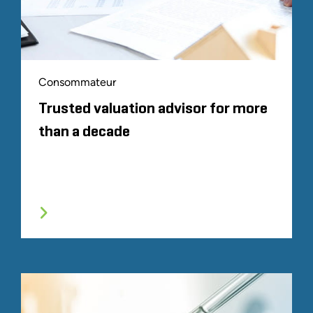
Consommateur
Trusted valuation advisor for more
than a decade