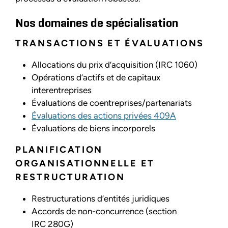
Nos domaines de spécialisation
TRANSACTIONS ET ÉVALUATIONS
Allocations du prix d’acquisition (IRC 1060)
Opérations d’actifs et de capitaux
interentreprises
Évaluations de coentreprises/partenariats
Évaluations des actions privées 409A
Évaluations de biens incorporels
PLANIFICATION
ORGANISATIONNELLE ET
RESTRUCTURATION
Restructurations d’entités juridiques
Accords de non-concurrence (section
IRC 280G)