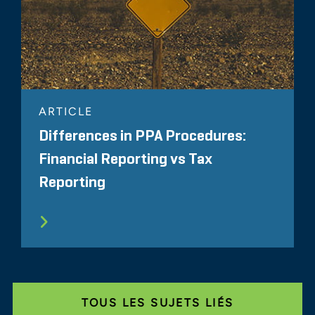
ARTICLE
Differences in PPA Procedures:
Financial Reporting vs Tax
Reporting
TOUS LES SUJETS LIÉS