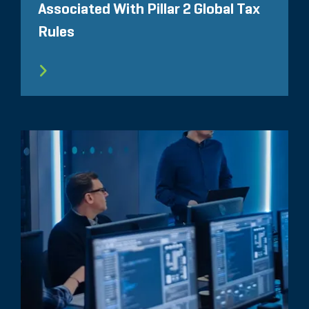
Associated With Pillar 2 Global Tax
Rules