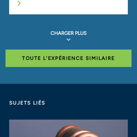
CHARGER PLUS
TOUTE L'EXPÉRIENCE SIMILAIRE
SUJETS LIÉS