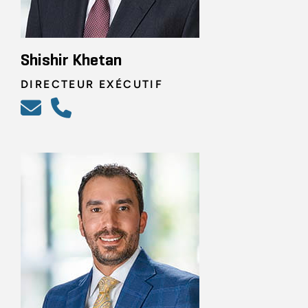
Shishir Khetan
DIRECTEUR EXÉCUTIF