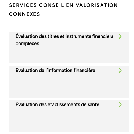
SERVICES CONSEIL EN VALORISATION
CONNEXES
Évaluation des titres et instruments financiers
complexes
Évaluation de l’information financière
Évaluation des établissements de santé