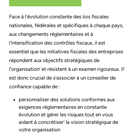
Face à l'évolution constante des lois fiscales
nationales, fédérales et spécifiques à chaque pays,
aux changements réglementaires et à
l'intensification des contrôles fiscaux, il est
essentiel que les initiatives fiscales des entreprises
répondent aux objectifs stratégiques de
l'organisation’ et résistent à un examen rigoureux. Il’
est donc crucial de s'associer à un conseiller de
confiance capable de :
personnaliser des solutions conformes aux
exigences réglementaires en constante
évolution et gérer les risques tout en vous
aidant à concrétiser’ la vision stratégique de
votre organisation