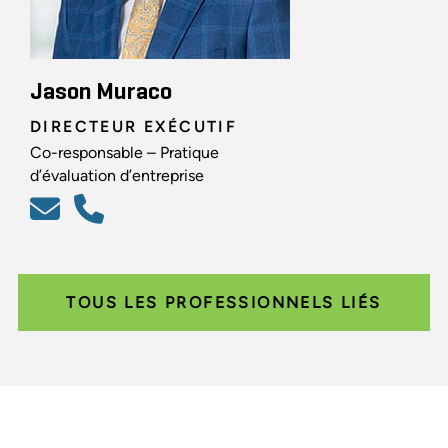
Jason Muraco
DIRECTEUR EXÉCUTIF
Co-responsable – Pratique
d’évaluation d’entreprise
TOUS LES PROFESSIONNELS LIÉS