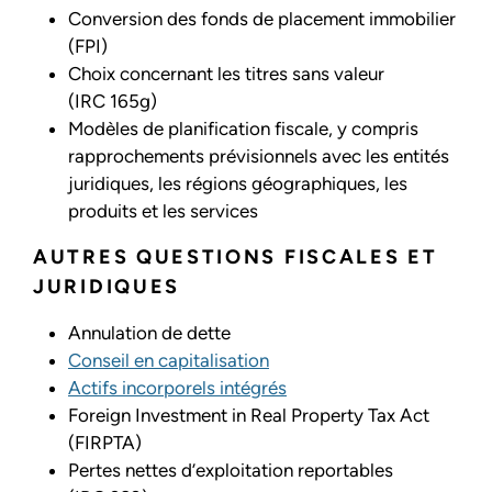
Conversion des fonds de placement immobilier
(FPI)
Choix concernant les titres sans valeur
(IRC 165g)
Modèles de planification fiscale, y compris
rapprochements prévisionnels avec les entités
juridiques, les régions géographiques, les
produits et les services
AUTRES QUESTIONS FISCALES ET
JURIDIQUES
Annulation de dette
Conseil en capitalisation
Actifs incorporels intégrés
Foreign Investment in Real Property Tax Act
(FIRPTA)
Pertes nettes d’exploitation reportables