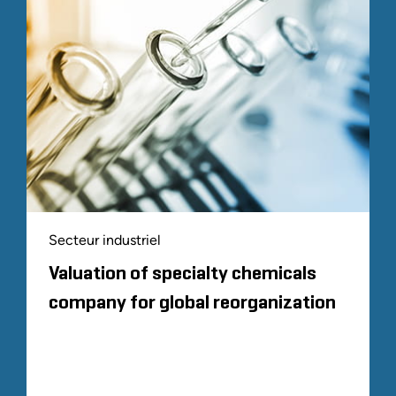
Secteur industriel
Valuation of specialty chemicals
company for global reorganization