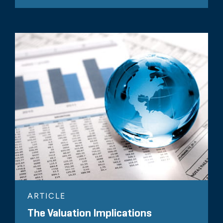
ARTICLE
The Valuation Implications