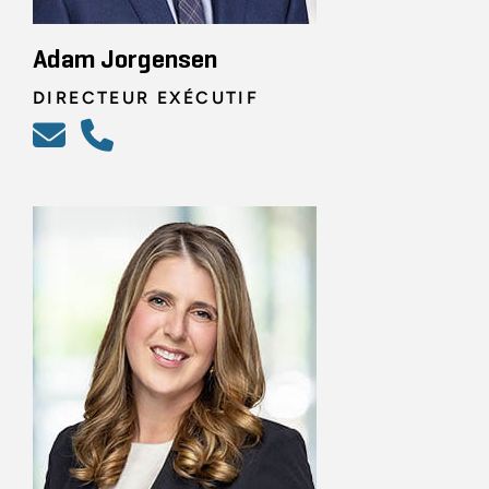
Adam Jorgensen
DIRECTEUR EXÉCUTIF