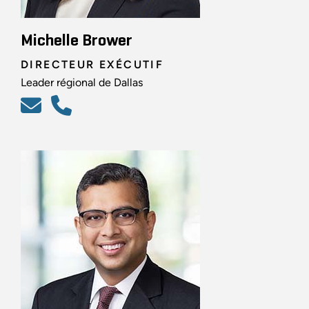
Michelle Brower
DIRECTEUR EXÉCUTIF
Leader régional de Dallas