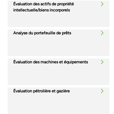
Évaluation des actifs de propriété
intellectuelle/biens incorporels
Analyse du portefeuille de prêts
Évaluation des machines et équipements
Évaluation pétrolière et gazière