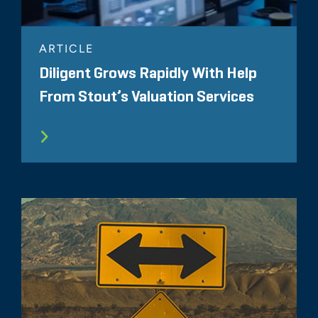
ARTICLE
Diligent Grows Rapidly With Help
From Stout’s Valuation Services