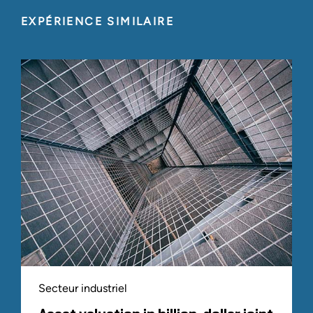
EXPÉRIENCE SIMILAIRE
Secteur industriel