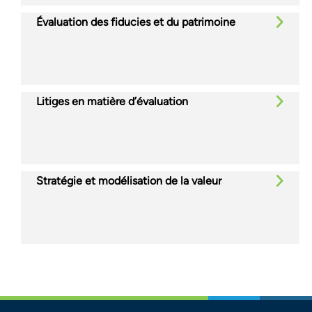
Évaluation des fiducies et du patrimoine
Litiges en matière d’évaluation
Stratégie et modélisation de la valeur