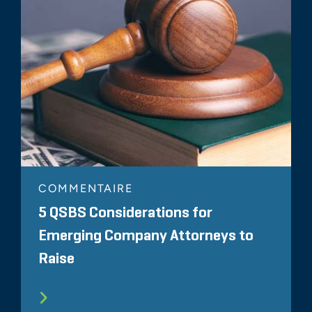
COMMENTAIRE
5 QSBS Considerations for
Emerging Company Attorneys to
Raise