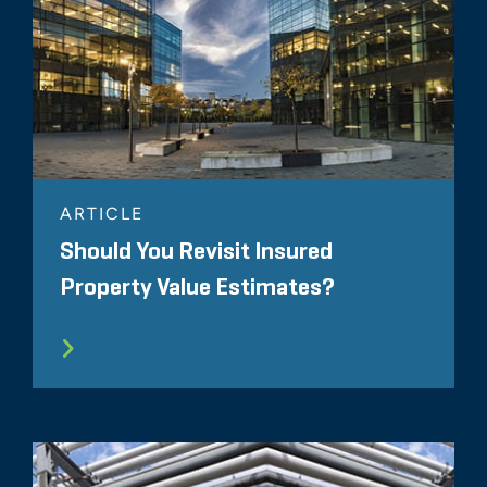
ARTICLE
Should You Revisit Insured
Property Value Estimates?