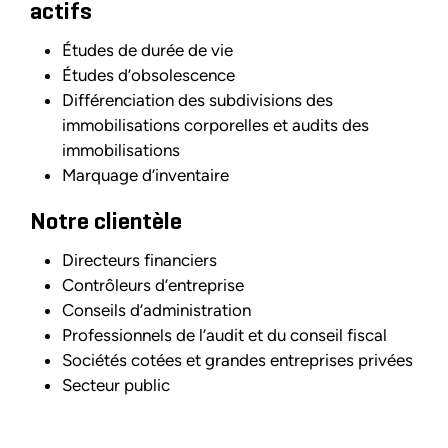
actifs
Études de durée de vie
Études d’obsolescence
Différenciation des subdivisions des
immobilisations corporelles et audits des
immobilisations
Marquage d’inventaire
Notre clientèle
Directeurs financiers
Contrôleurs d’entreprise
Conseils d’administration
Professionnels de l’audit et du conseil fiscal
Sociétés cotées et grandes entreprises privées
Secteur public