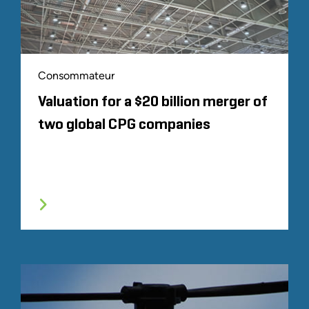
Consommateur
Valuation for a $20 billion merger of
two global CPG companies