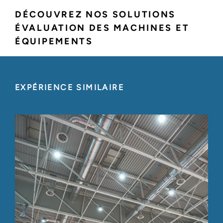
DÉCOUVREZ NOS SOLUTIONS
ÉVALUATION DES MACHINES ET
ÉQUIPEMENTS
EXPÉRIENCE SIMILAIRE