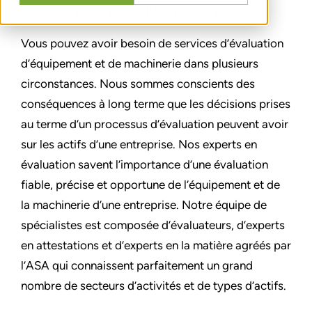
D’ACTIVITÉS ET TYPES D’ACTIFS.
Vous pouvez avoir besoin de services d’évaluation
d’équipement et de machinerie dans plusieurs
circonstances. Nous sommes conscients des
conséquences à long terme que les décisions prises
au terme d’un processus d’évaluation peuvent avoir
sur les actifs d’une entreprise. Nos experts en
évaluation savent l’importance d’une évaluation
fiable, précise et opportune de l’équipement et de
la machinerie d’une entreprise. Notre équipe de
spécialistes est composée d’évaluateurs, d’experts
en attestations et d’experts en la matière agréés par
l’ASA qui connaissent parfaitement un grand
nombre de secteurs d’activités et de types d’actifs.