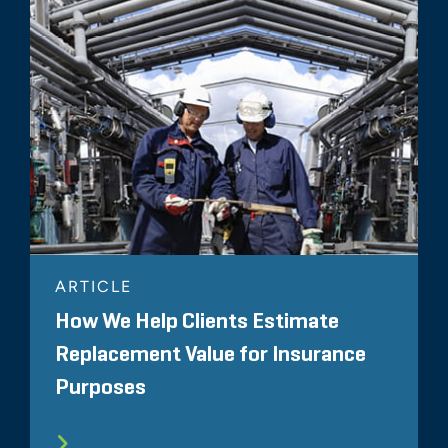
ARTICLE
How We Help Clients Estimate
Replacement Value for Insurance
Purposes