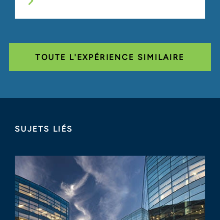
TOUTE L'EXPÉRIENCE SIMILAIRE
SUJETS LIÉS