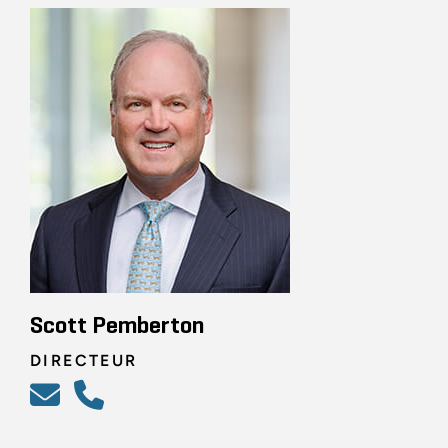
Scott Pemberton
DIRECTEUR