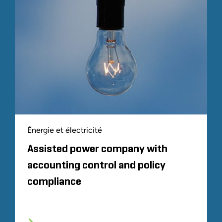
Énergie et électricité
Assisted power company with
accounting control and policy
compliance