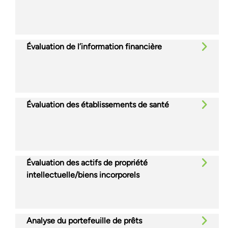
Évaluation de l’information financière
Évaluation des établissements de santé
Évaluation des actifs de propriété
intellectuelle/biens incorporels
Analyse du portefeuille de prêts