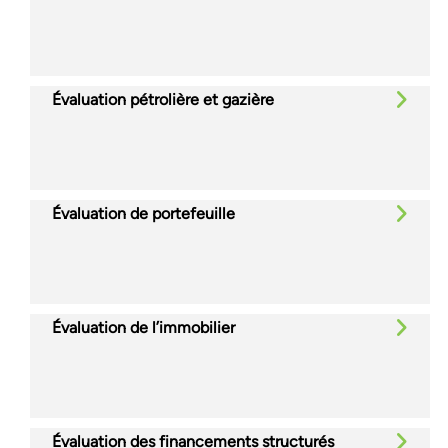
Évaluation pétrolière et gazière
Évaluation de portefeuille
Évaluation de l’immobilier
Évaluation des financements structurés