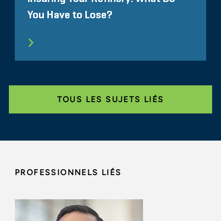
You Have to Lose?
TOUS LES SUJETS LIÉS
PROFESSIONNELS LIÉS