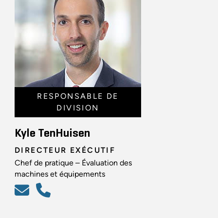
RESPONSABLE DE
DIVISION
Kyle TenHuisen
DIRECTEUR EXÉCUTIF
Chef de pratique – Évaluation des
machines et équipements