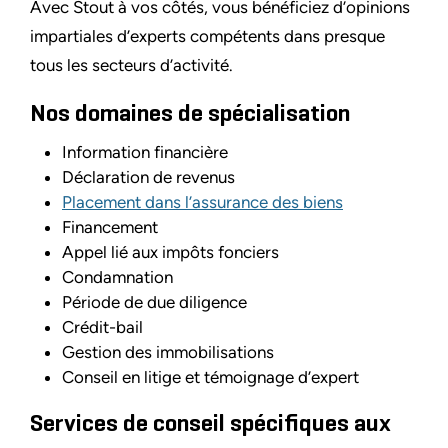
Avec Stout à vos côtés, vous bénéficiez d’opinions
impartiales d’experts compétents dans presque
tous les secteurs d’activité.
Nos domaines de spécialisation
Information financière
Déclaration de revenus
Placement dans l’assurance des biens
Financement
Appel lié aux impôts fonciers
Condamnation
Période de due diligence
Crédit-bail
Gestion des immobilisations
Conseil en litige et témoignage d’expert
Services de conseil spécifiques aux