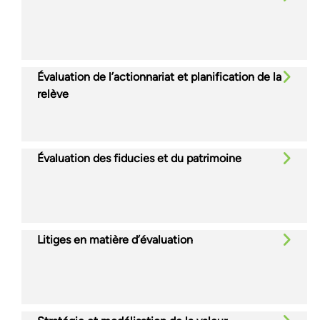
Évaluation de l’actionnariat et planification de la
relève
Évaluation des fiducies et du patrimoine
Litiges en matière d’évaluation