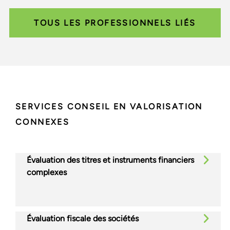
TOUS LES PROFESSIONNELS LIÉS
SERVICES CONSEIL EN VALORISATION
CONNEXES
Évaluation des titres et instruments financiers
complexes
Évaluation fiscale des sociétés