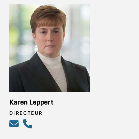
Karen Leppert
DIRECTEUR