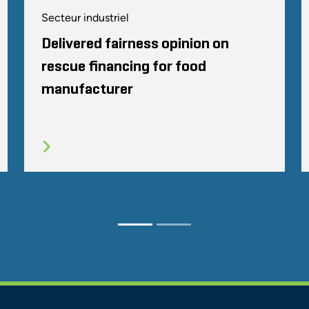
Secteur industriel
Delivered fairness opinion on
rescue financing for food
manufacturer