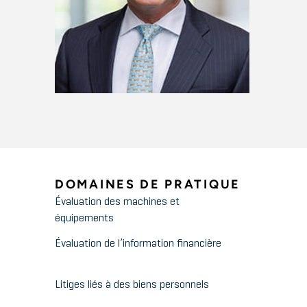
DOMAINES DE PRATIQUE
Évaluation des machines et
équipements
Évaluation de l’information financière
Litiges liés à des biens personnels