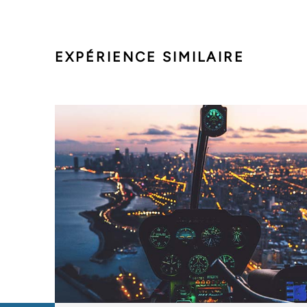
EXPÉRIENCE SIMILAIRE