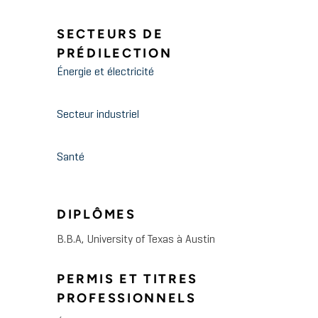
SECTEURS DE
PRÉDILECTION
Énergie et électricité
Secteur industriel
Santé
DIPLÔMES
B.B.A, University of Texas à Austin
PERMIS ET TITRES
PROFESSIONNELS