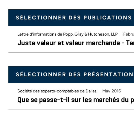
SÉLECTIONNER DES PUBLICATIONS
Febru
Lettre d'informations de Popp, Gray & Hutcheson, LLP
Juste valeur et valeur marchande - T
SÉLECTIONNER DES PRÉSENTATION
May 2016
Société des experts-comptables de Dallas
Que se passe-t-il sur les marchés du p