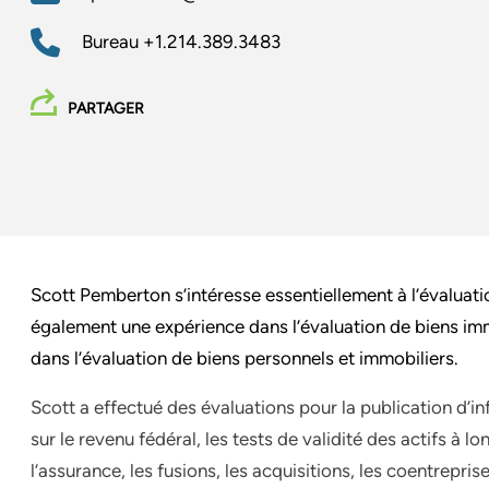
Bureau
+1.214.389.3483
PARTAGER
Scott Pemberton s’intéresse essentiellement à l’évaluati
également une expérience dans l’évaluation de biens imm
dans l’évaluation de biens personnels et immobiliers.
Scott
a
effectué
des
évaluations pour la publication d’in
sur le revenu fédéral, les tests de validité des actifs à 
l’assurance, les fusions, les acquisitions, les coentrepris