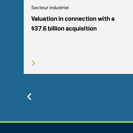
Secteur industriel
Valuation in connection with a
$37.6 billion acquisition
Previous