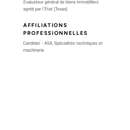
Évaluateur général de biens immobiliers
agréé par l’État (Texas)
AFFILIATIONS
PROFESSIONNELLES
Candidat - ASA, Spécialités techniques et
machinerie