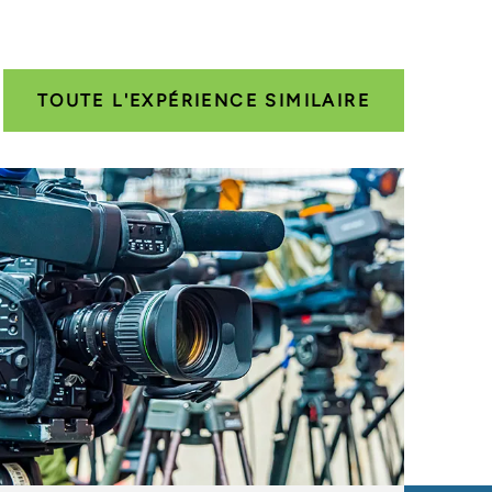
TOUTE L'EXPÉRIENCE SIMILAIRE