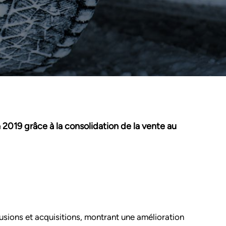
 2019 grâce à la consolidation de la vente au
fusions et acquisitions, montrant une amélioration