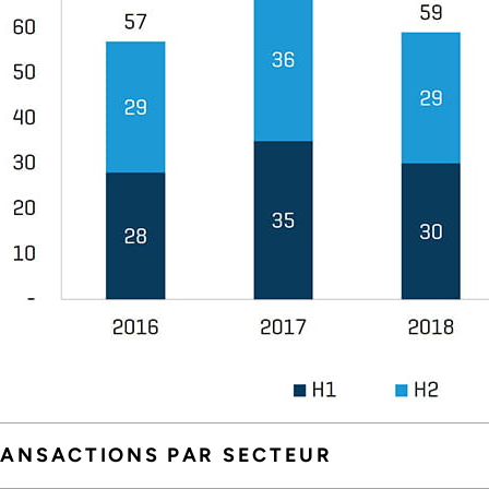
ANSACTIONS PAR SECTEUR