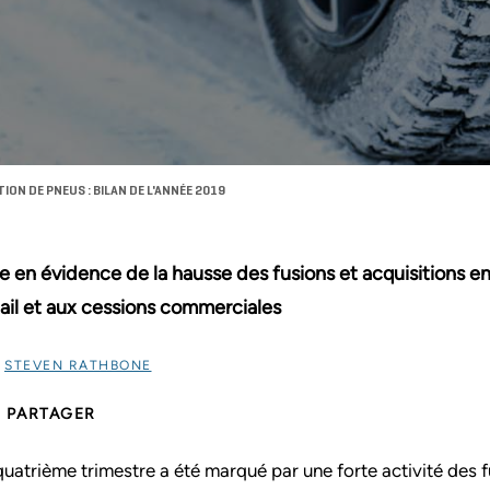
ION DE PNEUS : BILAN DE L'ANNÉE 2019
e en évidence de la hausse des fusions et acquisitions en
ail et aux cessions commerciales
R
STEVEN RATHBONE
PARTAGER
quatrième trimestre a été marqué par une forte activité des 