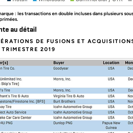
arque : les transactions en double incluses dans plusieurs sous
primées.
nte au détail
ÉRATIONS DE FUSIONS ET ACQUISITIONS
 TRIMESTRE 2019