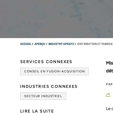
ACCUEIL
APERÇU
INDUSTRY UPDATE
DISTRIBUTION ET FABRICAT
SERVICES CONNEXES
Mis
dét
CONSEIL EN FUSION-ACQUISITION
PA
INDUSTRIES CONNEXES
SECTEUR INDUSTRIEL
Le 
LIRE LA SUITE