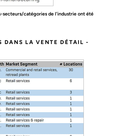
-secteurs/catégories de l'industrie ont été
 DANS LA VENTE DÉTAIL -