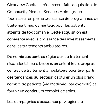
Clearview Capital a récemment fait l'acquisition de
Community Medical Services Holdings, un
fournisseur en pleine croissance de programmes de
traitement médicamenteux pour les patients
atteints de toxicomanie. Cette acquisition est
cohérente avec la croissance des investissements
dans les traitements ambulatoires.
De nombreux centres régionaux de traitement
répondent à leurs besoins en créant leurs propres
centres de traitement ambulatoire pour tirer parti
des tendances du secteur, capturer un plus grand
nombre de patients (via Medicaid, par exemple) et
fournir un continuum complet de soins.
Les compagnies d’assurance privilégient le