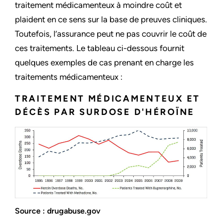
traitement médicamenteux à moindre coût et
plaident en ce sens sur la base de preuves cliniques.
Toutefois, l’assurance peut ne pas couvrir le coût de
ces traitements. Le tableau ci-dessous fournit
quelques exemples de cas prenant en charge les
traitements médicamenteux :
TRAITEMENT MÉDICAMENTEUX ET
DÉCÈS PAR SURDOSE D'HÉROÏNE
Source : drugabuse.gov