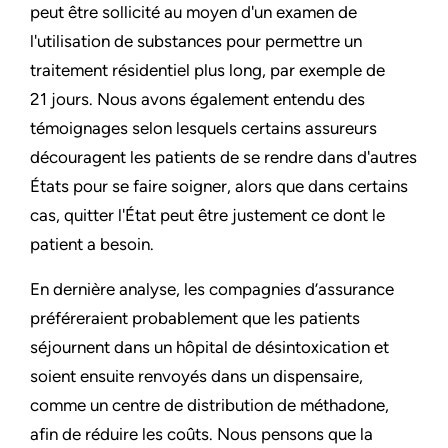
peut être sollicité au moyen d'un examen de
l'utilisation de substances pour permettre un
traitement résidentiel plus long, par exemple de
21 jours. Nous avons également entendu des
témoignages selon lesquels certains assureurs
découragent les patients de se rendre dans d'autres
États pour se faire soigner, alors que dans certains
cas, quitter l'État peut être justement ce dont le
patient a besoin.
En dernière analyse, les compagnies d’assurance
préféreraient probablement que les patients
séjournent dans un hôpital de désintoxication et
soient ensuite renvoyés dans un dispensaire,
comme un centre de distribution de méthadone,
afin de réduire les coûts. Nous pensons que la