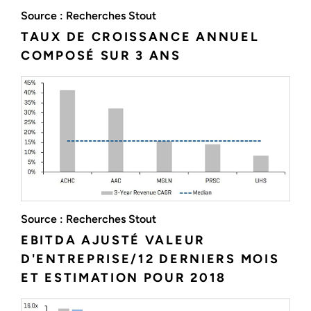
Source : Recherches Stout
TAUX DE CROISSANCE ANNUEL
COMPOSÉ SUR 3 ANS
Source : Recherches Stout
EBITDA AJUSTÉ VALEUR
D'ENTREPRISE/12 DERNIERS MOIS
ET ESTIMATION POUR 2018