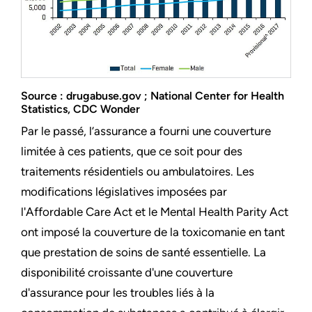
Source : drugabuse.gov ; National Center for Health
Statistics, CDC Wonde
r
Par le passé, l’assurance a fourni une couverture
limitée à ces patients, que ce soit pour des
traitements résidentiels ou ambulatoires. Les
modifications législatives imposées par
l'Affordable Care Act et le Mental Health Parity Act
ont imposé la couverture de la toxicomanie en tant
que prestation de soins de santé essentielle. La
disponibilité croissante d'une couverture
d'assurance pour les troubles liés à la