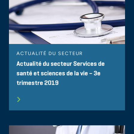
ACTUALITÉ DU SECTEUR
Actualité du secteur Services de
santé et sciences de la vie – 3e
trimestre 2019