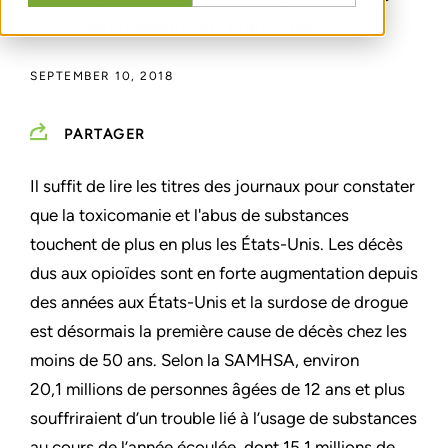
Une crise croissante aux États-Unis
SEPTEMBER 10, 2018
PARTAGER
Il suffit de lire les titres des journaux pour constater
que la toxicomanie et l'abus de substances
touchent de plus en plus les États-Unis. Les décès
dus aux opioïdes sont en forte augmentation depuis
des années aux États-Unis et la surdose de drogue
est désormais la première cause de décès chez les
moins de 50 ans. Selon la SAMHSA, environ
20,1 millions de personnes âgées de 12 ans et plus
souffriraient d’un trouble lié à l’usage de substances
au cours de l’année écoulée, dont 15,1 millions de