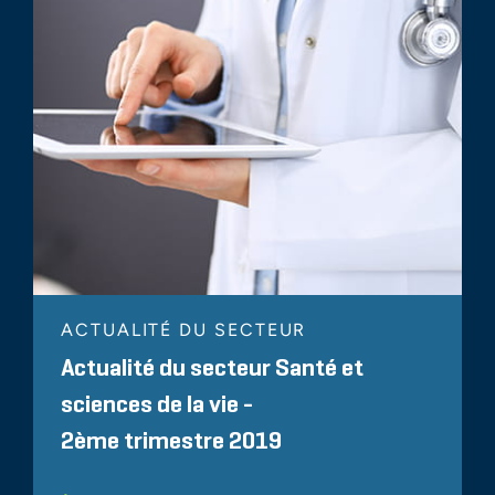
ACTUALITÉ DU SECTEUR
Actualité du secteur Santé et
sciences de la vie -
2ème trimestre 2019