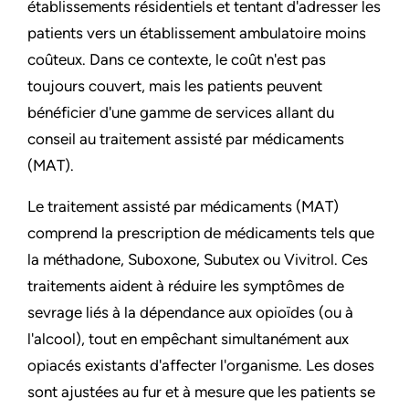
établissements résidentiels et tentant d'adresser les
patients vers un établissement ambulatoire moins
coûteux. Dans ce contexte, le coût n'est pas
toujours couvert, mais les patients peuvent
bénéficier d'une gamme de services allant du
conseil au traitement assisté par médicaments
(MAT).
Le traitement assisté par médicaments (MAT)
comprend la prescription de médicaments tels que
la méthadone, Suboxone, Subutex ou Vivitrol. Ces
traitements aident à réduire les symptômes de
sevrage liés à la dépendance aux opioïdes (ou à
l'alcool), tout en empêchant simultanément aux
opiacés existants d'affecter l'organisme. Les doses
sont ajustées au fur et à mesure que les patients se