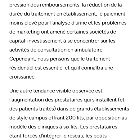
pression des remboursements, la réduction de la
durée du traitement en établissement, le paiement
moins élevé pour l'analyse d'urine et les problèmes
de marketing ont amené certaines sociétés de
capital-investissement à se concentrer sur les
activités de consultation en ambulatoire.
Cependant, nous pensons que le traitement
résidentiel est essentiel et qu’il connaîtra une
croissance.
Une autre tendance visible observée est
l'augmentation des prestataires qui s’installent (et
des patients traités) dans de grands établissements
de style campus offrant 200 lits, par opposition au
modèle des cliniques à six lits. Les prestataires
étant forcés d'intégrer le réseau, les petits