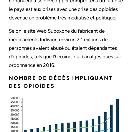
continuera à se développer compte tenu du fait que
le pays est aux prises avec une crise des opioïdes
devenue un problème très médiatisé et politique.
Selon le site Web Suboxone du fabricant de
médicaments Indivior, environ 2,1 millions de
personnes avaient abusé ou étaient dépendantes
d'opioïdes, tels que l'héroïne, ou d'analgésiques sur
ordonnance en 2016.
NOMBRE DE DÉCÈS IMPLIQUANT
DES OPIOÏDES