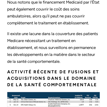
Nous notons que le financement Medicaid par l'État
peut également couvrir le coût des soins
ambulatoires, alors qu'il peut ne pas couvrir
complètement le traitement en établissement.
Il existe une lacune dans la couverture des patients
Medicare nécessitant un traitement en
établissement, et nous surveillons en permanence
les développements en la matière dans le secteur
de la santé comportementale.
ACTIVITÉ RÉCENTE DE FUSIONS ET
ACQUISITIONS DANS LE DOMAINE
DE LA SANTÉ COMPORTEMENTALE