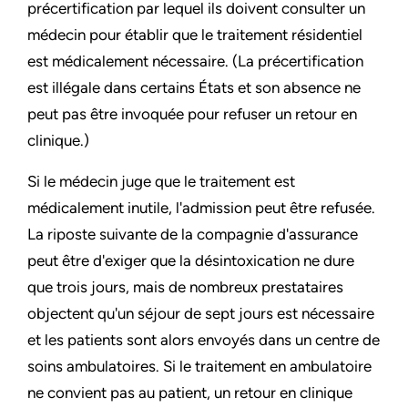
précertification par lequel ils doivent consulter un
médecin pour établir que le traitement résidentiel
est médicalement nécessaire. (La précertification
est illégale dans certains États et son absence ne
peut pas être invoquée pour refuser un retour en
clinique.)
Si le médecin juge que le traitement est
médicalement inutile, l'admission peut être refusée.
La riposte suivante de la compagnie d'assurance
peut être d'exiger que la désintoxication ne dure
que trois jours, mais de nombreux prestataires
objectent qu'un séjour de sept jours est nécessaire
et les patients sont alors envoyés dans un centre de
soins ambulatoires. Si le traitement en ambulatoire
ne convient pas au patient, un retour en clinique