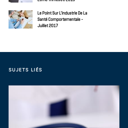
Le Point Sur L'industrie De La
Santé Comportementale -
Juillet 2017
SUJETS LIÉS