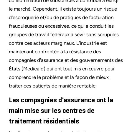
consommation de substances a contribué à élargir
le marché. Cependant, il existe toujours un risque
d'escroquerie et/ou de pratiques de facturation
frauduleuses ou excessives, ce qui a conduit les
groupes de travail fédéraux à sévir sans scrupules
contre ces acteurs marginaux. L'industrie est
maintenant confrontée à la résistance des
compagnies d'assurance et des gouvernements des
États (Medicaid) qui ont tout mis en œuvre pour
comprendre le problème et la façon de mieux
traiter ces patients de manière rentable.
Les compagnies d'assurance ont la
main mise sur les centres de
traitement résidentiels