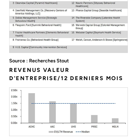
Source : Recherches Stout
REVENUS VALEUR
D'ENTREPRISE/12 DERNIERS MOIS