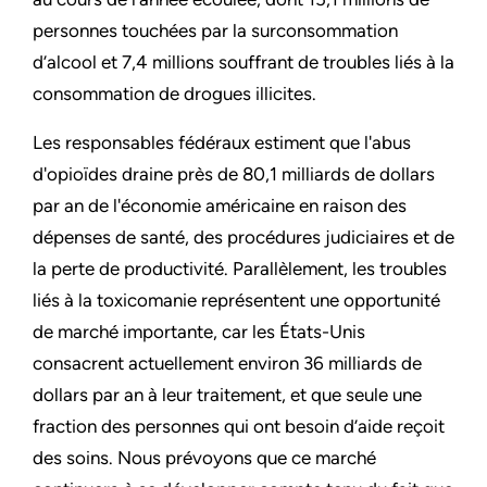
personnes touchées par la surconsommation
d’alcool et 7,4 millions souffrant de troubles liés à la
consommation de drogues illicites.
Les responsables fédéraux estiment que l'abus
d'opioïdes draine près de 80,1 milliards de dollars
par an de l'économie américaine en raison des
dépenses de santé, des procédures judiciaires et de
la perte de productivité. Parallèlement, les troubles
liés à la toxicomanie représentent une opportunité
de marché importante, car les États-Unis
consacrent actuellement environ 36 milliards de
dollars par an à leur traitement, et que seule une
fraction des personnes qui ont besoin d’aide reçoit
des soins. Nous prévoyons que ce marché