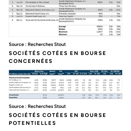
Source : Recherches Stout
SOCIÉTÉS COTÉES EN BOURSE
CONCERNÉES
Source : Recherches Stout
SOCIÉTÉS COTÉES EN BOURSE
POTENTIELLES