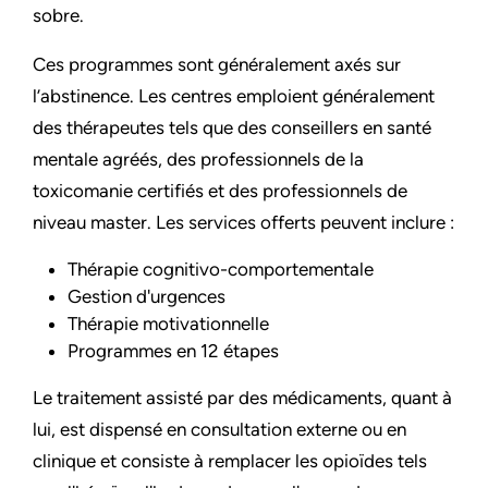
sobre.
Ces programmes sont généralement axés sur
l’abstinence. Les centres emploient généralement
des thérapeutes tels que des conseillers en santé
mentale agréés, des professionnels de la
toxicomanie certifiés et des professionnels de
niveau master. Les services offerts peuvent inclure :
Thérapie cognitivo-comportementale
Gestion d'urgences
Thérapie motivationnelle
Programmes en 12 étapes
Le traitement assisté par des médicaments, quant à
lui, est dispensé en consultation externe ou en
clinique et consiste à remplacer les opioïdes tels