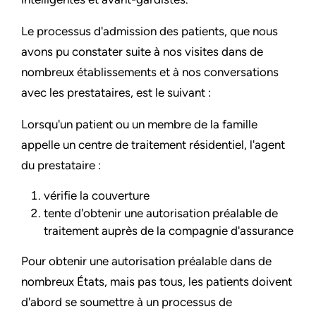
Le processus d'admission des patients, que nous
avons pu constater suite à nos visites dans de
nombreux établissements et à nos conversations
avec les prestataires, est le suivant :
Lorsqu'un patient ou un membre de la famille
appelle un centre de traitement résidentiel, l'agent
du prestataire :
vérifie la couverture
tente d'obtenir une autorisation préalable de
traitement auprès de la compagnie d'assurance
Pour obtenir une autorisation préalable dans de
nombreux États, mais pas tous, les patients doivent
d'abord se soumettre à un processus de