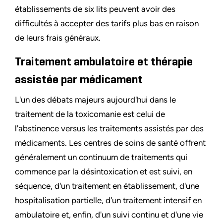
établissements de six lits peuvent avoir des
difficultés à accepter des tarifs plus bas en raison
de leurs frais généraux.
Traitement ambulatoire et thérapie
assistée par médicament
L'un des débats majeurs aujourd'hui dans le
traitement de la toxicomanie est celui de
l'abstinence versus les traitements assistés par des
médicaments. Les centres de soins de santé offrent
généralement un continuum de traitements qui
commence par la désintoxication et est suivi, en
séquence, d'un traitement en établissement, d'une
hospitalisation partielle, d'un traitement intensif en
ambulatoire et, enfin, d'un suivi continu et d'une vie