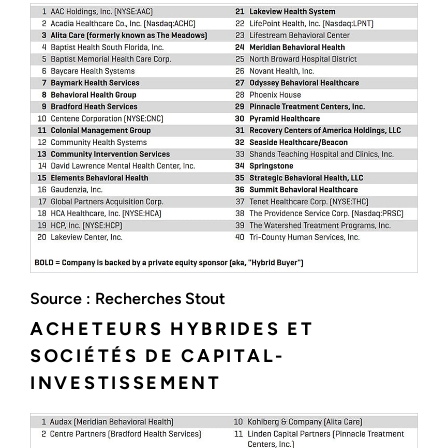
Source : Recherches Stout
ACHETEURS HYBRIDES ET
SOCIÉTÉS DE CAPITAL-
INVESTISSEMENT