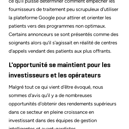
ce qu'il puisse déterminer comment empêcher les
fournisseurs de traitement peu scrupuleux d'utiliser
la plateforme Google pour attirer et orienter les
patients vers des programmes non optimaux.
Certains annonceurs se sont présentés comme des
soignants alors qu’il s'agissait en réalité de centres
d’appels vendant des patients aux plus offrants.
L'opportunité se maintient pour les
investisseurs et les opérateurs
Malgré tout ce qui vient d'être évoqué, nous
sommes d'avis qu'il y a de nombreuses
opportunités d'obtenir des rendements supérieurs
dans ce secteur en pleine croissance en
investissant dans des équipes de gestion
intelligentes et avant-gardistes.