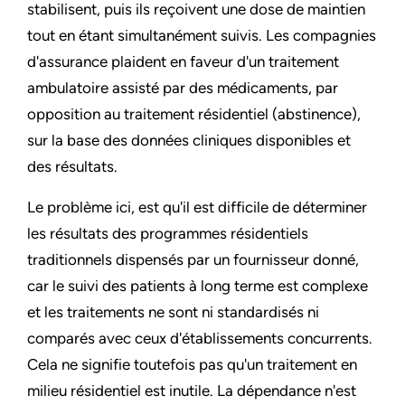
stabilisent, puis ils reçoivent une dose de maintien
tout en étant simultanément suivis. Les compagnies
d'assurance plaident en faveur d'un traitement
ambulatoire assisté par des médicaments, par
opposition au traitement résidentiel (abstinence),
sur la base des données cliniques disponibles et
des résultats.
Le problème ici, est qu'il est difficile de déterminer
les résultats des programmes résidentiels
traditionnels dispensés par un fournisseur donné,
car le suivi des patients à long terme est complexe
et les traitements ne sont ni standardisés ni
comparés avec ceux d'établissements concurrents.
Cela ne signifie toutefois pas qu'un traitement en
milieu résidentiel est inutile. La dépendance n'est