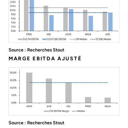
Source : Recherches Stout
MARGE EBITDA AJUSTÉ
Source : Recherches Stout