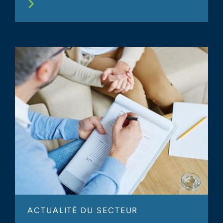
ACTUALITÉ DU SECTEUR