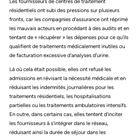
Les fournisseurs de centres de traitement
résidentiels ont subi des pressions sur plusieurs
fronts, car les compagnies d’assurance ont réprimé
les mauvais acteurs en procédant à des audits et en
tentant de « récupérer » les dépenses pour ce qu’ils
qualifient de traitements médicalement inutiles ou
de facturation excessive d'analyses d'urine.
Là où cela était possible, elles ont refusé les
admissions en révisant la nécessité médicale et en
réduisant les indemnités journalières pour les
traitements résidentiels, les hospitalisations
partielles ou les traitements ambulatoires intensifs.
En outre, dans certains cas, elles tentent d’inciter
les fournisseurs à s’intégrer dans le réseau,
réduisant ainsi la durée de séjour dans les