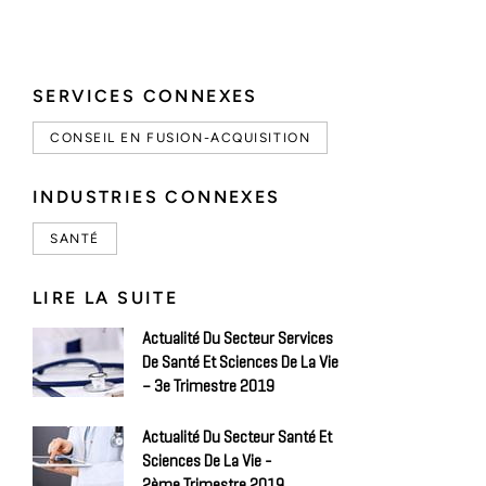
SERVICES CONNEXES
CONSEIL EN FUSION-ACQUISITION
INDUSTRIES CONNEXES
SANTÉ
LIRE LA SUITE
Actualité Du Secteur Services
De Santé Et Sciences De La Vie
– 3e Trimestre 2019
Actualité Du Secteur Santé Et
Sciences De La Vie -
2ème Trimestre 2019