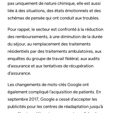
pas uniquement de nature chimique, elle est aussi
liée à des situations, des états émotionnels et des
schémas de pensée qui ont conduit aux troubles.
Pour rappel, le secteur est confronté à la réduction
des remboursements, à une diminution de la durée
du séjour, au remplacement des traitements
résidentiels par des traitements ambulatoires, aux
enquêtes du groupe de travail fédéral, aux audits
d’assurance et aux tentatives de récupération
d'assurance.
Les changements de mots-clés Google ont
également compliqué l'acquisition de patients. En
septembre 2017, Google a cessé d'accepter les
publicités pour les centres de réadaptation jusqu'à