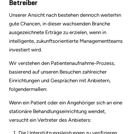
Betreiber
Unserer Ansicht nach bestehen dennoch weiterhin
gute Chancen, in dieser wachsenden Branche
ausgezeichnete Erträge zu erzielen, wenn in
intelligente, zukunftsorientierte Managementteams
investiert wird.
Wir verstehen den Patientenaufnahme-Prozess,
basierend auf unseren Besuchen zahlreicher
Einrichtungen und Gesprächen mit Anbietern,
folgendermaßen:
Wenn ein Patient oder ein Angehöriger sich an eine
stationäre Behandlungseinrichtung wendet,
versucht ein Vertreter des Anbieters:
Die Unterstützungsleistungen zu verifizieren