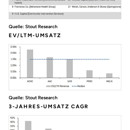
Quelle: Stout Research
EV/LTM-UMSATZ
Quelle: Stout Research
3-JAHRES-UMSATZ CAGR