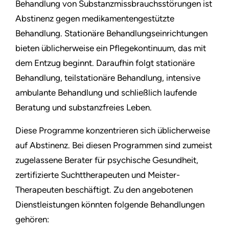
Behandlung von Substanzmissbrauchsstörungen ist
Abstinenz gegen medikamentengestützte
Behandlung. Stationäre Behandlungseinrichtungen
bieten üblicherweise ein Pflegekontinuum, das mit
dem Entzug beginnt. Daraufhin folgt stationäre
Behandlung, teilstationäre Behandlung, intensive
ambulante Behandlung und schließlich laufende
Beratung und substanzfreies Leben.
Diese Programme konzentrieren sich üblicherweise
auf Abstinenz. Bei diesen Programmen sind zumeist
zugelassene Berater für psychische Gesundheit,
zertifizierte Suchttherapeuten und Meister-
Therapeuten beschäftigt. Zu den angebotenen
Dienstleistungen könnten folgende Behandlungen
gehören: