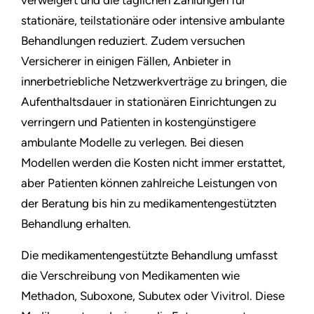
verweigert und die täglichen Zahlungen für
stationäre, teilstationäre oder intensive ambulante
Behandlungen reduziert. Zudem versuchen
Versicherer in einigen Fällen, Anbieter in
innerbetriebliche Netzwerkverträge zu bringen, die
Aufenthaltsdauer in stationären Einrichtungen zu
verringern und Patienten in kostengünstigere
ambulante Modelle zu verlegen. Bei diesen
Modellen werden die Kosten nicht immer erstattet,
aber Patienten können zahlreiche Leistungen von
der Beratung bis hin zu medikamentengestützten
Behandlung erhalten.
Die medikamentengestützte Behandlung umfasst
die Verschreibung von Medikamenten wie
Methadon, Suboxone, Subutex oder Vivitrol. Diese