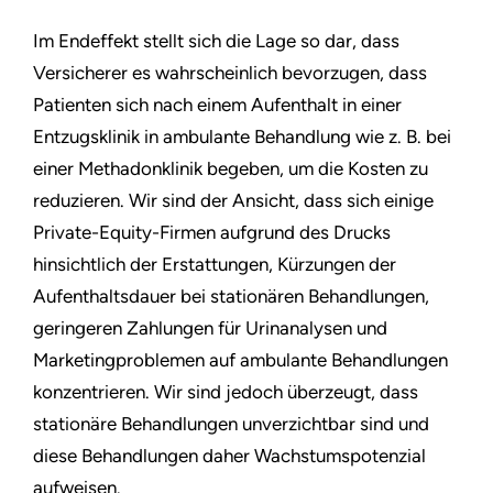
Im Endeffekt stellt sich die Lage so dar, dass
Versicherer es wahrscheinlich bevorzugen, dass
Patienten sich nach einem Aufenthalt in einer
Entzugsklinik in ambulante Behandlung wie z. B. bei
einer Methadonklinik begeben, um die Kosten zu
reduzieren. Wir sind der Ansicht, dass sich einige
Private-Equity-Firmen aufgrund des Drucks
hinsichtlich der Erstattungen, Kürzungen der
Aufenthaltsdauer bei stationären Behandlungen,
geringeren Zahlungen für Urinanalysen und
Marketingproblemen auf ambulante Behandlungen
konzentrieren. Wir sind jedoch überzeugt, dass
stationäre Behandlungen unverzichtbar sind und
diese Behandlungen daher Wachstumspotenzial
aufweisen.