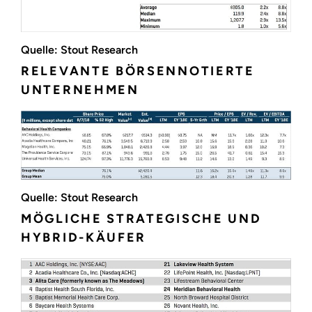
Quelle: Stout Research
RELEVANTE BÖRSENNOTIERTE
UNTERNEHMEN
Quelle: Stout Research
MÖGLICHE STRATEGISCHE UND
HYBRID-KÄUFER