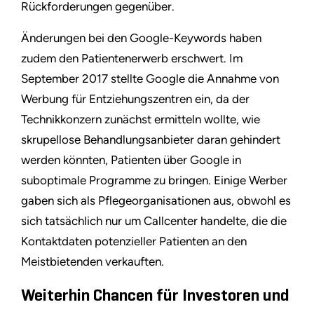
Rückforderungen gegenüber.
Änderungen bei den Google-Keywords haben
zudem den Patientenerwerb erschwert. Im
September 2017 stellte Google die Annahme von
Werbung für Entziehungszentren ein, da der
Technikkonzern zunächst ermitteln wollte, wie
skrupellose Behandlungsanbieter daran gehindert
werden könnten, Patienten über Google in
suboptimale Programme zu bringen. Einige Werber
gaben sich als Pflegeorganisationen aus, obwohl es
sich tatsächlich nur um Callcenter handelte, die die
Kontaktdaten potenzieller Patienten an den
Meistbietenden verkauften.
Weiterhin Chancen für Investoren und