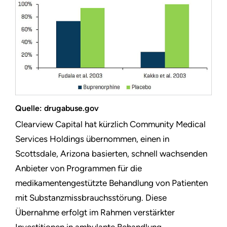
Quelle: drugabuse.gov
Clearview Capital hat kürzlich Community Medical
Services Holdings übernommen, einen in
Scottsdale, Arizona basierten, schnell wachsenden
Anbieter von Programmen für die
medikamentengestützte Behandlung von Patienten
mit Substanzmissbrauchsstörung. Diese
Übernahme erfolgt im Rahmen verstärkter
Investitionen in ambulante Behandlung.