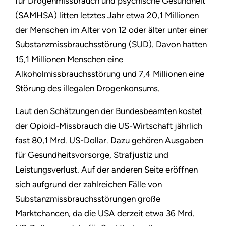
für Drogenmissbrauch und psychische Gesundheit
(SAMHSA) litten letztes Jahr etwa 20,1 Millionen
der Menschen im Alter von 12 oder älter unter einer
Substanzmissbrauchsstörung (SUD). Davon hatten
15,1 Millionen Menschen eine
Alkoholmissbrauchsstörung und 7,4 Millionen eine
Störung des illegalen Drogenkonsums.
Laut den Schätzungen der Bundesbeamten kostet
der Opioid-Missbrauch die US-Wirtschaft jährlich
fast 80,1 Mrd. US-Dollar. Dazu gehören Ausgaben
für Gesundheitsvorsorge, Strafjustiz und
Leistungsverlust. Auf der anderen Seite eröffnen
sich aufgrund der zahlreichen Fälle von
Substanzmissbrauchsstörungen große
Marktchancen, da die USA derzeit etwa 36 Mrd.