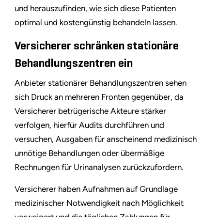
und herauszufinden, wie sich diese Patienten
optimal und kostengünstig behandeln lassen.
Versicherer schränken stationäre
Behandlungszentren ein
Anbieter stationärer Behandlungszentren sehen
sich Druck an mehreren Fronten gegenüber, da
Versicherer betrügerische Akteure stärker
verfolgen, hierfür Audits durchführen und
versuchen, Ausgaben für anscheinend medizinisch
unnötige Behandlungen oder übermäßige
Rechnungen für Urinanalysen zurückzufordern.
Versicherer haben Aufnahmen auf Grundlage
medizinischer Notwendigkeit nach Möglichkeit