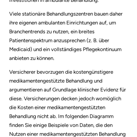
Viele stationäre Behandlungszentren bauen daher
ihre eigenen ambulanten Einrichtungen auf, um
Branchentrends zu nutzen, ein breites
Patientenspektrum anzusprechen (z. B. über
Medicaid) und ein vollständiges Pflegekontinuum
anbieten zu können.
Versicherer bevorzugen die kostengünstigere
medikamentengestützte Behandlung und
argumentieren auf Grundlage klinischer Evidenz für
diese. Versicherungen decken jedoch womöglich
die Kosten einer medikamentengestützten
Behandlung nicht ab. Im folgenden Diagramm
finden Sie einige Beispiele von Daten, die den
Nutzen einer medikamentengestützten Behandlung