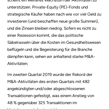
scheint ein weiteres Wachstum der Aktivitäten zu
unterstützen. Private-Equity (PE)-Fonds und
strategische Käufer haben nach wie vor viel Geld zu
investieren (und beschaffen neue große Summen),
und die Zinsen bleiben niedrig. Sofern es nicht zu
einer Rezession kommt, die das politische
Säbelrasseln über die Kosten im Gesundheitswesen
beflügeln und die Begeisterung für die Branche
dämpfen kann, sehen wir anhaltend starke M&A-
Aktivitäten.
Im zweiten Quartal 2019 wurde der Rekord der
M&A-Aktivitäten des ersten Quartals mit 482
angekündigten und/oder abgeschlossenen
Transaktionen gefestigt, was einem Anstieg von
48 % gegenüber 325 Transaktionen im