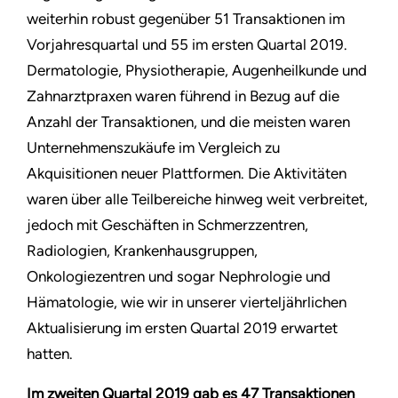
weiterhin robust gegenüber 51 Transaktionen im
Vorjahresquartal und 55 im ersten Quartal 2019.
Dermatologie, Physiotherapie, Augenheilkunde und
Zahnarztpraxen waren führend in Bezug auf die
Anzahl der Transaktionen, und die meisten waren
Unternehmenszukäufe im Vergleich zu
Akquisitionen neuer Plattformen. Die Aktivitäten
waren über alle Teilbereiche hinweg weit verbreitet,
jedoch mit Geschäften in Schmerzzentren,
Radiologien, Krankenhausgruppen,
Onkologiezentren und sogar Nephrologie und
Hämatologie, wie wir in unserer vierteljährlichen
Aktualisierung im ersten Quartal 2019 erwartet
hatten.
Im zweiten Quartal 2019 gab es 47 Transaktionen