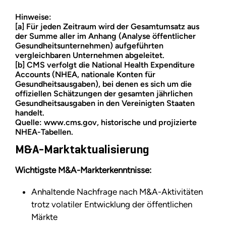
Hinweise:
[a] Für jeden Zeitraum wird der Gesamtumsatz aus
der Summe aller im Anhang (Analyse öffentlicher
Gesundheitsunternehmen) aufgeführten
vergleichbaren Unternehmen abgeleitet.
[b] CMS verfolgt die National Health Expenditure
Accounts (NHEA, nationale Konten für
Gesundheitsausgaben), bei denen es sich um die
offiziellen Schätzungen der gesamten jährlichen
Gesundheitsausgaben in den Vereinigten Staaten
handelt.
Quelle: www.cms.gov, historische und projizierte
NHEA-Tabellen.
M&A-Marktaktualisierung
Wichtigste M&A-Markterkenntnisse:
Anhaltende Nachfrage nach M&A-Aktivitäten
trotz volatiler Entwicklung der öffentlichen
Märkte