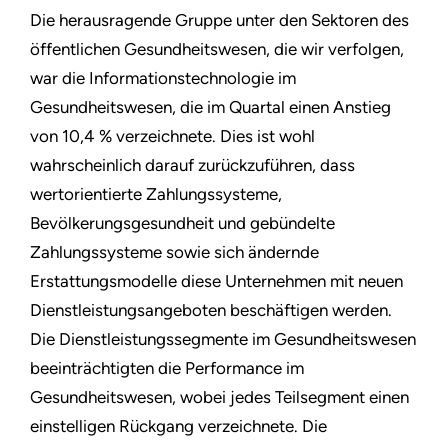
Die herausragende Gruppe unter den Sektoren des
öffentlichen Gesundheitswesen, die wir verfolgen,
war die Informationstechnologie im
Gesundheitswesen, die im Quartal einen Anstieg
von 10,4 % verzeichnete. Dies ist wohl
wahrscheinlich darauf zurückzuführen, dass
wertorientierte Zahlungssysteme,
Bevölkerungsgesundheit und gebündelte
Zahlungssysteme sowie sich ändernde
Erstattungsmodelle diese Unternehmen mit neuen
Dienstleistungsangeboten beschäftigen werden.
Die Dienstleistungssegmente im Gesundheitswesen
beeinträchtigten die Performance im
Gesundheitswesen, wobei jedes Teilsegment einen
einstelligen Rückgang verzeichnete. Die