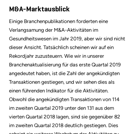
M&A-Marktausblick
Einige Branchenpublikationen forderten eine
Verlangsamung der M&A-Aktivitäten im
Gesundheitswesen im Jahr 2019, aber wir sind nicht
dieser Ansicht. Tatsächlich scheinen wir auf ein
Rekordjahr zuzusteuern. Wie wir in unserer
Branchenaktualisierung für das erste Quartal 2019
angedeutet haben, ist die Zahl der angekündigten
Transaktionen gestiegen, und wir sehen dies als
einen führenden Indikator für die Aktivitäten.
Obwohl die angekündigten Transaktionen von 114
im zweiten Quartal 2019 unter den 131 aus dem
vierten Quartal 2018 lagen, sind sie gegenüber 82
im zweiten Quartal 2018 deutlich gestiegen. Dies