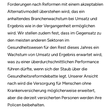
Forderungen nach Reformen mit einem akzeptablen
Alternativmodell überstehen wird, das ein
anhaltendes Branchenwachstum bei Umsatz und
Ergebnis wie in der Vergangenheit ermöglichen
wird. Wir stellen zudem fest, dass im Gegensatz zu
den meisten anderen Sektoren im
Gesundheitswesen für den Rest dieses Jahres ein
Wachstum von Umsatz und Ergebnis erwartet wird,
was zu einer überdurchschnittlichen Performance
führen dürfte, wenn sich der Staub über die
Gesundheitsreformdebatte legt. Unserer Ansicht
nach wird die Versorgung für Menschen ohne
Krankenversicherung möglicherweise erweitert,
aber die derzeit versicherten Personen werden ihre
Policen beibehalten.