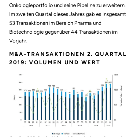
Onkologieportfolio und seine Pipeline zu erweitern.
Im zweiten Quartal dieses Jahres gab es insgesamt
53 Transaktionen im Bereich Pharma und
Biotechnologie gegenüber 44 Transaktionen im
Vorjahr.
M&A-TRANSAKTIONEN 2. QUARTAL
2019: VOLUMEN UND WERT