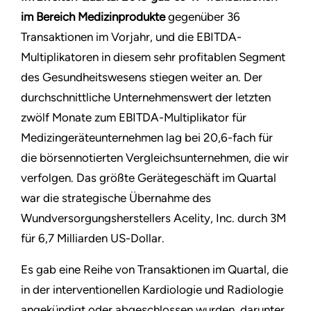
im Bereich Medizinprodukte
gegenüber 36
Transaktionen im Vorjahr, und die EBITDA-
Multiplikatoren in diesem sehr profitablen Segment
des Gesundheitswesens stiegen weiter an. Der
durchschnittliche Unternehmenswert der letzten
zwölf Monate zum EBITDA-Multiplikator für
Medizingeräteunternehmen lag bei 20,6-fach für
die börsennotierten Vergleichsunternehmen, die wir
verfolgen. Das größte Gerätegeschäft im Quartal
war die strategische Übernahme des
Wundversorgungsherstellers Acelity, Inc. durch 3M
für 6,7 Milliarden US-Dollar.
Es gab eine Reihe von Transaktionen im Quartal, die
in der interventionellen Kardiologie und Radiologie
angekündigt oder abgeschlossen wurden, darunter