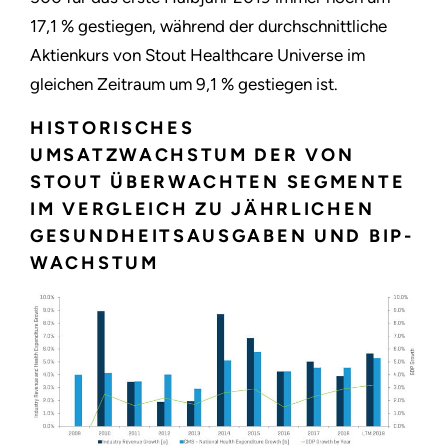
17,1 % gestiegen, während der durchschnittliche
Aktienkurs von Stout Healthcare Universe im
gleichen Zeitraum um 9,1 % gestiegen ist.
HISTORISCHES
UMSATZWACHSTUM DER VON
STOUT ÜBERWACHTEN SEGMENTE
IM VERGLEICH ZU JÄHRLICHEN
GESUNDHEITSAUSGABEN UND BIP-
WACHSTUM