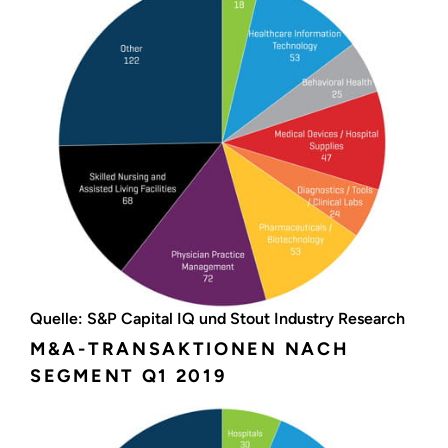
Quelle: S&P Capital IQ und Stout Industry Research
M&A-TRANSAKTIONEN NACH
SEGMENT Q1 2019