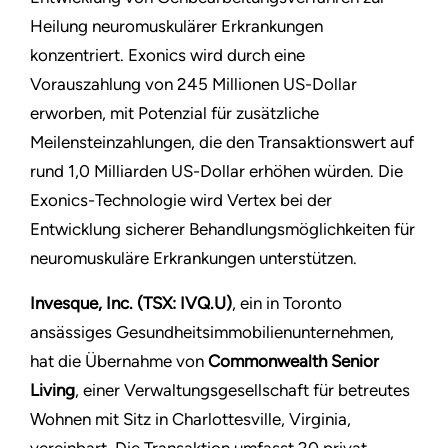
Heilung neuromuskulärer Erkrankungen
konzentriert. Exonics wird durch eine
Vorauszahlung von 245 Millionen US-Dollar
erworben, mit Potenzial für zusätzliche
Meilensteinzahlungen, die den Transaktionswert auf
rund 1,0 Milliarden US-Dollar erhöhen würden. Die
Exonics-Technologie wird Vertex bei der
Entwicklung sicherer Behandlungsmöglichkeiten für
neuromuskuläre Erkrankungen unterstützen.
Invesque, Inc. (TSX: IVQ.U)
, ein in Toronto
ansässiges Gesundheitsimmobilienunternehmen,
hat die Übernahme von
Commonwealth Senior
Living
, einer Verwaltungsgesellschaft für betreutes
Wohnen mit Sitz in Charlottesville, Virginia,