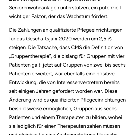
Seniorenwohnanlagen unterstützen, ein potenziell
wichtiger Faktor, der das Wachstum fördert.
Die Zahlungen an qualifizierte Pflegeeinrichtungen
für das Geschäftsjahr 2020 werden um 2,5 %
steigen. Die Tatsache, dass CMS die Definition von
„Gruppentherapie“, die bislang für Gruppen mit vier
Patienten galt, jetzt auf Gruppen von zwei bis sechs
Patienten erweitert, war ebenfalls eine positive
Entwicklung, die von Interessenvertretern bereits
seit einigen Jahren gefordert worden war. Diese
Änderung wird es qualifizierten Pflegeeinrichtungen
beispielsweise ermöglichen, Gruppen aus sechs
Patienten und einem Therapeuten zu bilden, wobei
sie lediglich für einen Therapeuten zahlen müssen
und gleichzeitig eine Kostenerstattung für sechs