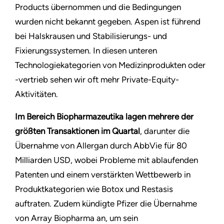
Products übernommen und die Bedingungen
wurden nicht bekannt gegeben. Aspen ist führend
bei Halskrausen und Stabilisierungs- und
Fixierungssystemen. In diesen unteren
Technologiekategorien von Medizinprodukten oder
-vertrieb sehen wir oft mehr Private-Equity-
Aktivitäten.
Im Bereich Biopharmazeutika lagen mehrere der
größten Transaktionen im Quartal
, darunter die
Übernahme von Allergan durch AbbVie für 80
Milliarden USD, wobei Probleme mit ablaufenden
Patenten und einem verstärkten Wettbewerb in
Produktkategorien wie Botox und Restasis
auftraten. Zudem kündigte Pfizer die Übernahme
von Array Biopharma an, um sein