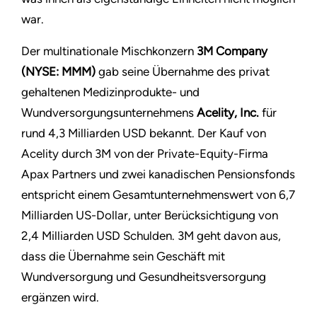
war.
Der multinationale Mischkonzern
3M Company
(NYSE: MMM)
gab seine Übernahme des privat
gehaltenen Medizinprodukte- und
Wundversorgungsunternehmens
Acelity, Inc.
für
rund 4,3 Milliarden USD bekannt. Der Kauf von
Acelity durch 3M von der Private-Equity-Firma
Apax Partners und zwei kanadischen Pensionsfonds
entspricht einem Gesamtunternehmenswert von 6,7
Milliarden US-Dollar, unter Berücksichtigung von
2,4 Milliarden USD Schulden. 3M geht davon aus,
dass die Übernahme sein Geschäft mit
Wundversorgung und Gesundheitsversorgung
ergänzen wird.