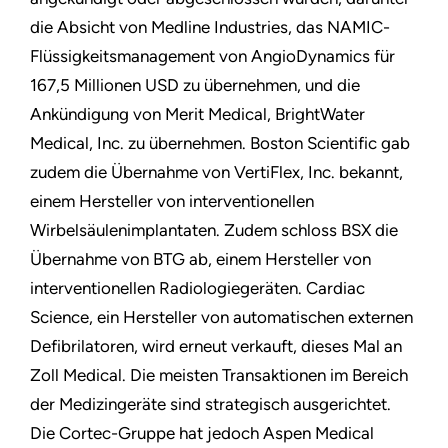
die Absicht von Medline Industries, das NAMIC-
Flüssigkeitsmanagement von AngioDynamics für
167,5 Millionen USD zu übernehmen, und die
Ankündigung von Merit Medical, BrightWater
Medical, Inc. zu übernehmen. Boston Scientific gab
zudem die Übernahme von VertiFlex, Inc. bekannt,
einem Hersteller von interventionellen
Wirbelsäulenimplantaten. Zudem schloss BSX die
Übernahme von BTG ab, einem Hersteller von
interventionellen Radiologiegeräten. Cardiac
Science, ein Hersteller von automatischen externen
Defibrilatoren, wird erneut verkauft, dieses Mal an
Zoll Medical. Die meisten Transaktionen im Bereich
der Medizingeräte sind strategisch ausgerichtet.
Die Cortec-Gruppe hat jedoch Aspen Medical