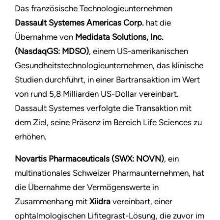
Das französische Technologieunternehmen
Dassault Systemes Americas Corp.
hat die
Übernahme von
Medidata Solutions, Inc.
(NasdaqGS: MDSO)
, einem US-amerikanischen
Gesundheitstechnologieunternehmen, das klinische
Studien durchführt, in einer Bartransaktion im Wert
von rund 5,8 Milliarden US-Dollar vereinbart.
Dassault Systemes verfolgte die Transaktion mit
dem Ziel, seine Präsenz im Bereich Life Sciences zu
erhöhen.
Novartis Pharmaceuticals (SWX: NOVN)
, ein
multinationales Schweizer Pharmaunternehmen, hat
die Übernahme der Vermögenswerte in
Zusammenhang mit
Xiidra
vereinbart, einer
ophtalmologischen Lifitegrast-Lösung, die zuvor im