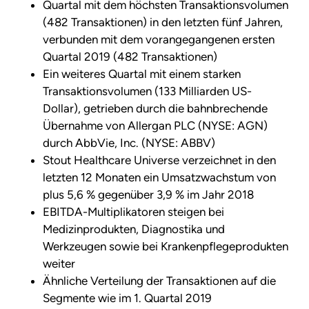
Quartal mit dem höchsten Transaktionsvolumen
(482 Transaktionen) in den letzten fünf Jahren,
verbunden mit dem vorangegangenen ersten
Quartal 2019 (482 Transaktionen)
Ein weiteres Quartal mit einem starken
Transaktionsvolumen (133 Milliarden US-
Dollar), getrieben durch die bahnbrechende
Übernahme von Allergan PLC (NYSE: AGN)
durch AbbVie, Inc. (NYSE: ABBV)
Stout Healthcare Universe verzeichnet in den
letzten 12 Monaten ein Umsatzwachstum von
plus 5,6 % gegenüber 3,9 % im Jahr 2018
EBITDA-Multiplikatoren steigen bei
Medizinprodukten, Diagnostika und
Werkzeugen sowie bei Krankenpflegeprodukten
weiter
Ähnliche Verteilung der Transaktionen auf die
Segmente wie im 1. Quartal 2019