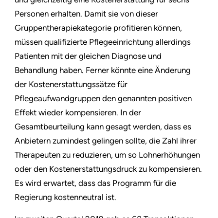
Personen erhalten. Damit sie von dieser
Gruppentherapiekategorie profitieren können,
müssen qualifizierte Pflegeeinrichtung allerdings
Patienten mit der gleichen Diagnose und
Behandlung haben. Ferner könnte eine Änderung
der Kostenerstattungssätze für
Pflegeaufwandgruppen den genannten positiven
Effekt wieder kompensieren. In der
Gesamtbeurteilung kann gesagt werden, dass es
Anbietern zumindest gelingen sollte, die Zahl ihrer
Therapeuten zu reduzieren, um so Lohnerhöhungen
oder den Kostenerstattungsdruck zu kompensieren.
Es wird erwartet, dass das Programm für die
Regierung kostenneutral ist.