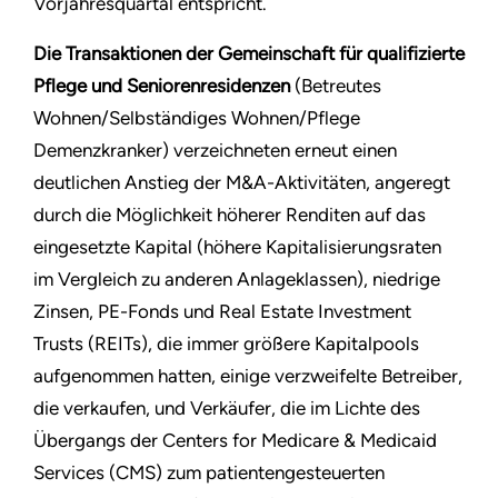
Vorjahresquartal entspricht.
Die Transaktionen der Gemeinschaft für qualifizierte
Pflege und Seniorenresidenzen
(Betreutes
Wohnen/Selbständiges Wohnen/Pflege
Demenzkranker) verzeichneten erneut einen
deutlichen Anstieg der M&A-Aktivitäten, angeregt
durch die Möglichkeit höherer Renditen auf das
eingesetzte Kapital (höhere Kapitalisierungsraten
im Vergleich zu anderen Anlageklassen), niedrige
Zinsen, PE-Fonds und Real Estate Investment
Trusts (REITs), die immer größere Kapitalpools
aufgenommen hatten, einige verzweifelte Betreiber,
die verkaufen, und Verkäufer, die im Lichte des
Übergangs der Centers for Medicare & Medicaid
Services (CMS) zum patientengesteuerten