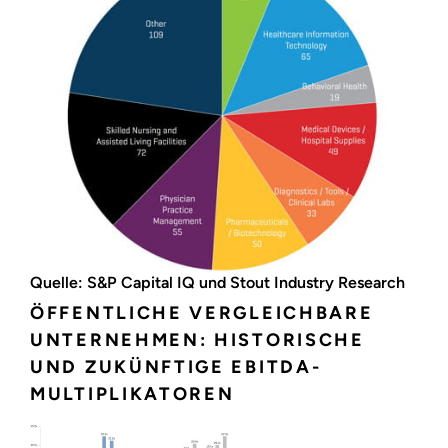
Quelle: S&P Capital IQ und Stout Industry Research
ÖFFENTLICHE VERGLEICHBARE
UNTERNEHMEN: HISTORISCHE
UND ZUKÜNFTIGE EBITDA-
MULTIPLIKATOREN