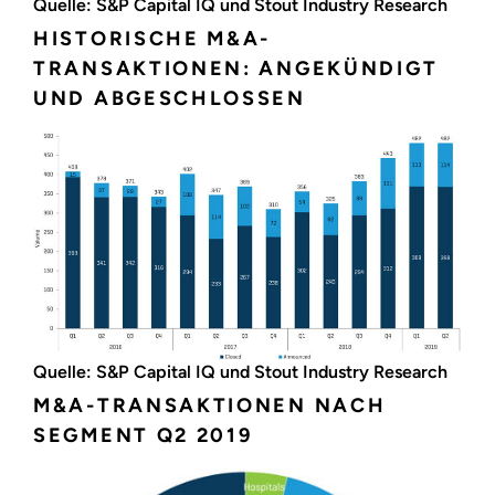
Quelle: S&P Capital IQ und Stout Industry Research
HISTORISCHE M&A-
TRANSAKTIONEN: ANGEKÜNDIGT
UND ABGESCHLOSSEN
Quelle: S&P Capital IQ und Stout Industry Research
M&A-TRANSAKTIONEN NACH
SEGMENT Q2 2019