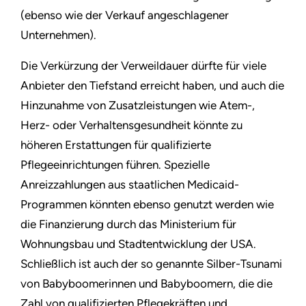
(ebenso wie der Verkauf angeschlagener
Unternehmen).
Die Verkürzung der Verweildauer dürfte für viele
Anbieter den Tiefstand erreicht haben, und auch die
Hinzunahme von Zusatzleistungen wie Atem-,
Herz- oder Verhaltensgesundheit könnte zu
höheren Erstattungen für qualifizierte
Pflegeeinrichtungen führen. Spezielle
Anreizzahlungen aus staatlichen Medicaid-
Programmen könnten ebenso genutzt werden wie
die Finanzierung durch das Ministerium für
Wohnungsbau und Stadtentwicklung der USA.
Schließlich ist auch der so genannte Silber-Tsunami
von Babyboomerinnen und Babyboomern, die die
Zahl von qualifizierten Pflegekräften und