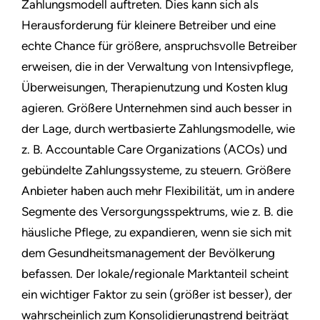
Zahlungsmodell auftreten. Dies kann sich als
Herausforderung für kleinere Betreiber und eine
echte Chance für größere, anspruchsvolle Betreiber
erweisen, die in der Verwaltung von Intensivpflege,
Überweisungen, Therapienutzung und Kosten klug
agieren. Größere Unternehmen sind auch besser in
der Lage, durch wertbasierte Zahlungsmodelle, wie
z. B. Accountable Care Organizations (ACOs) und
gebündelte Zahlungssysteme, zu steuern. Größere
Anbieter haben auch mehr Flexibilität, um in andere
Segmente des Versorgungsspektrums, wie z. B. die
häusliche Pflege, zu expandieren, wenn sie sich mit
dem Gesundheitsmanagement der Bevölkerung
befassen. Der lokale/regionale Marktanteil scheint
ein wichtiger Faktor zu sein (größer ist besser), der
wahrscheinlich zum Konsolidierungstrend beiträgt