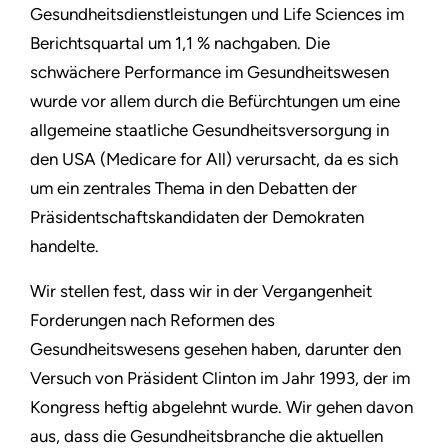
Gesundheitsdienstleistungen und Life Sciences im
Berichtsquartal um 1,1 % nachgaben. Die
schwächere Performance im Gesundheitswesen
wurde vor allem durch die Befürchtungen um eine
allgemeine staatliche Gesundheitsversorgung in
den USA (Medicare for All) verursacht, da es sich
um ein zentrales Thema in den Debatten der
Präsidentschaftskandidaten der Demokraten
handelte.
Wir stellen fest, dass wir in der Vergangenheit
Forderungen nach Reformen des
Gesundheitswesens gesehen haben, darunter den
Versuch von Präsident Clinton im Jahr 1993, der im
Kongress heftig abgelehnt wurde. Wir gehen davon
aus, dass die Gesundheitsbranche die aktuellen