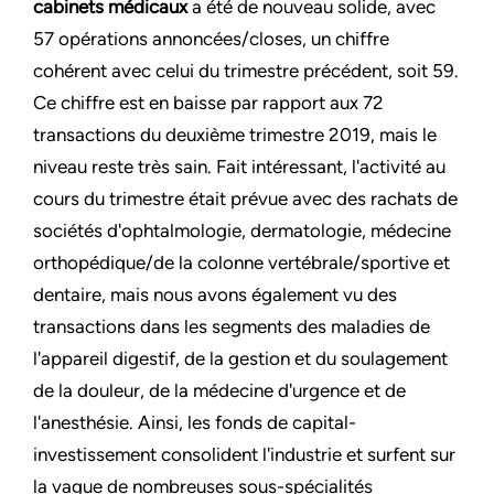
cabinets médicaux
a été de nouveau solide, avec
57 opérations annoncées/closes, un chiffre
cohérent avec celui du trimestre précédent, soit 59.
Ce chiffre est en baisse par rapport aux 72
transactions du deuxième trimestre 2019, mais le
niveau reste très sain. Fait intéressant, l'activité au
cours du trimestre était prévue avec des rachats de
sociétés d'ophtalmologie, dermatologie, médecine
orthopédique/de la colonne vertébrale/sportive et
dentaire, mais nous avons également vu des
transactions dans les segments des maladies de
l'appareil digestif, de la gestion et du soulagement
de la douleur, de la médecine d'urgence et de
l'anesthésie. Ainsi, les fonds de capital-
investissement consolident l'industrie et surfent sur
la vague de nombreuses sous-spécialités