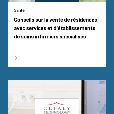
Santé
Conseils sur la vente de résidences
avec services et d'établissements
de soins infirmiers spécialisés