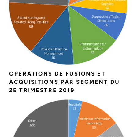
OPÉRATIONS DE FUSIONS ET
ACQUISITIONS PAR SEGMENT DU
2E TRIMESTRE 2019