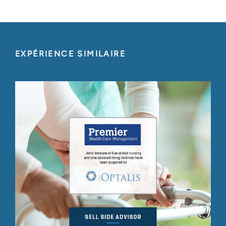
EXPÉRIENCE SIMILAIRE