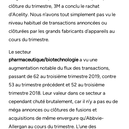
clôture du trimestre, 3M a conclu le rachat
d'Acelity. Nous n'avons tout simplement pas vu le
niveau habituel de transactions annoncées ou
clôturées par les grands fabricants d'appareils au
cours du trimestre.
Le secteur
pharmaceutique/biotechnologie
a vu une
augmentation notable du flux des transactions,
passant de 62 au troisième trimestre 2019, contre
53 au trimestre précédent et 52 au troisième
trimestre 2018. Leur valeur dans ce secteur a
cependant chuté brutalement, car il n'y a pas eu de
méga annonces ou clôtures de fusions et
acquisitions de même envergure qu'Abbvie-
Allergan au cours du trimestre. L'une des