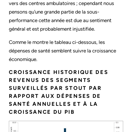
vers des centres ambulatoires ; cependant nous
pensons qu'une grande partie de la sous-
performance cette année est due au sentiment
général et est probablement injustifiée.
Comme le montre le tableau ci-dessous, les
dépenses de santé semblent suivre la croissance
économique.
CROISSANCE HISTORIQUE DES
REVENUS DES SEGMENTS
SURVEILLÉS PAR STOUT PAR
RAPPORT AUX DÉPENSES DE
SANTÉ ANNUELLES ET À LA
CROISSANCE DU PIB