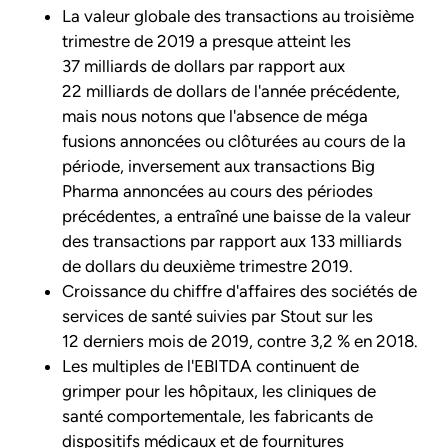
La valeur globale des transactions au troisième
trimestre de 2019 a presque atteint les
37 milliards de dollars par rapport aux
22 milliards de dollars de l'année précédente,
mais nous notons que l'absence de méga
fusions annoncées ou clôturées au cours de la
période, inversement aux transactions Big
Pharma annoncées au cours des périodes
précédentes, a entraîné une baisse de la valeur
des transactions par rapport aux 133 milliards
de dollars du deuxième trimestre 2019.
Croissance du chiffre d'affaires des sociétés de
services de santé suivies par Stout sur les
12 derniers mois de 2019, contre 3,2 % en 2018.
Les multiples de l'EBITDA continuent de
grimper pour les hôpitaux, les cliniques de
santé comportementale, les fabricants de
dispositifs médicaux et de fournitures