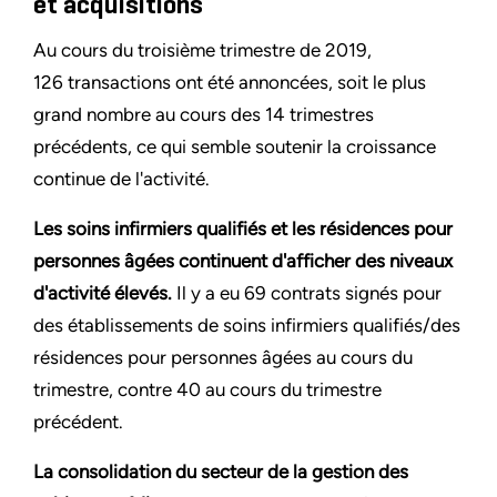
et acquisitions
Au cours du troisième trimestre de 2019,
126 transactions ont été annoncées, soit le plus
grand nombre au cours des 14 trimestres
précédents, ce qui semble soutenir la croissance
continue de l'activité.
Les soins infirmiers qualifiés et les résidences pour
personnes âgées continuent d'afficher des niveaux
d'activité élevés.
Il y a eu 69 contrats signés pour
des établissements de soins infirmiers qualifiés/des
résidences pour personnes âgées au cours du
trimestre, contre 40 au cours du trimestre
précédent.
La consolidation du secteur de la gestion des