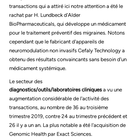
transactions qui a attiré ici notre attention a été le
rachat par H. Lundbeck d'Alder
BioPharmaceuticals, qui développe un médicament
pour le traitement préventif des migraines. Notons
cependant que le fabricant d'appareils de
neuromodulation non invasifs Cefaly Technology a
obtenu des résultats convaincants sans besoin d'un
médicament systémique.
Le secteur des
diagnostics/outils/laboratoires cliniques
a vu une
augmentation considérable de l'activité des
transactions, au nombre de 36 au troisième
trimestre 2019, contre 24 au trimestre précédent et
26 il y a un an. La plus notable a été l'acquisition de
Genomic Health par Exact Sciences.