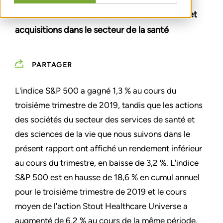
Poursuite soutenue des activités de fusions et
acquisitions dans le secteur de la santé
PARTAGER
L'indice S&P 500 a gagné 1,3 % au cours du
troisième trimestre de 2019, tandis que les actions
des sociétés du secteur des services de santé et
des sciences de la vie que nous suivons dans le
présent rapport ont affiché un rendement inférieur
au cours du trimestre, en baisse de 3,2 %. L'indice
S&P 500 est en hausse de 18,6 % en cumul annuel
pour le troisième trimestre de 2019 et le cours
moyen de l'action Stout Healthcare Universe a
augmenté de 6,2 % au cours de la même période.