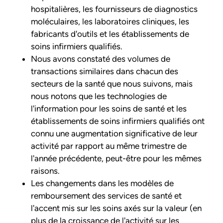
hospitalières, les fournisseurs de diagnostics
moléculaires, les laboratoires cliniques, les
fabricants d'outils et les établissements de
soins infirmiers qualifiés.
Nous avons constaté des volumes de
transactions similaires dans chacun des
secteurs de la santé que nous suivons, mais
nous notons que les technologies de
l'information pour les soins de santé et les
établissements de soins infirmiers qualifiés ont
connu une augmentation significative de leur
activité par rapport au même trimestre de
l'année précédente, peut-être pour les mêmes
raisons.
Les changements dans les modèles de
remboursement des services de santé et
l'accent mis sur les soins axés sur la valeur (en
plus de la croissance de l'activité sur les