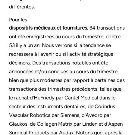
différentes.
Pour les
dispositifs médicaux et fournitures
, 34 transactions
ont été enregistrées au cours du trimestre, contre
53 il y a un an. Nous verrons si la tendance se
redressera à l'avenir ou si l'activité stratégique
déclinera. Des transactions notables ont été
annoncées et/ou conclues au cours du trimestre,
bien que plus modestes par rapport à certaines des
transactions des trimestres précédents, telles que
le rachat d'HuFriedy par Cantel Medical dans le
secteur des instruments dentaires, de Corindus
Vascular Robotics par Siemens, d'Avedro par
Glaukos, de Collagen Matrix par Linden et d'Aspen
Surgical Products par Audax. Notons que, après la