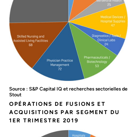
Source : S&P Capital IQ et recherches sectorielles de
Stout
OPÉRATIONS DE FUSIONS ET
ACQUISITIONS PAR SEGMENT DU
1ER TRIMESTRE 2019