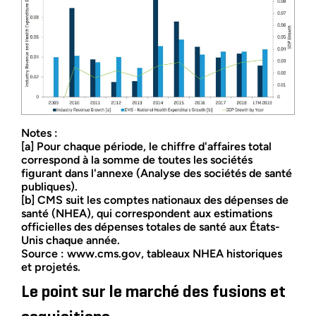
Notes :
[a] Pour chaque période, le chiffre d'affaires total
correspond à la somme de toutes les sociétés
figurant dans l'annexe (Analyse des sociétés de santé
publiques).
[b] CMS suit les comptes nationaux des dépenses de
santé (NHEA), qui correspondent aux estimations
officielles des dépenses totales de santé aux États-
Unis chaque année.
Source : www.cms.gov, tableaux NHEA historiques
et projetés.
Le point sur le marché des fusions et