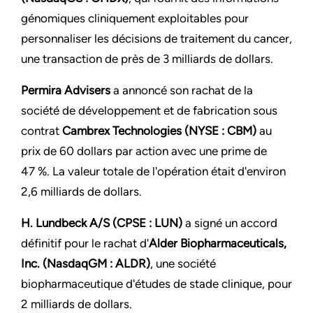
génomiques cliniquement exploitables pour
personnaliser les décisions de traitement du cancer,
une transaction de près de 3 milliards de dollars.
Permira Advisers
a annoncé son rachat de la
société de développement et de fabrication sous
contrat
Cambrex Technologies (NYSE : CBM)
au
prix de 60 dollars par action avec une prime de
47 %. La valeur totale de l'opération était d'environ
2,6 milliards de dollars.
H. Lundbeck A/S (CPSE : LUN)
a signé un accord
définitif pour le rachat d'
Alder Biopharmaceuticals,
Inc. (NasdaqGM : ALDR)
, une société
biopharmaceutique d'études de stade clinique, pour
2 milliards de dollars.