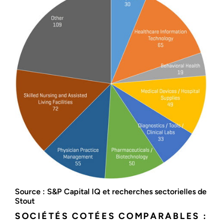
Source : S&P Capital IQ et recherches sectorielles de
Stout
SOCIÉTÉS COTÉES COMPARABLES :