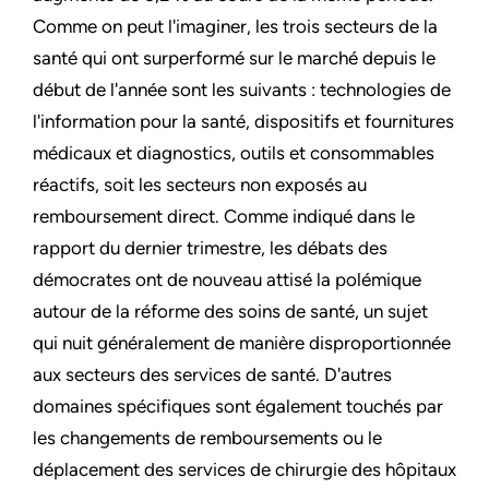
Comme on peut l'imaginer, les trois secteurs de la
santé qui ont surperformé sur le marché depuis le
début de l'année sont les suivants : technologies de
l'information pour la santé, dispositifs et fournitures
médicaux et diagnostics, outils et consommables
réactifs, soit les secteurs non exposés au
remboursement direct. Comme indiqué dans le
rapport du dernier trimestre, les débats des
démocrates ont de nouveau attisé la polémique
autour de la réforme des soins de santé, un sujet
qui nuit généralement de manière disproportionnée
aux secteurs des services de santé. D'autres
domaines spécifiques sont également touchés par
les changements de remboursements ou le
déplacement des services de chirurgie des hôpitaux