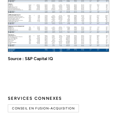
Source : S&P Capital IQ
SERVICES CONNEXES
CONSEIL EN FUSION-ACQUISITION