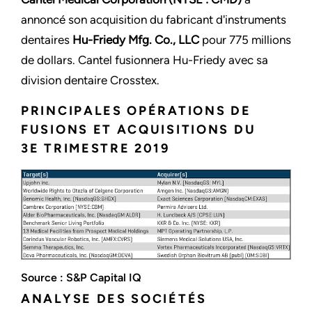
annoncé son acquisition du fabricant d'instruments
dentaires
Hu-Friedy Mfg. Co., LLC
pour 775 millions
de dollars. Cantel fusionnera Hu-Friedy avec sa
division dentaire Crosstex.
PRINCIPALES OPÉRATIONS DE
FUSIONS ET ACQUISITIONS DU
3E TRIMESTRE 2019
Source : S&P Capital IQ
ANALYSE DES SOCIÉTÉS