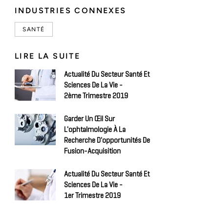
INDUSTRIES CONNEXES
SANTÉ
LIRE LA SUITE
Actualité Du Secteur Santé Et
Sciences De La Vie -
2ème Trimestre 2019
Garder Un Œil Sur
L'ophtalmologie À La
Recherche D'opportunités De
Fusion-Acquisition
Actualité Du Secteur Santé Et
Sciences De La Vie -
1er Trimestre 2019