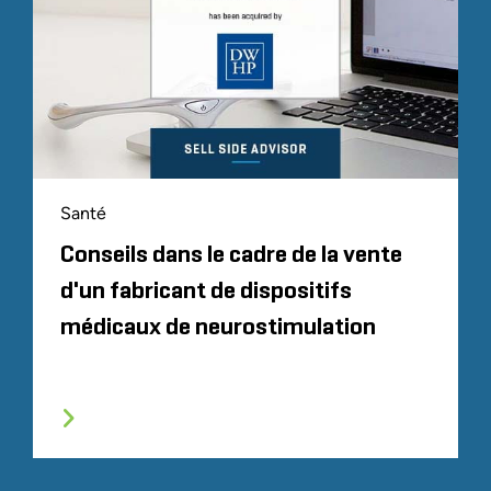
Santé
Conseils dans le cadre de la vente
d'un fabricant de dispositifs
médicaux de neurostimulation