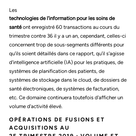
Les
technologies de l'information pour les soins de
santé
ont enregistré 60 transactions au cours du
trimestre contre 36 il y a un an, cependant, celles-ci
concernent trop de sous-segments différents pour
qu'ils soient détaillés dans ce rapport, qu'il s'agisse
d'intelligence artificielle (IA) pour les pratiques, de
systèmes de planification des patients, de
systèmes de stockage dans le cloud, de dossiers de
santé électroniques, de systèmes de facturation,
etc. Ce domaine continuera toutefois d'afficher un
volume d'activité élevé.
OPÉRATIONS DE FUSIONS ET
ACQUISITIONS AU