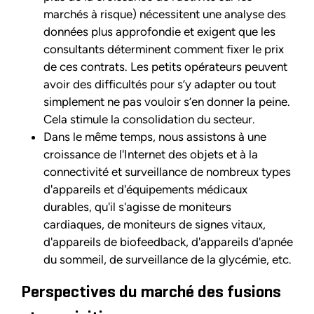
marchés à risque) nécessitent une analyse des
données plus approfondie et exigent que les
consultants déterminent comment fixer le prix
de ces contrats. Les petits opérateurs peuvent
avoir des difficultés pour s’y adapter ou tout
simplement ne pas vouloir s’en donner la peine.
Cela stimule la consolidation du secteur.
Dans le même temps, nous assistons à une
croissance de l'Internet des objets et à la
connectivité et surveillance de nombreux types
d'appareils et d'équipements médicaux
durables, qu'il s'agisse de moniteurs
cardiaques, de moniteurs de signes vitaux,
d'appareils de biofeedback, d'appareils d'apnée
du sommeil, de surveillance de la glycémie, etc.
Perspectives du marché des fusions