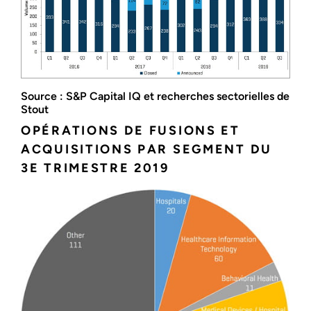
Source : S&P Capital IQ et recherches sectorielles de
Stout
OPÉRATIONS DE FUSIONS ET
ACQUISITIONS PAR SEGMENT DU
3E TRIMESTRE 2019