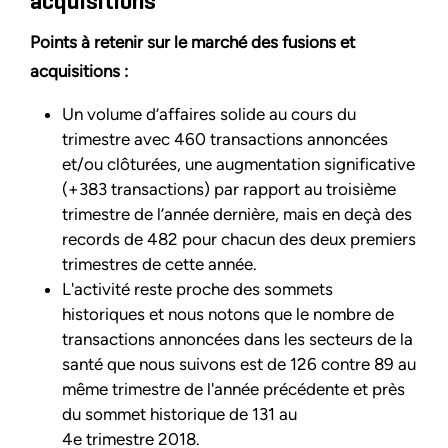
acquisitions
Points à retenir sur le marché des fusions et
acquisitions :
Un volume d’affaires solide au cours du
trimestre avec 460 transactions annoncées
et/ou clôturées, une augmentation significative
(+383 transactions) par rapport au troisième
trimestre de l’année dernière, mais en deçà des
records de 482 pour chacun des deux premiers
trimestres de cette année.
L'activité reste proche des sommets
historiques et nous notons que le nombre de
transactions annoncées dans les secteurs de la
santé que nous suivons est de 126 contre 89 au
même trimestre de l'année précédente et près
du sommet historique de 131 au
4e trimestre 2018.