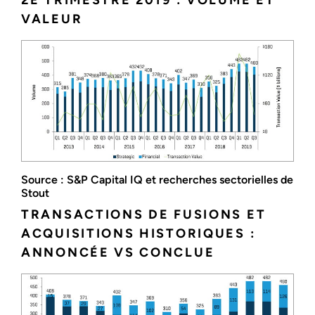
2E TRIMESTRE 2019 : VOLUME ET
VALEUR
Source : S&P Capital IQ et recherches sectorielles de
Stout
TRANSACTIONS DE FUSIONS ET
ACQUISITIONS HISTORIQUES :
ANNONCÉE VS CONCLUE