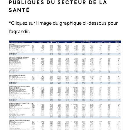
PUBLIQUES DU SECTEUR DE LA
SANTÉ
*Cliquez sur l'image du graphique ci-dessous pour
l'agrandir.