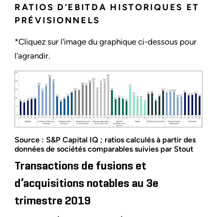
RATIOS D'EBITDA HISTORIQUES ET
PRÉVISIONNELS
*Cliquez sur l'image du graphique ci-dessous pour
l'agrandir.
Source : S&P Capital IQ ; ratios calculés à partir des
données de sociétés comparables suivies par Stout
Transactions de fusions et
d’acquisitions notables au 3e
trimestre 2019