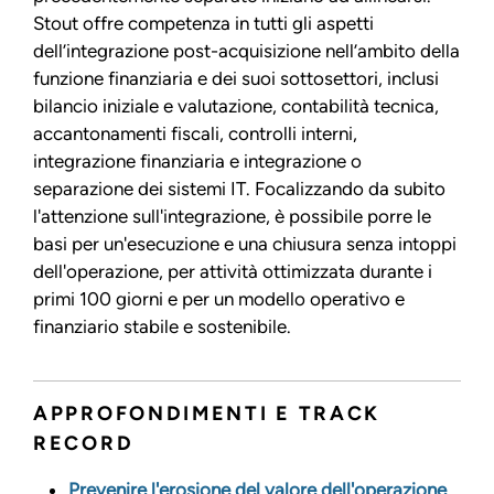
Stout offre competenza in tutti gli aspetti
dell’integrazione post-acquisizione nell’ambito della
funzione finanziaria e dei suoi sottosettori, inclusi
bilancio iniziale e valutazione, contabilità tecnica,
accantonamenti fiscali, controlli interni,
integrazione finanziaria e integrazione o
separazione dei sistemi IT. Focalizzando da subito
l'attenzione sull'integrazione, è possibile porre le
basi per un'esecuzione e una chiusura senza intoppi
dell'operazione, per attività ottimizzata durante i
primi 100 giorni e per un modello operativo e
finanziario stabile e sostenibile.
APPROFONDIMENTI E TRACK
RECORD
Prevenire l'erosione del valore dell'operazione