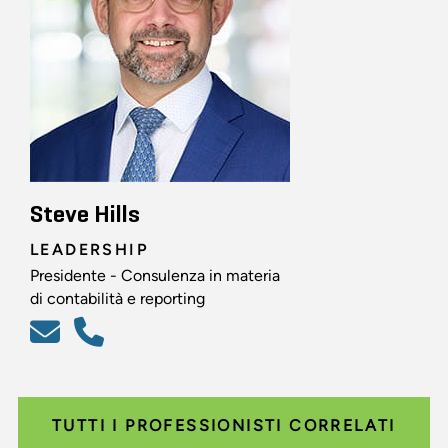
Steve Hills
LEADERSHIP
Presidente - Consulenza in materia
di contabilità e reporting
TUTTI I PROFESSIONISTI CORRELATI