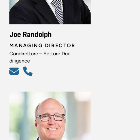
Joe Randolph
MANAGING DIRECTOR
Condirettore – Settore Due
diligence