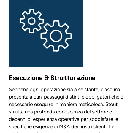
Esecuzione & Strutturazione
Sebbene ogni operazione sia a sé stante, ciascuna
presenta alcuni passaggi distinti e obbligatori che è
necessario eseguire in maniera meticolosa. Stout
sfrutta una profonda conoscenza del settore e
decenni di esperienza operativa per soddisfare le
specifiche esigenze di M&A dei nostri clienti. Le