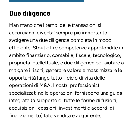
Due diligence
Man mano che i tempi delle transazioni si
accorciano, diventa’ sempre più importante
svolgere una due diligence completa in modo
efficiente. Stout offre competenze approfondite in
ambito finanziario, contabile, fiscale, tecnologico,
proprietà intellettuale, e due diligence per aiutare a
mitigare i rischi, generare valore e massimizzare le
opportunità lungo tutto il ciclo di vita delle
operazioni di M&A. I nostri professionisti
specializzati nelle operazioni forniscono una guida
integrata (a supporto di tutte le forme di fusioni,
acquisizioni, cessioni, investimenti e accordi di
finanziamento) lato vendita e acquirente.