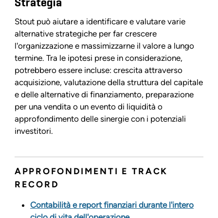
Strategia
Stout può aiutare a identificare e valutare varie
alternative strategiche per far crescere
l'organizzazione e massimizzarne il valore a lungo
termine. Tra le ipotesi prese in considerazione,
potrebbero essere incluse: crescita attraverso
acquisizione, valutazione della struttura del capitale
e delle alternative di finanziamento, preparazione
per una vendita o un evento di liquidità o
approfondimento delle sinergie con i potenziali
investitori.
APPROFONDIMENTI E TRACK
RECORD
Contabilità e report finanziari durante l'intero
ciclo di vita dell'operazione