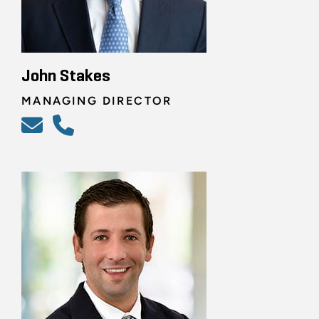
John Stakes
MANAGING DIRECTOR