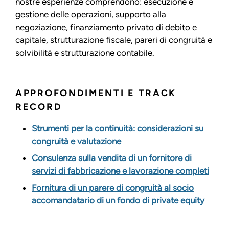
nostre esperienze comprendono: esecuzione e
gestione delle operazioni, supporto alla
negoziazione, finanziamento privato di debito e
capitale, strutturazione fiscale, pareri di congruità e
solvibilità e strutturazione contabile.
APPROFONDIMENTI E TRACK
RECORD
Strumenti per la continuità: considerazioni su
congruità e valutazione
Consulenza sulla vendita di un fornitore di
servizi di fabbricazione e lavorazione completi
Fornitura di un parere di congruità al socio
accomandatario di un fondo di private equity