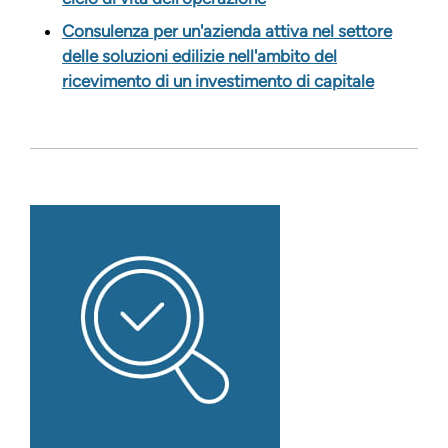
Consulenza per un'azienda attiva nel settore
delle soluzioni edilizie nell'ambito del
ricevimento di un investimento di capitale