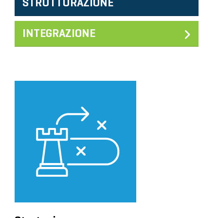
STRUTTURAZIONE
INTEGRAZIONE