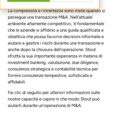
La complessità e l'incertezza sono insite quando si
persegue una transazione M&A. Nell'attuale’
ambiente altamente competitivo, ’è fondamentale
che le aziende si affidino a una guida qualificata e
obiettiva che possa favorire decisioni informate e
aiutare a gestire i rischi durante una transazione e
anche dopo la chiusura dell'operazione. Stout
sfrutta la sua importante esperienza in materia di
investment banking, valutazione, due diligence,
consulenza strategica e contabilità tecnica per
fornire consulenze tempestive, sofisticate e
affidabili.
Fai clic di seguito per ulteriori informazioni sulle
nostre capacità e capire in che modo Stout può
aiutarti durante un'operazione di M&A.