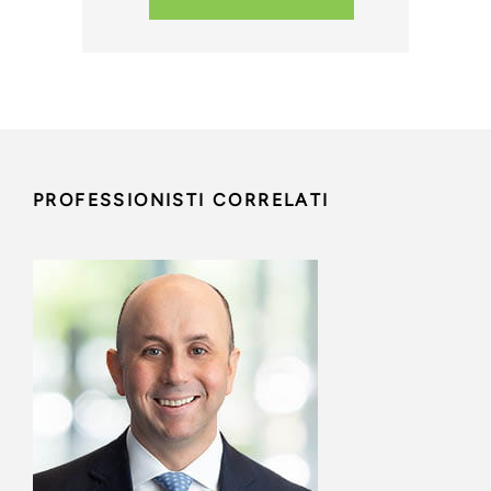
PROFESSIONISTI CORRELATI