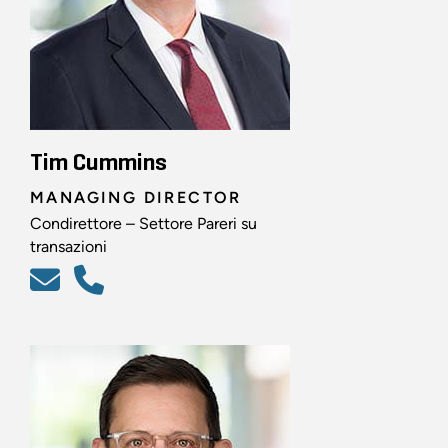
Tim Cummins
MANAGING DIRECTOR
Condirettore – Settore Pareri su
transazioni