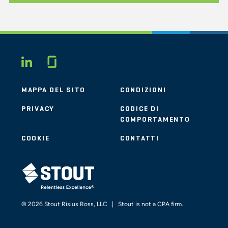
Glassdoor
LINKEDIN
MAPPA DEL SITO
CONDIZIONI
PRIVACY
CODICE DI
COMPORTAMENTO
COOKIE
CONTATTI
STOUT LOGO
© 2026 Stout Risius Ross, LLC | Stout is not a CPA firm.