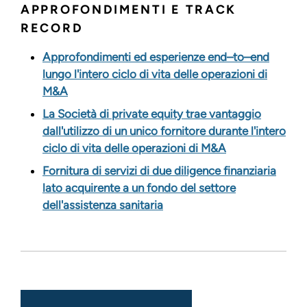
APPROFONDIMENTI E TRACK
RECORD
Approfondimenti ed esperienze end–to–end
lungo l'intero ciclo di vita delle operazioni di
M&A
La Società di private equity trae vantaggio
dall'utilizzo di un unico fornitore durante l'intero
ciclo di vita delle operazioni di M&A
Fornitura di servizi di due diligence finanziaria
lato acquirente a un fondo del settore
dell'assistenza sanitaria