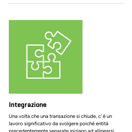
Integrazione
Una volta che una transazione si chiude, c’ è un
lavoro significativo da svolgere poiché entità
precedentemente separate iniziano ad allinearsi.