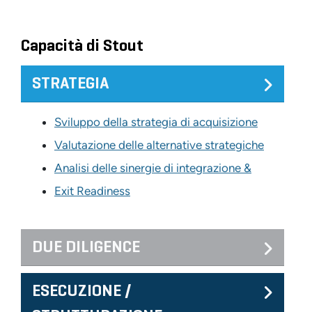
Capacità di Stout
STRATEGIA
Sviluppo della strategia di acquisizione
Valutazione delle alternative strategiche
Analisi delle sinergie di integrazione &
Exit Readiness
DUE DILIGENCE
ESECUZIONE /