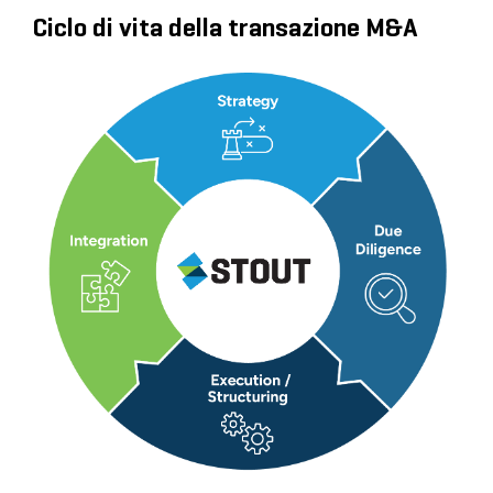
Ciclo di vita della transazione M&A