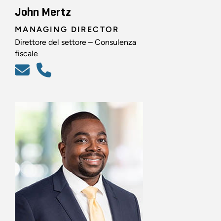
John Mertz
MANAGING DIRECTOR
Direttore del settore – Consulenza
fiscale