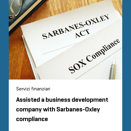
Servizi finanziari
Assisted a business development
company with Sarbanes-Oxley
compliance