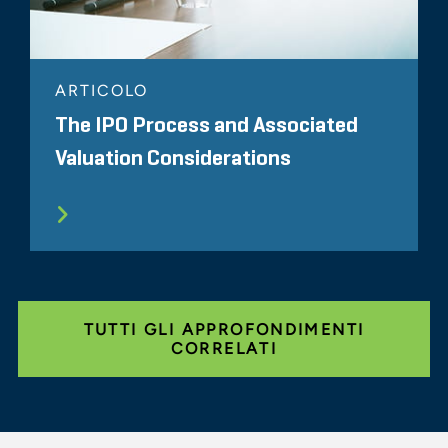
ARTICOLO
The IPO Process and Associated
Valuation Considerations
TUTTI GLI APPROFONDIMENTI
CORRELATI