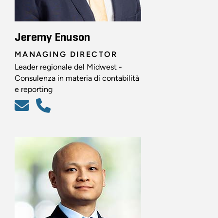
Jeremy Enuson
MANAGING DIRECTOR
Leader regionale del Midwest -
Consulenza in materia di contabilità
e reporting