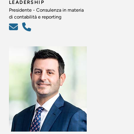
LEADERSHIP
Presidente - Consulenza in materia
di contabilità e reporting