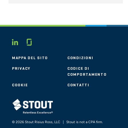
Glassdoor
LINKEDIN
MAPPA DEL SITO
CONDIZIONI
PRIVACY
CODICE DI
COMPORTAMENTO
COOKIE
CONTATTI
STOUT LOGO
© 2026 Stout Risius Ross, LLC | Stout is not a CPA firm.