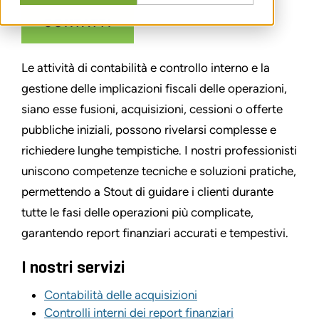
CONTATTI
Le attività di contabilità e controllo interno e la
gestione delle implicazioni fiscali delle operazioni,
siano esse fusioni, acquisizioni, cessioni o offerte
pubbliche iniziali, possono rivelarsi complesse e
richiedere lunghe tempistiche. I nostri professionisti
uniscono competenze tecniche e soluzioni pratiche,
permettendo a Stout di guidare i clienti durante
tutte le fasi delle operazioni più complicate,
garantendo report finanziari accurati e tempestivi.
I nostri servizi
Contabilità delle acquisizioni
Controlli interni dei report finanziari