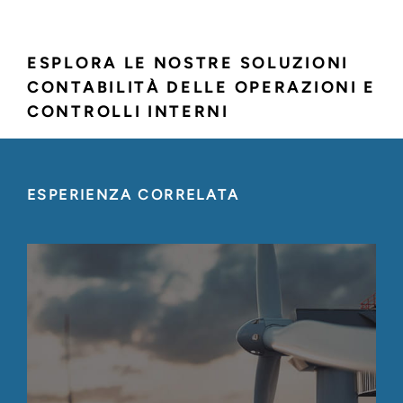
ESPLORA LE NOSTRE SOLUZIONI
CONTABILITÀ DELLE OPERAZIONI E
CONTROLLI INTERNI
ESPERIENZA CORRELATA