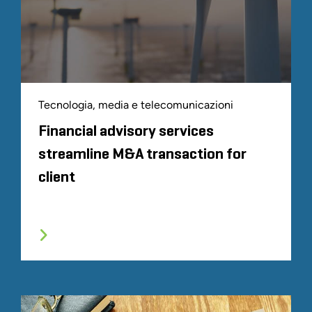
Tecnologia, media e telecomunicazioni
Financial advisory services
streamline M&A transaction for
client