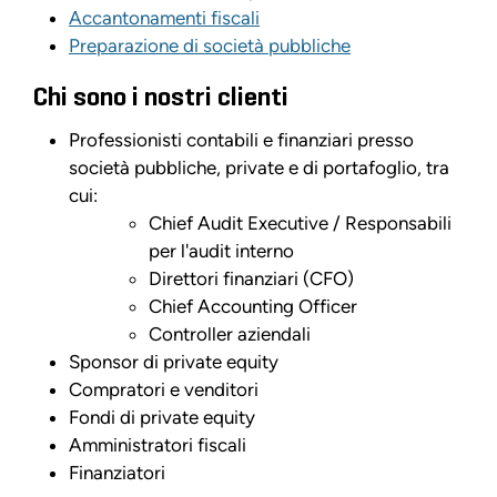
Accantonamenti fiscali
Preparazione di società pubbliche
Chi sono i nostri clienti
Professionisti contabili e finanziari presso
società pubbliche, private e di portafoglio, tra
cui:
Chief Audit Executive / Responsabili
per l'audit interno
Direttori finanziari (CFO)
Chief Accounting Officer
Controller aziendali
Sponsor di private equity
Compratori e venditori
Fondi di private equity
Amministratori fiscali
Finanziatori