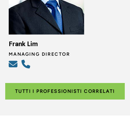
Frank Lim
MANAGING DIRECTOR
TUTTI I PROFESSIONISTI CORRELATI