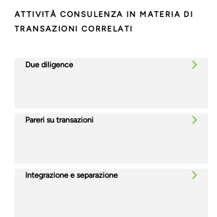
ATTIVITÀ CONSULENZA IN MATERIA DI
TRANSAZIONI CORRELATI
Due diligence
Pareri su transazioni
Integrazione e separazione