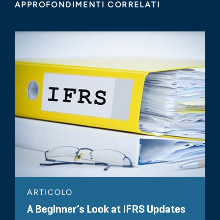
APPROFONDIMENTI CORRELATI
ARTICOLO
A Beginner’s Look at IFRS Updates