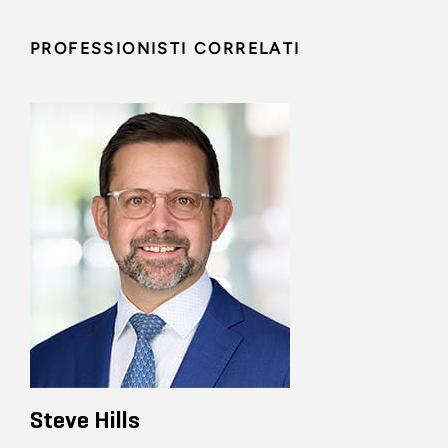
PROFESSIONISTI CORRELATI
Steve Hills