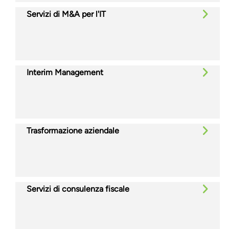
Servizi di M&A per l'IT
Interim Management
Trasformazione aziendale
Servizi di consulenza fiscale