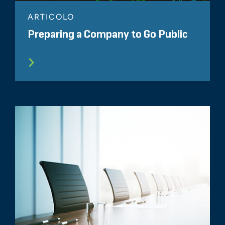
ARTICOLO
Preparing a Company to Go Public