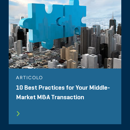
ARTICOLO
10 Best Practices for Your Middle-
Market M&A Transaction