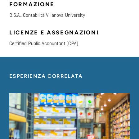
FORMAZIONE
B.S.A., Contabilità Villanova University
LICENZE E ASSEGNAZIONI
Certified Public Accountant (CPA)
ESPERIENZA CORRELATA