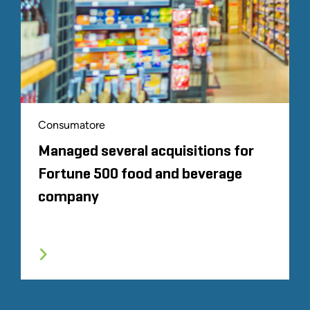
Consumatore
Managed several acquisitions for
Fortune 500 food and beverage
company