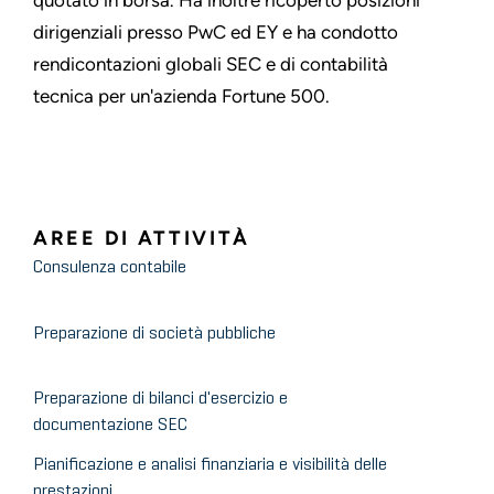
quotato in borsa. Ha inoltre ricoperto posizioni
dirigenziali presso PwC ed EY e ha condotto
rendicontazioni globali SEC e di contabilità
tecnica per un'azienda Fortune 500.
AREE DI ATTIVITÀ
Consulenza contabile
Preparazione di società pubbliche
Preparazione di bilanci d'esercizio e
documentazione SEC
Pianificazione e analisi finanziaria e visibilità delle
prestazioni