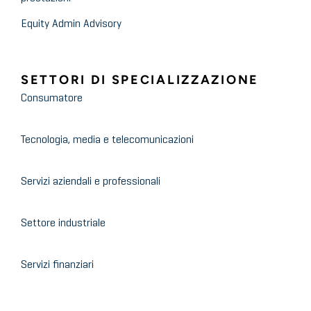
Equity Admin Advisory
SETTORI DI SPECIALIZZAZIONE
Consumatore
Tecnologia, media e telecomunicazioni
Servizi aziendali e professionali
Settore industriale
Servizi finanziari