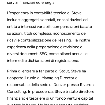
servizi finanziari ed energia.
L'esperienza in contabilità tecnica di Steve
include: aggregati aziendali, consolidazioni ed
entità a interessi variabili, compensazioni basate
su azioni, titoli complessi, riconoscimento dei
ricavi e contabilizzazione del leasing. Ha inoltre
esperienza nella preparazione e revisione di
diversi documenti SEC, come bilanci annuali e
intermedi e dichiarazioni di registrazione.
Prima di entrare a far parte di Stout, Steve ha
ricoperto il ruolo di Managing Director e
responsabile della sede di Denver presso Riveron
Consulting. In precedenza, Steve è stato direttore
finanziario e tesoriere di un fondo venture capital