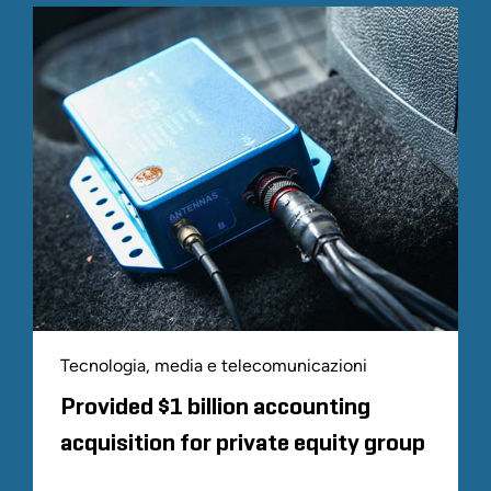
Tecnologia, media e telecomunicazioni
Provided $1 billion accounting
acquisition for private equity group