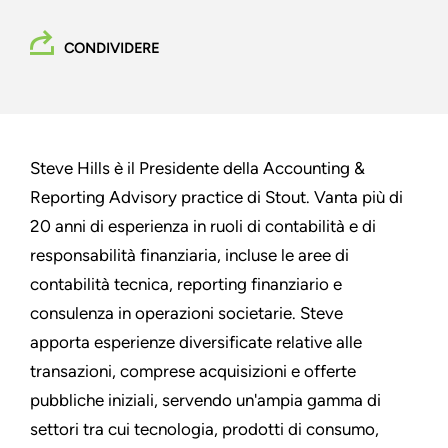
CONDIVIDERE
Steve Hills è il Presidente della Accounting &
Reporting Advisory practice di Stout. Vanta più di
20 anni di esperienza in ruoli di contabilità e di
responsabilità finanziaria, incluse le aree di
contabilità tecnica, reporting finanziario e
consulenza in operazioni societarie. Steve
apporta esperienze diversificate relative alle
transazioni, comprese acquisizioni e offerte
pubbliche iniziali, servendo un'ampia gamma di
settori tra cui tecnologia, prodotti di consumo,