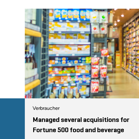
Verbraucher
Managed several acquisitions for
Fortune 500 food and beverage