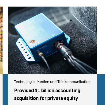
Technologie, Medien und Telekommunikation
Provided $1 billion accounting
acquisition for private equity