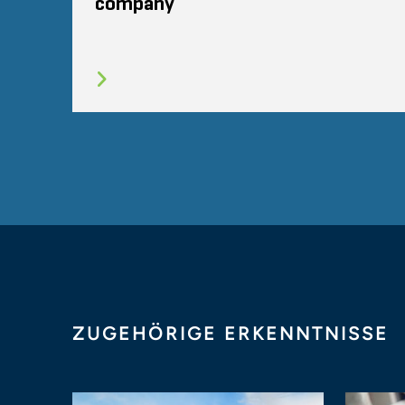
company
ZUGEHÖRIGE ERKENNTNISSE