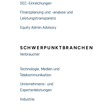
SEC-Einreichungen
Finanzplanung und -analyse und
Leistungstransparenz
Equity Admin Advisory
SCHWERPUNKTBRANCHEN
Verbraucher
Technologie, Medien und
Telekommunikation
Unternehmens- und
Expertenleistungen
Industrie