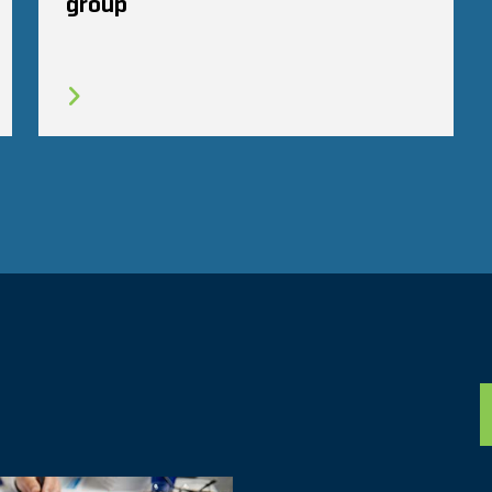
group