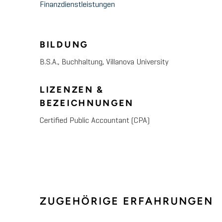
Finanzdienstleistungen
BILDUNG
B.S.A., Buchhaltung, Villanova University
LIZENZEN &
BEZEICHNUNGEN
Certified Public Accountant (CPA)
ZUGEHÖRIGE ERFAHRUNGEN