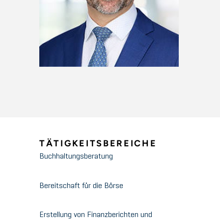
TÄTIGKEITSBEREICHE
Buchhaltungsberatung
Bereitschaft für die Börse
Erstellung von Finanzberichten und