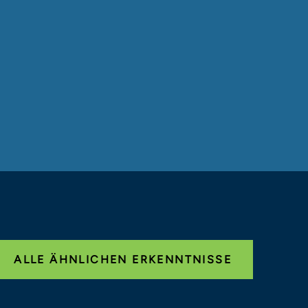
ALLE ÄHNLICHEN ERKENNTNISSE