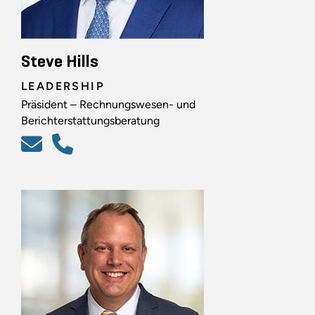
Steve Hills
LEADERSHIP
Präsident – Rechnungswesen- und
Berichterstattungsberatung