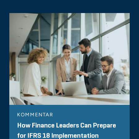
KOMMENTAR
How Finance Leaders Can Prepare
for IFRS 18 Implementation