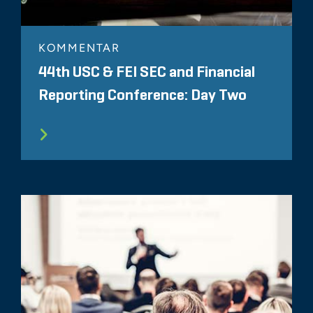
KOMMENTAR
44th USC & FEI SEC and Financial
Reporting Conference: Day Two