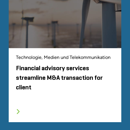
Technologie, Medien und Telekommunikation
Financial advisory services
streamline M&A transaction for
client