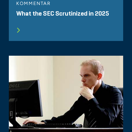
KOMMENTAR
What the SEC Scrutinized in 2025