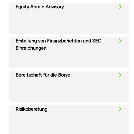
Equity Admin Advisory
Erstellung von Finanzberichten und SEC-
Einreichungen
Bereitschaft für die Börse
Risikoberatung