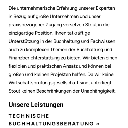
Die unternehmerische Erfahrung unserer Experten
in Bezug auf große Unternehmen und unser
praxisbezogener Zugang versetzen Stout in die
einzigartige Position, Ihnen tatkräftige
Unterstützung in der Buchhaltung und Fachwissen
auch zu komplexen Themen der Buchhaltung und
Finanzberichterstattung zu bieten. Wir bieten einen
flexiblen und praktischen Ansatz und können bei
großen und kleinen Projekten helfen. Da wir keine
Wirtschaftsprüfungsgesellschaft sind, unterliegt
Stout keinen Beschränkungen der Unabhängigkeit.
Unsere Leistungen
TECHNISCHE
BUCHHALTUNGSBERATUNG »