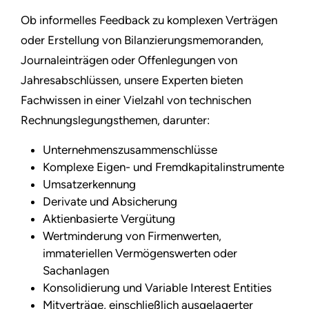
Ob informelles Feedback zu komplexen Verträgen
oder Erstellung von Bilanzierungsmemoranden,
Journaleinträgen oder Offenlegungen von
Jahresabschlüssen, unsere Experten bieten
Fachwissen in einer Vielzahl von technischen
Rechnungslegungsthemen, darunter:
Unternehmenszusammenschlüsse
Komplexe Eigen- und Fremdkapitalinstrumente
Umsatzerkennung
Derivate und Absicherung
Aktienbasierte Vergütung
Wertminderung von Firmenwerten,
immateriellen Vermögenswerten oder
Sachanlagen
Konsolidierung und Variable Interest Entities
Mitverträge, einschließlich ausgelagerter