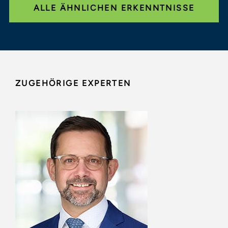
ALLE ÄHNLICHEN ERKENNTNISSE
ZUGEHÖRIGE EXPERTEN