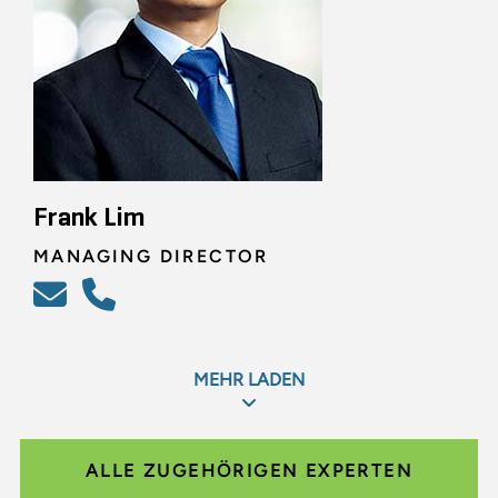
Frank Lim
MANAGING DIRECTOR
MEHR LADEN
ALLE ZUGEHÖRIGEN EXPERTEN