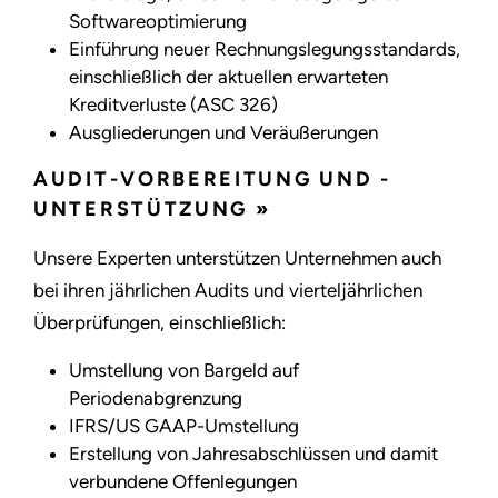
Softwareoptimierung
Einführung neuer Rechnungslegungsstandards,
einschließlich der aktuellen erwarteten
Kreditverluste (ASC 326)
Ausgliederungen und Veräußerungen
AUDIT-VORBEREITUNG UND -
UNTERSTÜTZUNG »
Unsere Experten unterstützen Unternehmen auch
bei ihren jährlichen Audits und vierteljährlichen
Überprüfungen, einschließlich:
Umstellung von Bargeld auf
Periodenabgrenzung
IFRS/US GAAP-Umstellung
Erstellung von Jahresabschlüssen und damit
verbundene Offenlegungen