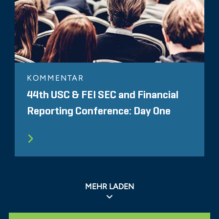
KOMMENTAR
44th USC & FEI SEC and Financial
Reporting Conference: Day One
MEHR LADEN