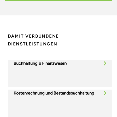
DAMIT VERBUNDENE
DIENSTLEISTUNGEN
Buchhaltung & Finanzwesen
Kostenrechnung und Bestandsbuchhaltung