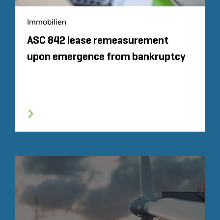
Immobilien
ASC 842 lease remeasurement
upon emergence from bankruptcy