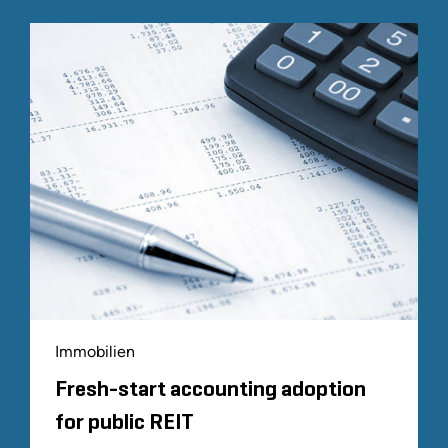
Immobilien
Fresh-start accounting adoption
for public REIT