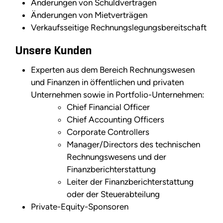
Änderungen von Schuldverträgen
Änderungen von Mietverträgen
Verkaufsseitige Rechnungslegungsbereitschaft
Unsere Kunden
Experten aus dem Bereich Rechnungswesen
und Finanzen in öffentlichen und privaten
Unternehmen sowie in Portfolio-Unternehmen:
Chief Financial Officer
Chief Accounting Officers
Corporate Controllers
Manager/Directors des technischen
Rechnungswesens und der
Finanzberichterstattung
Leiter der Finanzberichterstattung
oder der Steuerabteilung
Private-Equity-Sponsoren