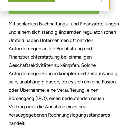
WENDEN SIE SICH AN UNS
Mit schlanken Buchhaltungs- und Finanzabteilungen
und einem sich ständig ändernden regulatorischen
Umfeld haben Unternehmen oft mit den
Anforderungen an die Buchhaltung und
Finanzberichterstattung bei einmaligen
Geschäftsaktivitäten zu kämpfen. Solche
Anforderungen können komplex und zeitaufwändig
sein, unabhängig davon, ob es sich um eine Fusion
oder Übernahme, eine Veräußerung, einen
Börsengang (IPO), einen bedeutenden neuen
Vertrag oder die Annahme eines neu
herausgegebenen Rechnungslegungsstandards
handelt.