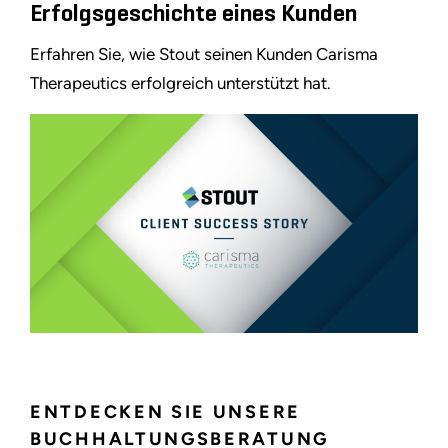
Erfolgsgeschichte eines Kunden
Erfahren Sie, wie Stout seinen Kunden Carisma
Therapeutics erfolgreich unterstützt hat.
ENTDECKEN SIE UNSERE
BUCHHALTUNGSBERATUNG