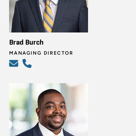
Brad Burch
MANAGING DIRECTOR