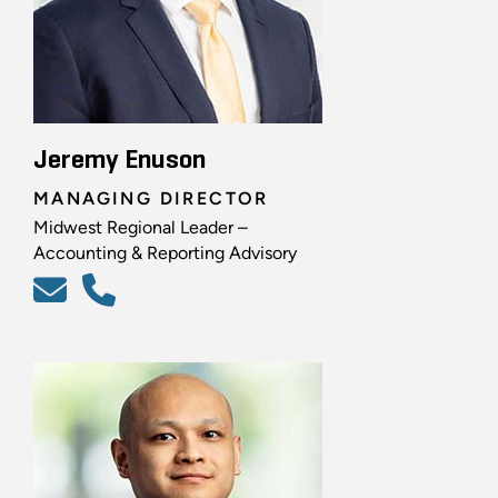
Jeremy Enuson
MANAGING DIRECTOR
Midwest Regional Leader –
Accounting & Reporting Advisory