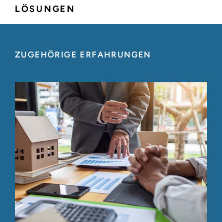
LÖSUNGEN
ZUGEHÖRIGE ERFAHRUNGEN