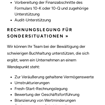
Vorbereitung der Finanzabschnitte des
Formulars 10-K oder 10-Q und zugehörige
Unterstützung
Audit-Unterstützung
RECHNUNGSLEGUNG FÜR
SONDERSITUATIONEN »
Wir können Ihr Team bei der Bewältigung der
schwierigen Buchhaltung unterstützen, die sich
ergibt, wenn ein Unternehmen an einem
Wendepunkt steht:
Zur Veräußerung gehaltene Vermögenswerte
Umstrukturierungen
Fresh-Start-Rechnungslegung
Bewertung der Geschäftsfortführung
Bilanzierung von Wertminderungen