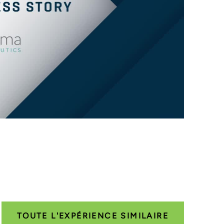
TOUTE L'EXPÉRIENCE SIMILAIRE