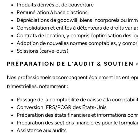
Produits dérivés et de couverture
Rémunération à base d’actions
Dépréciations de goodwill, biens incorporels ou imm
Consolidation et entités à détenteurs de droits varia
Contrats de location, y compris l’optimisation des log
Adoption de nouvelles normes comptables, y compris
Scissions (carve-outs)
PRÉPARATION DE L’AUDIT & SOUTIEN 
Nos professionnels accompagnent également les entrepris
trimestrielles, notamment :
Passage de la comptabilité de caisse à la comptabili
Conversion IFRS/PCGR des États-Unis
Préparation des états financiers et informations con
Préparation des sections financières pour le formul
Assistance aux audits