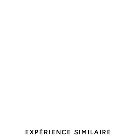
EXPÉRIENCE SIMILAIRE