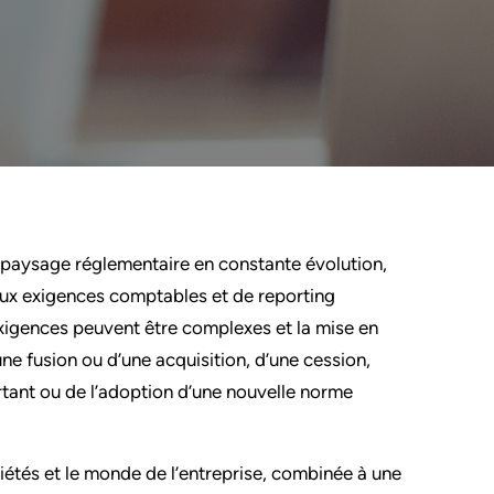
n paysage réglementaire en constante évolution,
 aux exigences comptables et de reporting
 exigences peuvent être complexes et la mise en
une fusion ou d’une acquisition, d’une cession,
rtant ou de l’adoption d’une nouvelle norme
iétés et le monde de l’entreprise, combinée à une