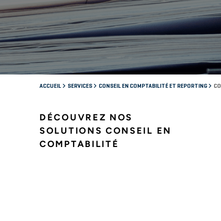
ACCUEIL
SERVICES
CONSEIL EN COMPTABILITÉ ET REPORTING
CO
DÉCOUVREZ NOS
SOLUTIONS CONSEIL EN
COMPTABILITÉ