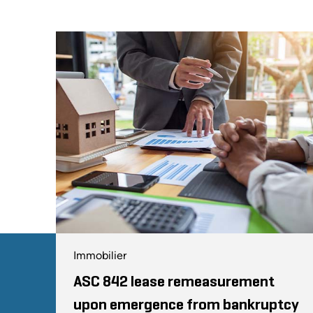
Immobilier
ASC 842 lease remeasurement
upon emergence from bankruptcy