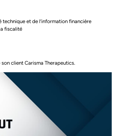
 technique et de l’information financière
a fiscalité
son client Carisma Therapeutics.