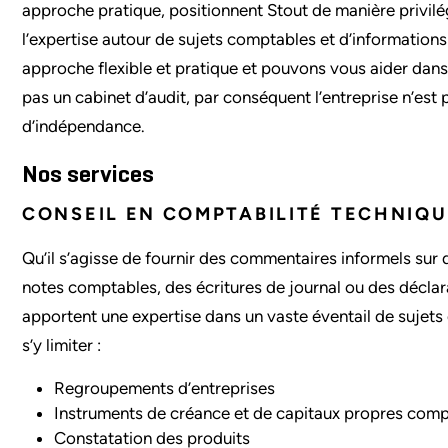
approche pratique, positionnent Stout de manière privilé
l’expertise autour de sujets comptables et d’information
approche flexible et pratique et pouvons vous aider dans 
pas un cabinet d’audit, par conséquent l’entreprise n’est 
d’indépendance.
Nos services
CONSEIL EN COMPTABILITÉ TECHNIQU
Qu’il s’agisse de fournir des commentaires informels sur
notes comptables, des écritures de journal ou des déclara
apportent une expertise dans un vaste éventail de suje
s’y limiter :
Regroupements d’entreprises
Instruments de créance et de capitaux propres com
Constatation des produits