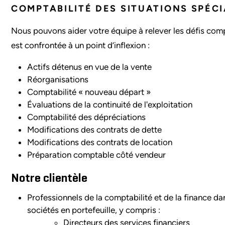
COMPTABILITÉ DES SITUATIONS SPÉCI
Nous pouvons aider votre équipe à relever les défis comp
est confrontée à un point d’inflexion :
Actifs détenus en vue de la vente
Réorganisations
Comptabilité « nouveau départ »
Évaluations de la continuité de l'exploitation
Comptabilité des dépréciations
Modifications des contrats de dette
Modifications des contrats de location
Préparation comptable côté vendeur
Notre clientèle
Professionnels de la comptabilité et de la finance da
sociétés en portefeuille, y compris :
Directeurs des services financiers