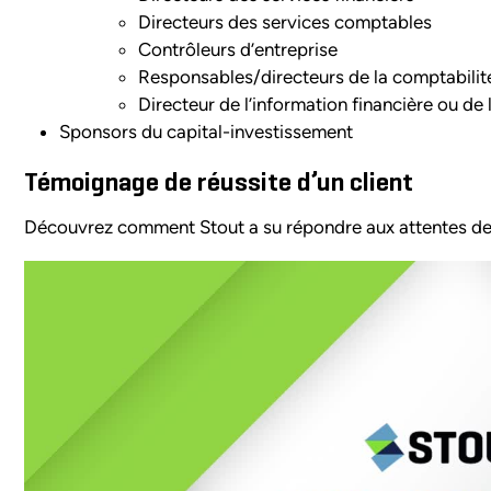
Directeurs des services comptables
Contrôleurs d’entreprise
Responsables/directeurs de la comptabilité
Directeur de l’information financière ou de l
Sponsors du capital-investissement
Témoignage de réussite d’un client
Découvrez comment Stout a su répondre aux attentes de 