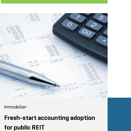
Immobilier
Fresh-start accounting adoption
for public REIT