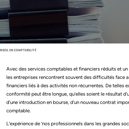
NSEIL EN COMPTABILITÉ
Avec des services comptables et financiers réduits et u
les entreprises rencontrent souvent des difficultés face
financiers liés à des activités non récurrentes. De telles
conformité peut être longue, qu’elles soient le résultat d’
d’une introduction en bourse, d’un nouveau contrat impo
comptable.
L’expérience de ’nos professionnels dans les grandes soc