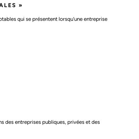
ALES »
tables qui se présentent lorsqu’une entreprise
ns des entreprises publiques, privées et des