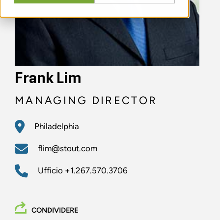
Frank Lim
MANAGING DIRECTOR
Philadelphia
flim@stout.com
Ufficio
+1.267.570.3706
CONDIVIDERE