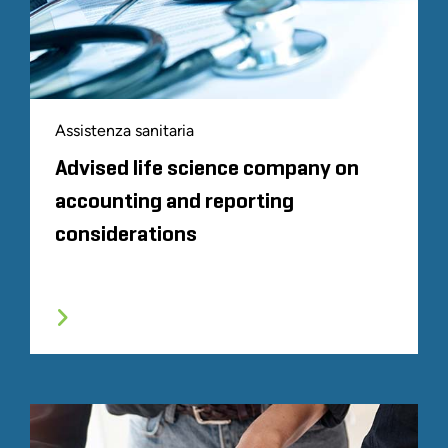
Assistenza sanitaria
Advised life science company on
accounting and reporting
considerations