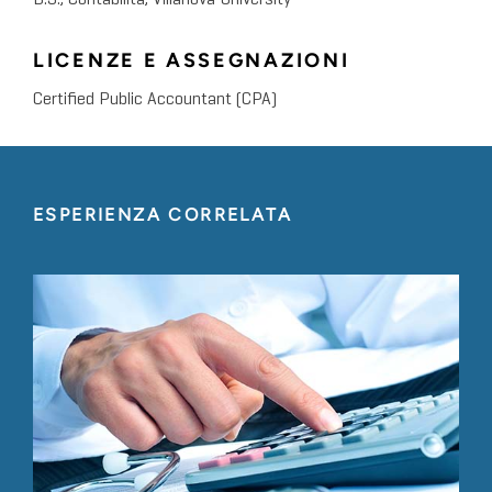
B.S., Contabilità, Villanova University
LICENZE E ASSEGNAZIONI
Certified Public Accountant (CPA)
ESPERIENZA CORRELATA