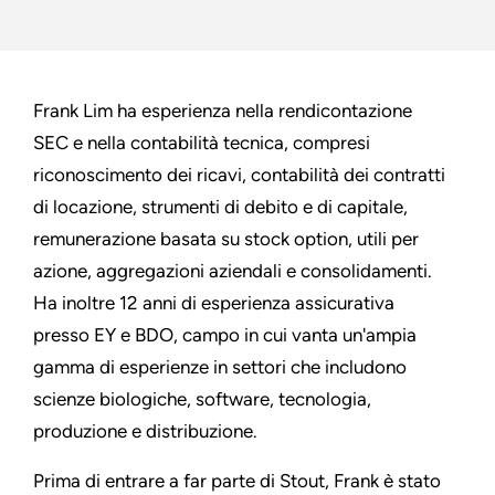
Frank Lim ha esperienza nella rendicontazione
SEC e nella contabilità tecnica, compresi
riconoscimento dei ricavi, contabilità dei contratti
di locazione, strumenti di debito e di capitale,
remunerazione basata su stock option, utili per
azione, aggregazioni aziendali e consolidamenti.
Ha inoltre 12 anni di esperienza assicurativa
presso EY e BDO, campo in cui vanta un'ampia
gamma di esperienze in settori che includono
scienze biologiche, software, tecnologia,
produzione e distribuzione.
Prima di entrare a far parte di Stout, Frank è stato