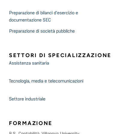
Preparazione di bilanci d'esercizio e
documentazione SEC
Preparazione di società pubbliche
SETTORI DI SPECIALIZZAZIONE
Assistenza sanitaria
Tecnologia, media e telecomunicazioni
Settore industriale
FORMAZIONE