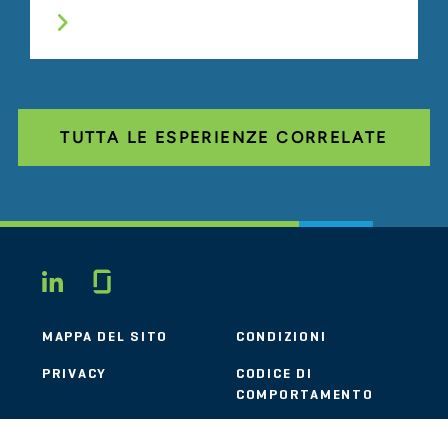
TUTTA LE ESPERIENZE CORRELATE
Glassdoor
LINKEDIN
MAPPA DEL SITO
CONDIZIONI
PRIVACY
CODICE DI
COMPORTAMENTO
COOKIE
CONTATTI