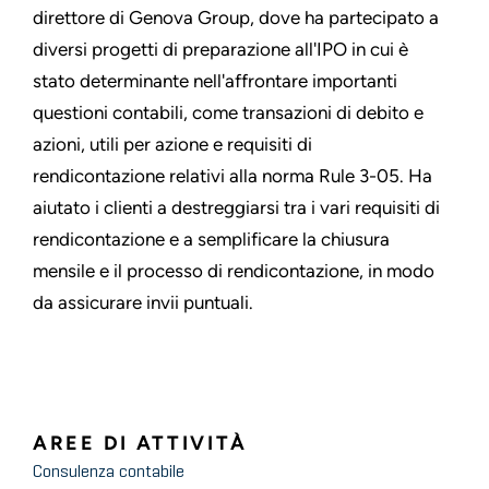
direttore di Genova Group, dove ha partecipato a
diversi progetti di preparazione all'IPO in cui è
stato determinante nell'affrontare importanti
questioni contabili, come transazioni di debito e
azioni, utili per azione e requisiti di
rendicontazione relativi alla norma Rule 3-05. Ha
aiutato i clienti a destreggiarsi tra i vari requisiti di
rendicontazione e a semplificare la chiusura
mensile e il processo di rendicontazione, in modo
da assicurare invii puntuali.
AREE DI ATTIVITÀ
Consulenza contabile