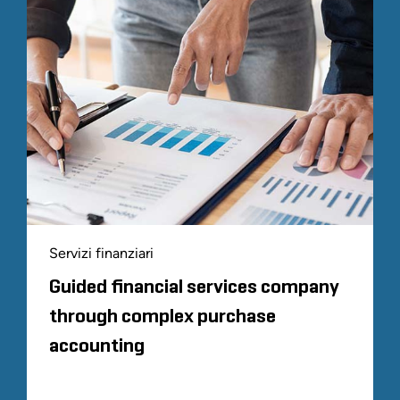
Servizi finanziari
Guided financial services company
through complex purchase
accounting