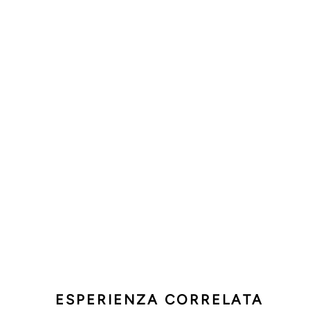
ESPERIENZA CORRELATA