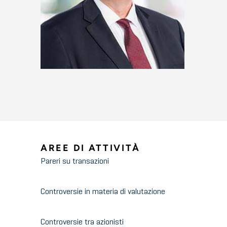
AREE DI ATTIVITÀ
Pareri su transazioni
Controversie in materia di valutazione
Controversie tra azionisti