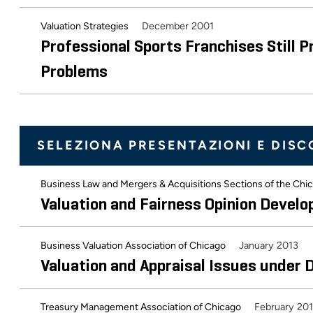
December 2001
Valuation Strategies
Professional Sports Franchises Still 
Problems
SELEZIONA PRESENTAZIONI E DISC
Business Law and Mergers & Acquisitions Sections of the Chi
Valuation and Fairness Opinion Devel
January 2013
Business Valuation Association of Chicago
Valuation and Appraisal Issues under
February 20
Treasury Management Association of Chicago