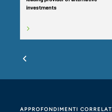
investments
Previous
APPROFONDIMENTI CORRELAT