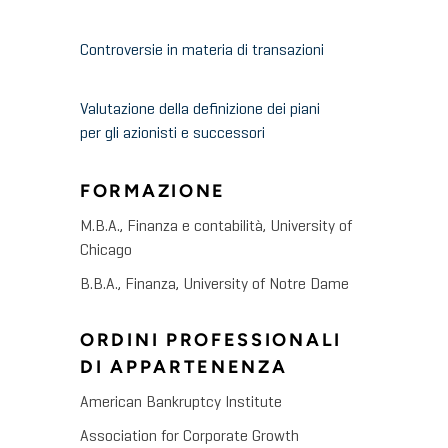
Controversie in materia di transazioni
Valutazione della definizione dei piani
per gli azionisti e successori
FORMAZIONE
M.B.A., Finanza e contabilità, University of
Chicago
B.B.A., Finanza, University of Notre Dame
ORDINI PROFESSIONALI
DI APPARTENENZA
American Bankruptcy Institute
Association for Corporate Growth