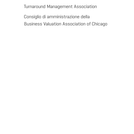
Turnaround Management Association
Consiglio di amministrazione della
Business Valuation Association of Chicago