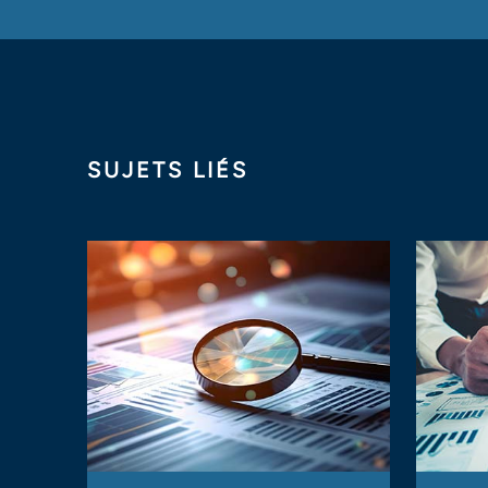
SUJETS LIÉS