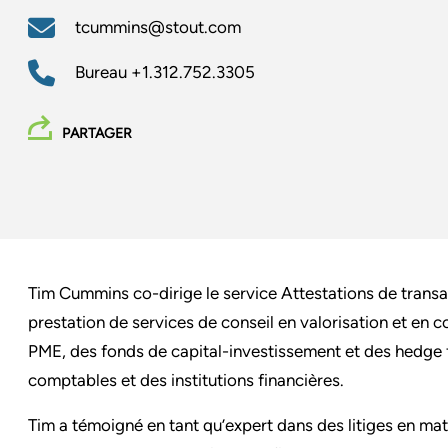
tcummins@stout.com
Bureau
+1.312.752.3305
PARTAGER
Tim Cummins co-dirige le service Attestations de transact
prestation de services de conseil en valorisation et en 
PME, des fonds de capital-investissement et des hedge 
comptables et des institutions financières.
Tim a témoigné en tant qu’expert dans des litiges en mat