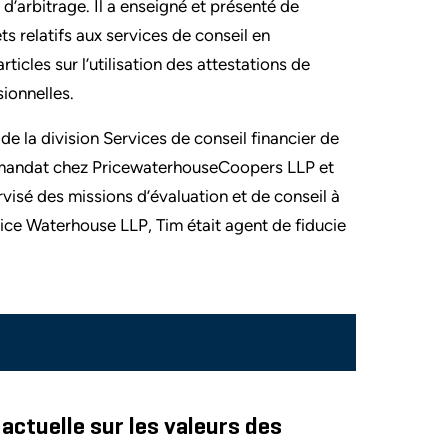
d’arbitrage. Il a enseigné et présenté de
 relatifs aux services de conseil en
rticles sur l’utilisation des attestations de
sionnelles.
 de la division Services de conseil financier de
mandat chez PricewaterhouseCoopers LLP et
rvisé des missions d’évaluation et de conseil à
rice Waterhouse LLP, Tim était agent de fiducie
 actuelle sur les valeurs des