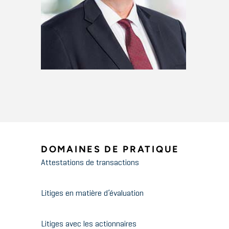
DOMAINES DE PRATIQUE
Attestations de transactions
Litiges en matière d’évaluation
Litiges avec les actionnaires