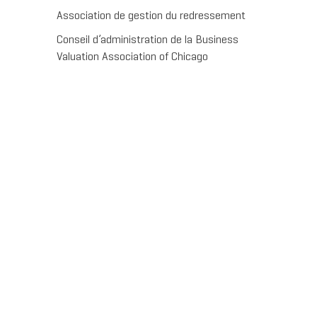
Association de gestion du redressement
Conseil d’administration de la Business
Valuation Association of Chicago