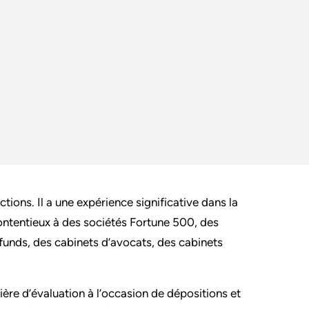
ions. Il a une expérience significative dans la
contentieux à des sociétés Fortune 500, des
funds, des cabinets d’avocats, des cabinets
ière d’évaluation à l’occasion de dépositions et