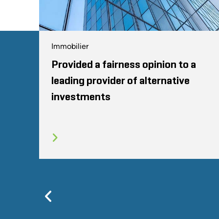
Immobilier
Provided a fairness opinion to a
leading provider of alternative
investments
Previous