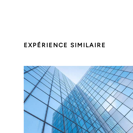
EXPÉRIENCE SIMILAIRE