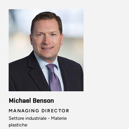
Michael Benson
MANAGING DIRECTOR
Settore industriale - Materie
plastiche