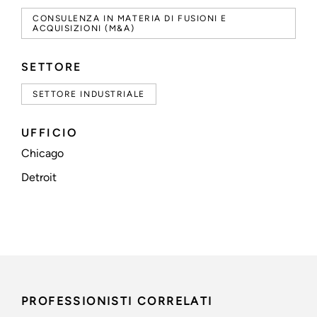
CONSULENZA IN MATERIA DI FUSIONI E
ACQUISIZIONI (M&A)
SETTORE
SETTORE INDUSTRIALE
UFFICIO
Chicago
Detroit
PROFESSIONISTI CORRELATI