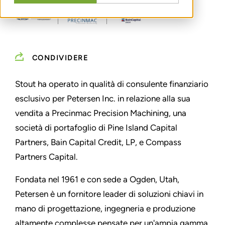
CONDIVIDERE
Stout ha operato in qualità di consulente finanziario
esclusivo per Petersen Inc. in relazione alla sua
vendita a Precinmac Precision Machining, una
società di portafoglio di Pine Island Capital
Partners, Bain Capital Credit, LP, e Compass
Partners Capital.
Fondata nel 1961 e con sede a Ogden, Utah,
Petersen è un fornitore leader di soluzioni chiavi in
mano di progettazione, ingegneria e produzione
altamente complesse pensate per un'ampia gamma