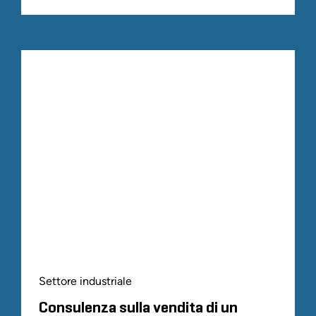
Settore industriale
Consulenza sulla vendita di un