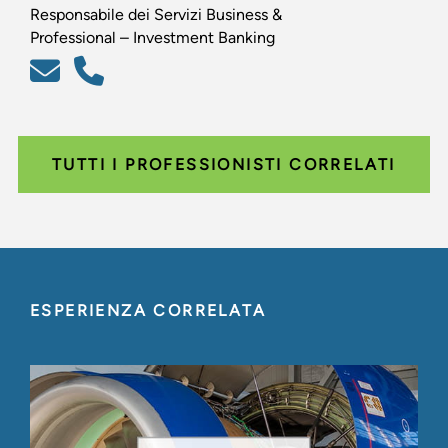
Responsabile dei Servizi Business &
Professional – Investment Banking
TUTTI I PROFESSIONISTI CORRELATI
ESPERIENZA CORRELATA