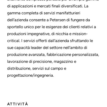
di applicazioni e mercati finali diversificati. La
gamma completa di servizi manifatturieri
dell'azienda consente a Petersen di fungere da
sportello unico per le esigenze dei clienti relativi a
produzioni impegnative, di nicchia e mission-
critical. I servizi offerti dall'azienda sfruttando le
sue capacità leader del settore nell'ambito di
produzione avanzata, fabbricazione personalizzata,
lavorazione di precisione, magazzino e
distribuzione, servizi sul campo e
progettazione/ingegneria.
ATTIVITÀ