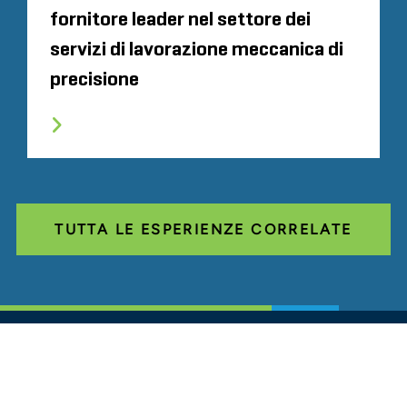
fornitore leader nel settore dei
servizi di lavorazione meccanica di
precisione
TUTTA LE ESPERIENZE CORRELATE
Glassdoor
LINKEDIN