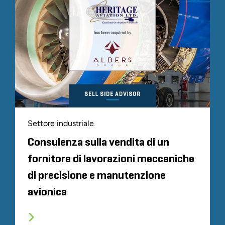
Settore industriale
Consulenza sulla vendita di un
fornitore di lavorazioni meccaniche
di precisione e manutenzione
avionica