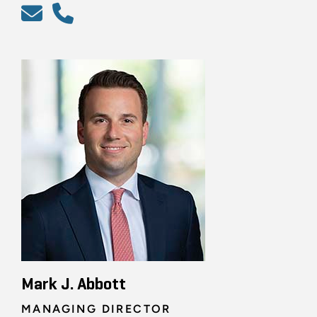
Mark J. Abbott
MANAGING DIRECTOR