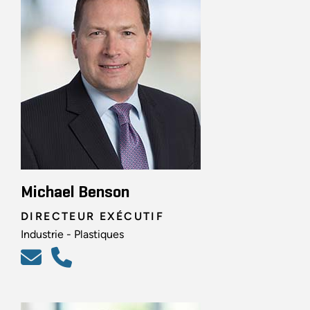
Michael Benson
DIRECTEUR EXÉCUTIF
Industrie - Plastiques