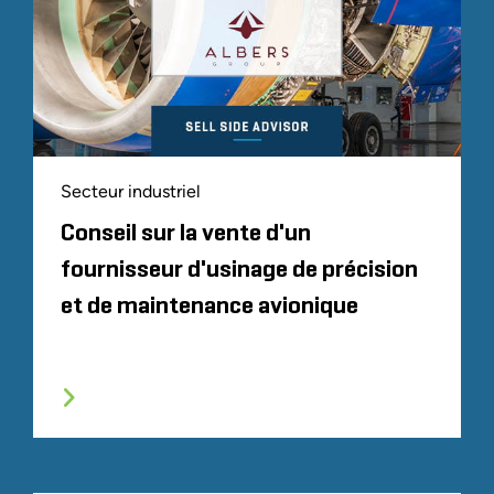
Secteur industriel
Conseil sur la vente d'un
fournisseur d'usinage de précision
et de maintenance avionique