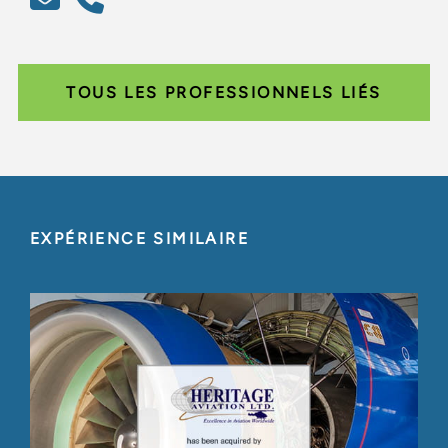
TOUS LES PROFESSIONNELS LIÉS
EXPÉRIENCE SIMILAIRE