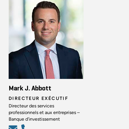
Mark J. Abbott
DIRECTEUR EXÉCUTIF
Directeur des services
professionnels et aux entreprises –
Banque d'investissement