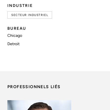
INDUSTRIE
SECTEUR INDUSTRIEL
BUREAU
Chicago
Detroit
PROFESSIONNELS LIÉS