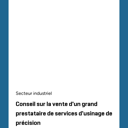
Secteur industriel
Conseil sur la vente d'un grand
prestataire de services d'usinage de
précision