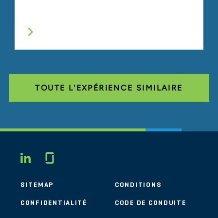
TOUTE L'EXPÉRIENCE SIMILAIRE
Glassdoor
LINKEDIN
SITEMAP
CONDITIONS
CONFIDENTIALITÉ
CODE DE CONDUITE