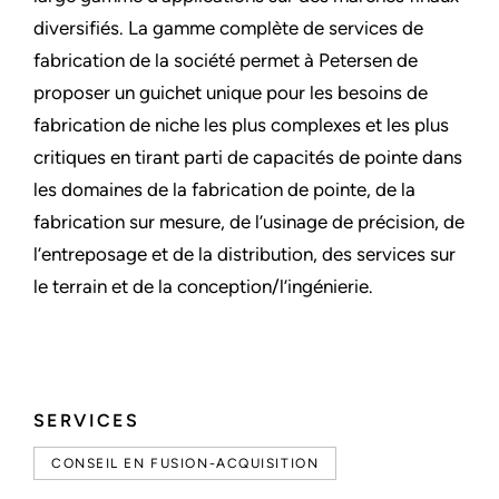
diversifiés. La gamme complète de services de
fabrication de la société permet à Petersen de
proposer un guichet unique pour les besoins de
fabrication de niche les plus complexes et les plus
critiques en tirant parti de capacités de pointe dans
les domaines de la fabrication de pointe, de la
fabrication sur mesure, de l’usinage de précision, de
l’entreposage et de la distribution, des services sur
le terrain et de la conception/l’ingénierie.
SERVICES
CONSEIL EN FUSION-ACQUISITION