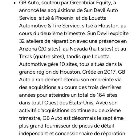
GB Auto, soutenu par Greenbriar Equity, a
annoncé les acquisitions de Sun Devil Auto
Service, situé à Phoenix, et de Louetta
Automotive & Tire Service, situé à Houston, au
cours du deuxième trimestre. Sun Devil exploite
32 ateliers de réparation avec une présence en
Arizona (20 sites), au Nevada (huit sites) et au
Texas (quatre sites), tandis que Louetta
Automotive gère 10 sites, tous situés dans la
grande région de Houston. Créée en 2017, GB
Auto a rapidement étendu son empreinte via
des acquisitions au cours des trois dernières
années pour atteindre un total de 164 sites
dans tout l'Ouest des États-Unis. Avec son
activité d'acquisitions continue au deuxième
trimestre, GB Auto est désormais le septième
plus grand fournisseur de pneus de détail
indépendant et concessionnaire de réparation