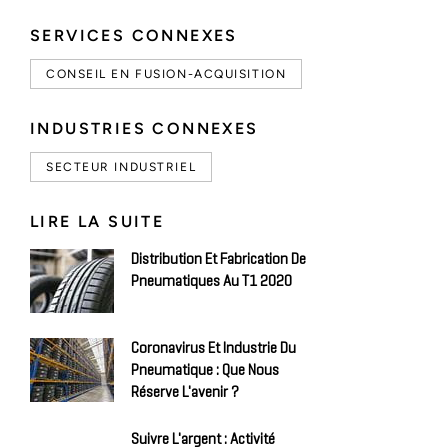
SERVICES CONNEXES
CONSEIL EN FUSION-ACQUISITION
INDUSTRIES CONNEXES
SECTEUR INDUSTRIEL
LIRE LA SUITE
Distribution Et Fabrication De
Pneumatiques Au T1 2020
Coronavirus Et Industrie Du
Pneumatique : Que Nous
Réserve L'avenir ?
Suivre L'argent : Activité