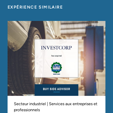
EXPÉRIENCE SIMILAIRE
Secteur industriel | Services aux entreprises et
professionnels