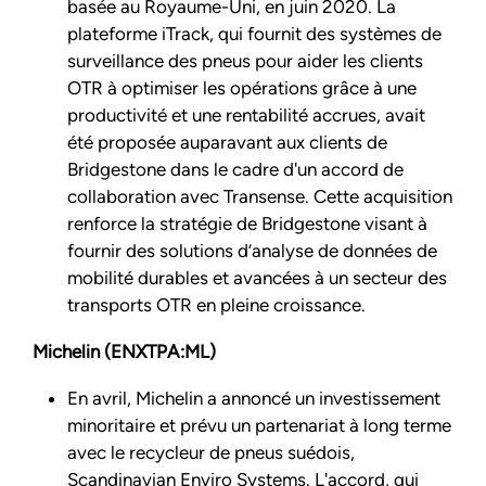
basée au Royaume-Uni, en juin 2020. La
plateforme iTrack, qui fournit des systèmes de
surveillance des pneus pour aider les clients
OTR à optimiser les opérations grâce à une
productivité et une rentabilité accrues, avait
été proposée auparavant aux clients de
Bridgestone dans le cadre d'un accord de
collaboration avec Transense. Cette acquisition
renforce la stratégie de Bridgestone visant à
fournir des solutions d’analyse de données de
mobilité durables et avancées à un secteur des
transports OTR en pleine croissance.
Michelin (ENXTPA:ML)
En avril, Michelin a annoncé un investissement
minoritaire et prévu un partenariat à long terme
avec le recycleur de pneus suédois,
Scandinavian Enviro Systems. L'accord, qui