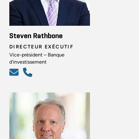
Steven Rathbone
DIRECTEUR EXÉCUTIF
Vice-président – Banque
d'investissement