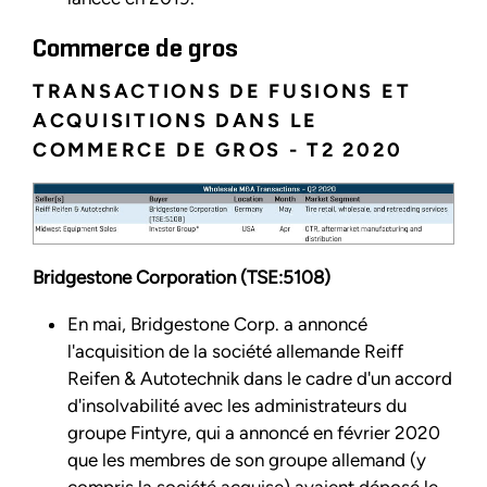
Commerce de gros
TRANSACTIONS DE FUSIONS ET
ACQUISITIONS DANS LE
COMMERCE DE GROS - T2 2020
Bridgestone Corporation (TSE:5108)
En mai, Bridgestone Corp. a annoncé
l'acquisition de la société allemande Reiff
Reifen & Autotechnik dans le cadre d'un accord
d'insolvabilité avec les administrateurs du
groupe Fintyre, qui a annoncé en février 2020
que les membres de son groupe allemand (y
compris la société acquise) avaient déposé le