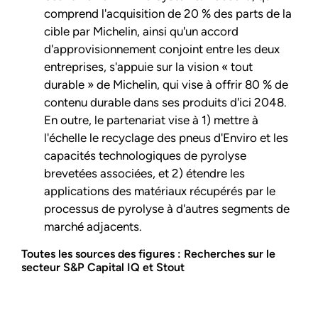
comprend l'acquisition de 20 % des parts de la
cible par Michelin, ainsi qu'un accord
d'approvisionnement conjoint entre les deux
entreprises, s'appuie sur la vision « tout
durable » de Michelin, qui vise à offrir 80 % de
contenu durable dans ses produits d'ici 2048.
En outre, le partenariat vise à 1) mettre à
l'échelle le recyclage des pneus d'Enviro et les
capacités technologiques de pyrolyse
brevetées associées, et 2) étendre les
applications des matériaux récupérés par le
processus de pyrolyse à d'autres segments de
marché adjacents.
Toutes les sources des figures : Recherches sur le
secteur S&P Capital IQ et Stout