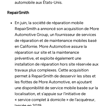
automobile aux États-Unis.
RepairSmith
En juin, la société de réparation mobile
RepairSmith a annoncé son acquisition de More
Automotive Group, un fournisseur de services
de réparation et de maintenance mobiles basé
en Californie. More Automotive assure la
réparation sur site et la maintenance
préventive, et exploite également une
installation de réparation hors site réservée aux
travaux plus complexes. Cette acquisition
permet à RepairSmith de desservir les sites et
les flottes de More Automotive, en ajoutant
une disponibilité de service mobile basée sur la
localisation, et s'appuie sur l'initiative de
« service complet à domicile » de l'acquéreur,
lancée en 2019.