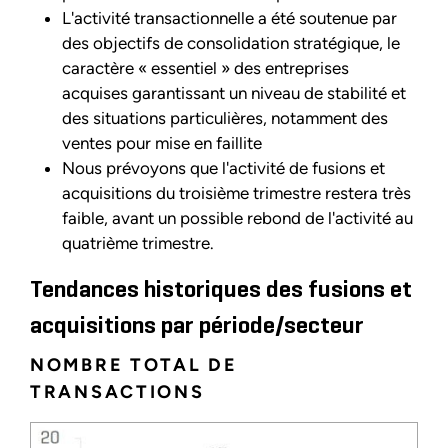
L'activité transactionnelle a été soutenue par
des objectifs de consolidation stratégique, le
caractère « essentiel » des entreprises
acquises garantissant un niveau de stabilité et
des situations particulières, notamment des
ventes pour mise en faillite
Nous prévoyons que l'activité de fusions et
acquisitions du troisième trimestre restera très
faible, avant un possible rebond de l'activité au
quatrième trimestre.
Tendances historiques des fusions et
acquisitions par période/secteur
NOMBRE TOTAL DE
TRANSACTIONS