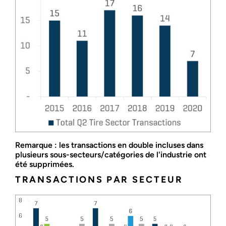
Remarque : les transactions en double incluses dans
plusieurs sous-secteurs/catégories de l'industrie ont
été supprimées.
TRANSACTIONS PAR SECTEUR