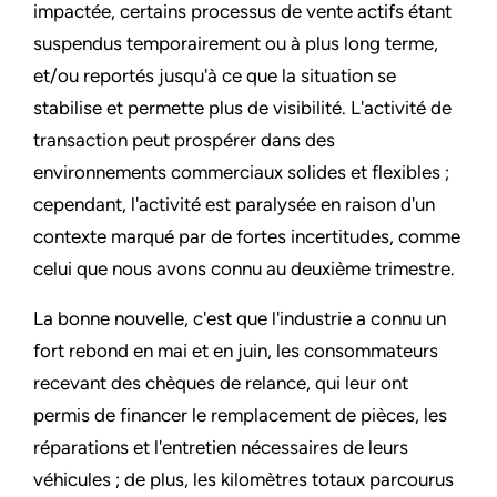
impactée, certains processus de vente actifs étant
suspendus temporairement ou à plus long terme,
et/ou reportés jusqu'à ce que la situation se
stabilise et permette plus de visibilité. L'activité de
transaction peut prospérer dans des
environnements commerciaux solides et flexibles ;
cependant, l'activité est paralysée en raison d'un
contexte marqué par de fortes incertitudes, comme
celui que nous avons connu au deuxième trimestre.
La bonne nouvelle, c'est que l'industrie a connu un
fort rebond en mai et en juin, les consommateurs
recevant des chèques de relance, qui leur ont
permis de financer le remplacement de pièces, les
réparations et l'entretien nécessaires de leurs
véhicules ; de plus, les kilomètres totaux parcourus