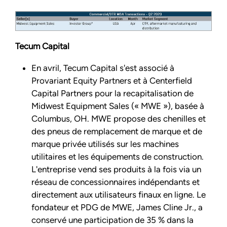
Tecum Capital
En avril, Tecum Capital s'est associé à
Provariant Equity Partners et à Centerfield
Capital Partners pour la recapitalisation de
Midwest Equipment Sales (« MWE »), basée à
Columbus, OH. MWE propose des chenilles et
des pneus de remplacement de marque et de
marque privée utilisés sur les machines
utilitaires et les équipements de construction.
L'entreprise vend ses produits à la fois via un
réseau de concessionnaires indépendants et
directement aux utilisateurs finaux en ligne. Le
fondateur et PDG de MWE, James Cline Jr., a
conservé une participation de 35 % dans la