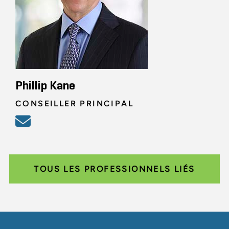
Phillip Kane
CONSEILLER PRINCIPAL
TOUS LES PROFESSIONNELS LIÉS