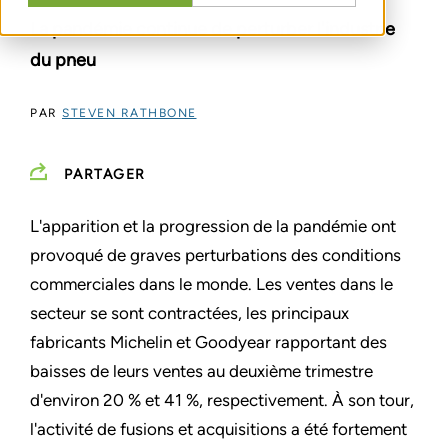
La pandémie continue de perturber l'industrie
du pneu
PAR
STEVEN RATHBONE
PARTAGER
L'apparition et la progression de la pandémie ont
provoqué de graves perturbations des conditions
commerciales dans le monde. Les ventes dans le
secteur se sont contractées, les principaux
fabricants Michelin et Goodyear rapportant des
baisses de leurs ventes au deuxième trimestre
d'environ 20 % et 41 %, respectivement. À son tour,
l'activité de fusions et acquisitions a été fortement