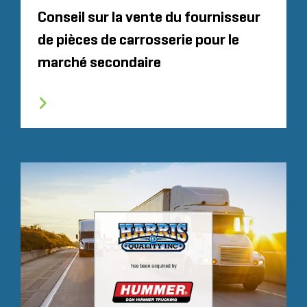
Conseil sur la vente du fournisseur
de pièces de carrosserie pour le
marché secondaire