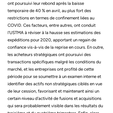
ont poursuivi leur rebond après la baisse
temporaire de 40 % en avril, au plus fort des
restrictions en termes de confinement liées au
COVID. Ces facteurs, entre autres, ont conduit
l'USTMA à réviser à la hausse ses estimations des
expéditions pour 2020, apportant un regain de
confiance vis-à-vis de la reprise en cours. En outre,
les acheteurs stratégiques ont poursuivi des
transactions spécifiques malgré les conditions du
marché, et les entreprises ont profité de cette
période pour se soumettre à un examen interne et
identifier des actifs non stratégiques ciblés en vue
de leur cession, favorisant et maintenant ainsi un
certain niveau d'activité de fusions et acquisitions
qui sera probablement visible dans les résultats du
troisième et du quatrième trimestres. Enfin, alors