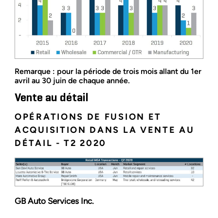
Remarque : pour la période de trois mois allant du 1er
avril au 30 juin de chaque année.
Vente au détail
OPÉRATIONS DE FUSION ET
ACQUISITION DANS LA VENTE AU
DÉTAIL - T2 2020
GB Auto Services Inc.