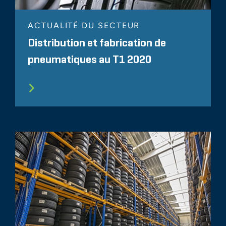
ACTUALITÉ DU SECTEUR
Distribution et fabrication de
pneumatiques au T1 2020