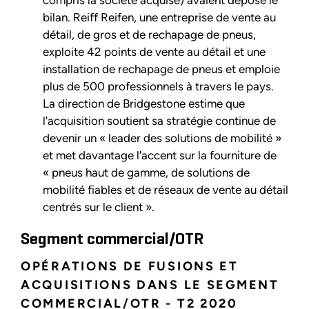
bilan. Reiff Reifen, une entreprise de vente au
détail, de gros et de rechapage de pneus,
exploite 42 points de vente au détail et une
installation de rechapage de pneus et emploie
plus de 500 professionnels à travers le pays.
La direction de Bridgestone estime que
l'acquisition soutient sa stratégie continue de
devenir un « leader des solutions de mobilité »
et met davantage l'accent sur la fourniture de
« pneus haut de gamme, de solutions de
mobilité fiables et de réseaux de vente au détail
centrés sur le client ».
Segment commercial/OTR
OPÉRATIONS DE FUSIONS ET
ACQUISITIONS DANS LE SEGMENT
COMMERCIAL/OTR - T2 2020