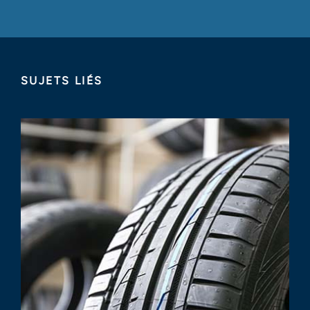
SUJETS LIÉS