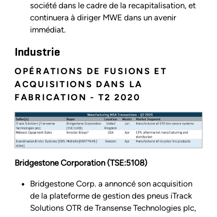
société dans le cadre de la recapitalisation, et
continuera à diriger MWE dans un avenir
immédiat.
Industrie
OPÉRATIONS DE FUSIONS ET
ACQUISITIONS DANS LA
FABRICATION - T2 2020
Bridgestone Corporation (TSE:5108)
Bridgestone Corp. a annoncé son acquisition
de la plateforme de gestion des pneus iTrack
Solutions OTR de Transense Technologies plc,