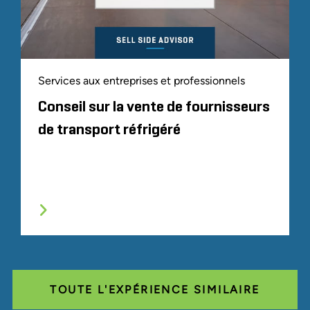
Services aux entreprises et professionnels
Conseil sur la vente de fournisseurs
de transport réfrigéré
TOUTE L'EXPÉRIENCE SIMILAIRE