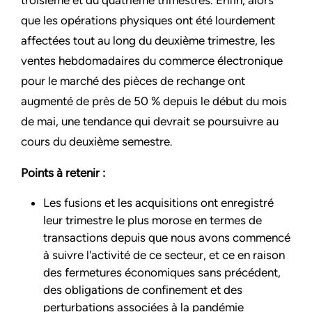
que les opérations physiques ont été lourdement
affectées tout au long du deuxième trimestre, les
ventes hebdomadaires du commerce électronique
pour le marché des pièces de rechange ont
augmenté de près de 50 % depuis le début du mois
de mai, une tendance qui devrait se poursuivre au
cours du deuxième semestre.
Points à retenir :
Les fusions et les acquisitions ont enregistré
leur trimestre le plus morose en termes de
transactions depuis que nous avons commencé
à suivre l'activité de ce secteur, et ce en raison
des fermetures économiques sans précédent,
des obligations de confinement et des
perturbations associées à la pandémie