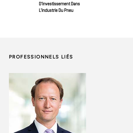
D'investissement Dans
L'industrie Du Pneu
PROFESSIONNELS LIÉS