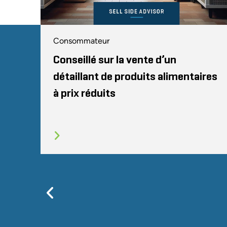
Consommateur
Conseillé sur la vente d’un
détaillant de produits alimentaires
à prix réduits
Previous