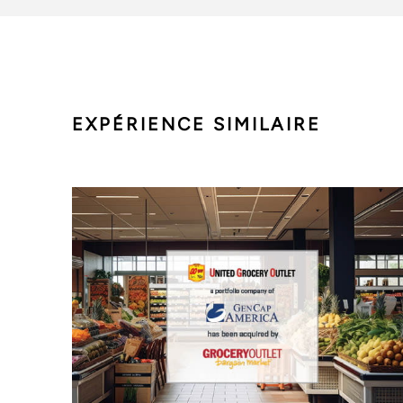
EXPÉRIENCE SIMILAIRE