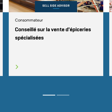
Consommateur
Conseillé sur la vente d'épiceries
spécialisées