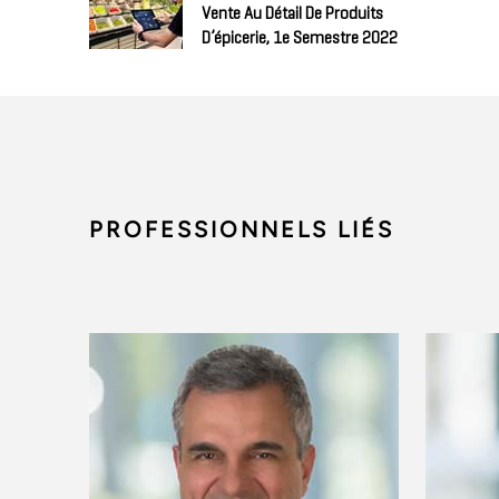
Vente Au Détail De Produits
D’épicerie, 1e Semestre 2022
PROFESSIONNELS LIÉS