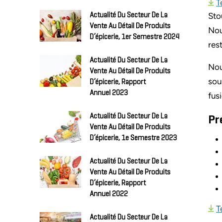
T
Sto
Actualité Du Secteur De La
Vente Au Détail De Produits
Nou
D’épicerie, 1er Semestre 2024
res
Actualité Du Secteur De La
Nou
Vente Au Détail De Produits
sou
D’épicerie, Rapport
Annuel 2023
fus
Actualité Du Secteur De La
Pr
Vente Au Détail De Produits
D’épicerie, 1e Semestre 2023
Actualité Du Secteur De La
Vente Au Détail De Produits
D’épicerie, Rapport
Annuel 2022
T
Actualité Du Secteur De La