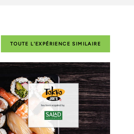
TOUTE L'EXPÉRIENCE SIMILAIRE