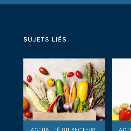
SUJETS LIÉS
ACTUALITÉ DU SECTEUR
ACT