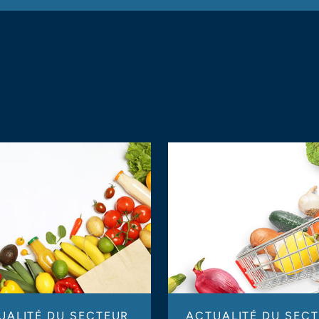
UALITÉ DU SECTEUR
ACTUALITÉ DU SEC