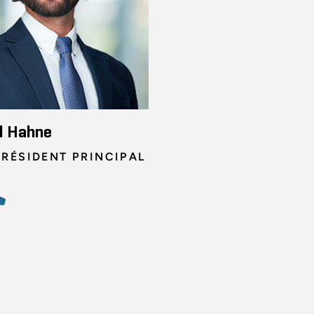
d Hahne
PRÉSIDENT PRINCIPAL