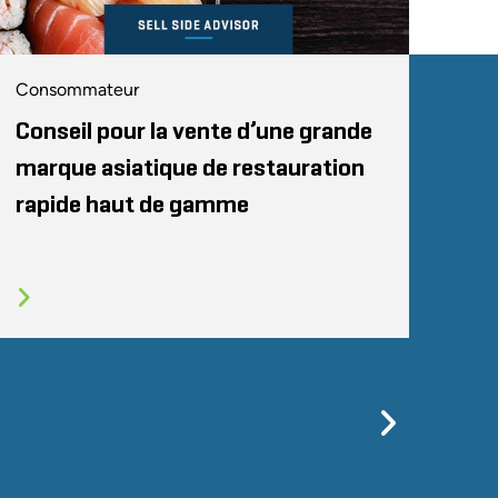
Consommateur
Conseil pour la vente d’une grande
marque asiatique de restauration
rapide haut de gamme
Previo