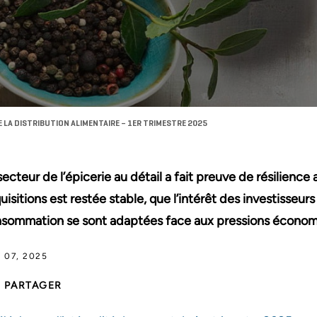
 LA DISTRIBUTION ALIMENTAIRE – 1ER TRIMESTRE 2025
secteur de l’épicerie au détail a fait preuve de résilience a
uisitions est restée stable, que l’intérêt des investisseur
sommation se sont adaptées face aux pressions économiq
 07, 2025
PARTAGER