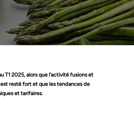
u T1 2025, alors que l’activité fusions et
s est resté fort et que les tendances de
ues et tarifaires.